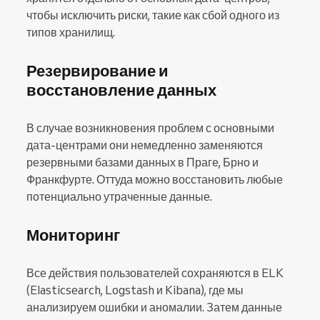
чтобы исключить риски, такие как сбой одного из
типов хранилищ.
Резервирование и
восстановление данных
В случае возникновения проблем с основными
дата-центрами они немедленно заменяются
резервными базами данных в Праге, Брно и
Франкфурте. Оттуда можно восстановить любые
потенциально утраченные данные.
Мониторинг
Все действия пользователей сохраняются в ELK
(Elasticsearch, Logstash и Kibana), где мы
анализируем ошибки и аномалии. Затем данные