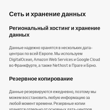
Сеть и хранение данных
Региональный хостинг и хранение
данных
Данные надежно хранятся в нескольких дата-
центрах по всей Европе. Мы используем
DigitalOcean, Amazon Web Services и Google Cloud
во Франкфурте, а также Nethost в Праге и Брно.
Резервное копирование
Данные резервируются ежедневно, поэтому мы
можем восстановить любую информацию за
любой момент времени. Резервные копии
хранятся отдельно от основных дата-центров,