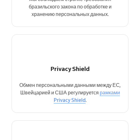
бразильского закона по обработке и
хранению персональных данных.
Privacy Shield
Обмен персональными данными между ЕС,
Швейцарией и США регулируется
рамками
Privacy Shield
.