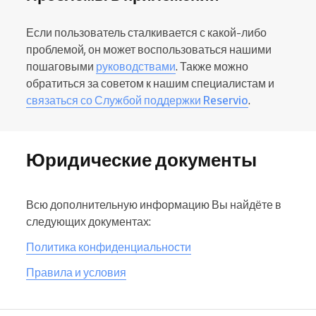
Если пользователь сталкивается с какой-либо
проблемой, он может воспользоваться нашими
пошаговыми
руководствами
. Также можно
обратиться за советом к нашим специалистам и
связаться со Службой поддержки Reservio
.
Юридические документы
Всю дополнительную информацию Вы найдёте в
следующих документах:
Политика конфиденциальности
Правила и условия