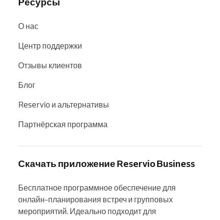
Ресурсы
О нас
Центр поддержки
Отзывы клиентов
Блог
Reservio и альтернативы
Партнёрская программа
Скачать приложение Reservio Business
Бесплатное программное обеспечение для 
онлайн-планирования встреч и групповых 
мероприятий. Идеально подходит для 