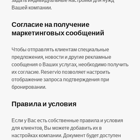
задать индивидуальные настройки для нужд
Вашей компании.
Согласие на получение
маркетинговых сообщений
Чтобы отправлять клиентам специальные
предложения, новости и другие рекламные
сообщения о Ваших услугах, необходимо получить
их согласие. Reservio позволяет настроить
отображение запроса подтверждения при
бронировании.
Правила и условия
Если у Вас есть собственные правила и условия
для клиентов, Вы можете добавить их в
настройках компании. Документ будет доступен