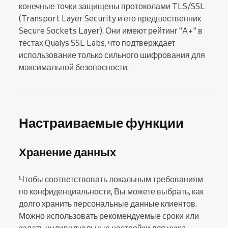
конечные точки защищены протоколами TLS/SSL
(Transport Layer Security и его предшественник
Secure Sockets Layer). Они имеют рейтинг "A+" в
тестах Qualys SSL Labs, что подтверждает
использование только сильного шифрования для
максимальной безопасности.
Настраиваемые функции
Хранение данных
Чтобы соответствовать локальным требованиям
по конфиденциальности, Вы можете выбрать, как
долго хранить персональные данные клиентов.
Можно использовать рекомендуемые сроки или