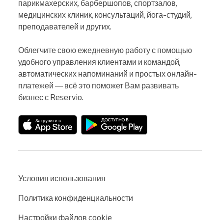
парикмахерских, барбершопов, спортзалов, 
медицинских клиник, консультаций, йога-студий, 
преподавателей и других.

Облегчите свою ежедневную работу с помощью 
удобного управления клиентами и командой, 
автоматических напоминаний и простых онлайн-
платежей — всё это поможет Вам развивать 
бизнес с Reservio.
Условия использования
Политика конфиденциальности
Настройки файлов cookie