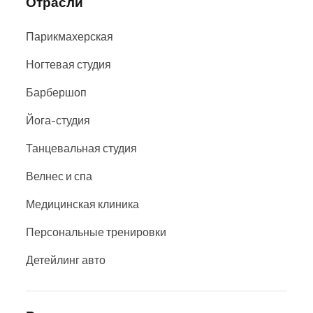
Отрасли
Парикмахерская
Ногтевая студия
Барбершоп
Йога-студия
Танцевальная студия
Велнес и спа
Медицинская клиника
Персональные тренировки
Детейлинг авто