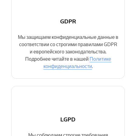
GDPR
Мы защищаем конфиденциальные данные в
соответствии со строгими правилами GDPR
и европейского законодательства.
Подробнее читайте в нашей
Политике
конфиденциальности
.
LGPD
Мы соблюдаем строгие требования