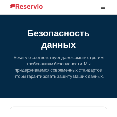
Безопасность
данных
Reservio соответствует даже самым строгим
требованиям безопасности. Мы
придерживаемся современных стандартов,
чтобы гарантировать защиту Ваших данных.