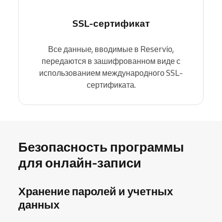
SSL-сертификат
Все данные, вводимые в Reservio,
передаются в зашифрованном виде с
использованием международного SSL-
сертификата.
Безопасность программы
для онлайн-записи
Хранение паролей и учетных
данных