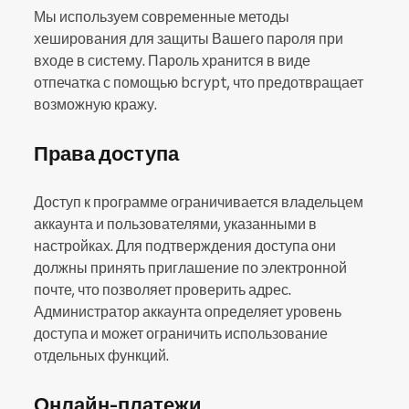
Мы используем современные методы
хеширования для защиты Вашего пароля при
входе в систему. Пароль хранится в виде
отпечатка с помощью bcrypt, что предотвращает
возможную кражу.
Права доступа
Доступ к программе ограничивается владельцем
аккаунта и пользователями, указанными в
настройках. Для подтверждения доступа они
должны принять приглашение по электронной
почте, что позволяет проверить адрес.
Администратор аккаунта определяет уровень
доступа и может ограничить использование
отдельных функций.
Онлайн-платежи