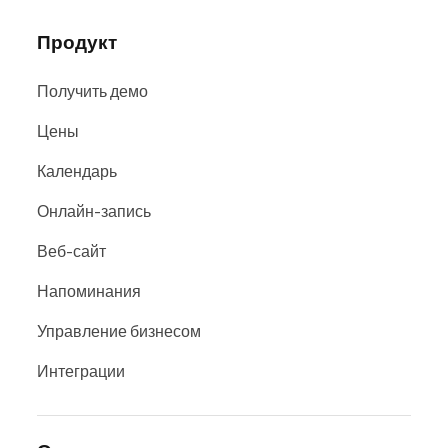
Продукт
Получить демо
Цены
Календарь
Онлайн-запись
Веб-сайт
Напоминания
Управление бизнесом
Интеграции