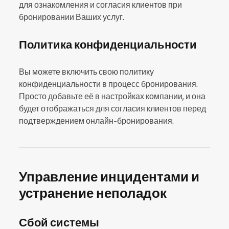
для ознакомления и согласия клиентов при
бронировании Ваших услуг.
Политика конфиденциальности
Вы можете включить свою политику
конфиденциальности в процесс бронирования.
Просто добавьте её в настройках компании, и она
будет отображаться для согласия клиентов перед
подтверждением онлайн-бронирования.
Управление инцидентами и
устранение неполадок
Сбой системы