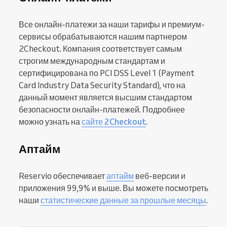
Все онлайн-платежи за наши тарифы и премиум-
сервисы обрабатываются нашим партнером
2Checkout. Компания соответствует самым
строгим международным стандартам и
сертифицирована по PCI DSS Level 1 (Payment
Card Industry Data Security Standard), что на
данный момент является высшим стандартом
безопасности онлайн-платежей. Подробнее
можно узнать на
сайте 2Checkout
.
Аптайм
Reservio обеспечивает
аптайм
веб-версии и
приложения 99,9% и выше. Вы можете посмотреть
наши
статистические данные за прошлые месяцы
.