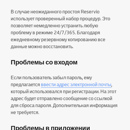
В случае неожиданного простоя Reservio
использует проверенный набор процедур. Это
позволяет немедленно устранить любую
проблему в режиме 24/7/365. Благодаря
ежедневному резервному копированию все
данные можно восстановить.
Проблемы со входом
Если пользователь забыл пароль, ему
предлагается
ввести адрес электронной почты
,
который использовался при регистрации. На этот
адрес будет отправлено сообщение со ссылкой
для сброса пароля. Дополнительная информация
не требуется.
Проблемы в приложении