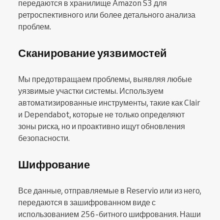
передаются в хранилище Amazon S3 для
ретроспективного или более детального анализа
проблем.
Сканирование уязвимостей
Мы предотвращаем проблемы, выявляя любые
уязвимые участки системы. Используем
автоматизированные инструменты, такие как Clair
и Dependabot, которые не только определяют
зоны риска, но и проактивно ищут обновления
безопасности.
Шифрование
Все данные, отправляемые в Reservio или из него,
передаются в зашифрованном виде с
использованием 256-битного шифрования. Наши