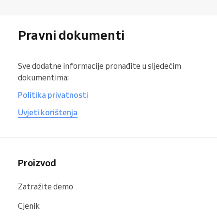
Pravni dokumenti
Sve dodatne informacije pronađite u sljedećim
dokumentima:
Politika privatnosti
Uvjeti korištenja
Proizvod
Zatražite demo
Cjenik