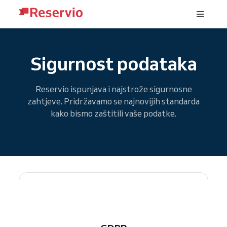
Sigurnost podataka
Reservio ispunjava i najstrože sigurnosne
zahtjeve. Pridržavamo se najnovijih standarda
kako bismo zaštitili vaše podatke.