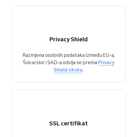
Privacy Shield
Razmjena osobnih podataka između EU-a,
Švicarske i SAD-a odvija se prema
Privacy
Shield okviru
.
SSL certifikat