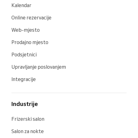
Kalendar
Online rezervacije
Web-mjesto
Prodajno mjesto
Podsjetnici
Upravljanje poslovanjem
Integracije
Industrije
Frizerski salon
Salon za nokte