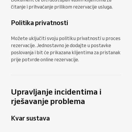
čitanje i prihvaćanje prilikom rezervacije usluga.
Politika privatnosti
Možete uključiti svoju politiku privatnosti u proces
rezervacije. Jednostavno je dodajte u postavke
poslovanja i bit će prikazana klijentima za pristanak
prije potvrde online rezervacije.
Upravljanje incidentima i
rješavanje problema
Kvar sustava