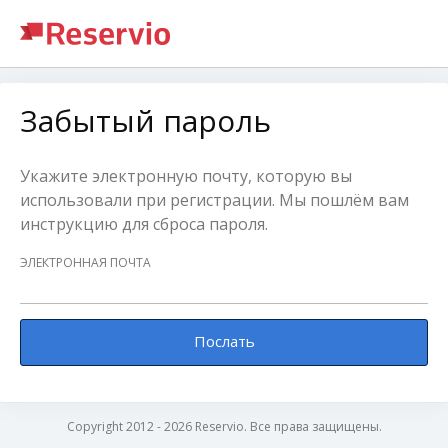
Забытый пароль
Укажите электронную почту, которую вы
использовали при регистрации. Мы пошлём вам
инструкцию для сброса пароля.
ЭЛЕКТРОННАЯ ПОЧТА
Послать
Copyright 2012 - 2026 Reservio. Все права защищены.