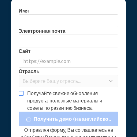
Имя
Электронная почта
Сайт
Отрасль
Выберите Вашу отрасль...
Получайте свежие обновления
продукта, полезные материалы и
советы по развитию бизнеса.
Получить демо (на английском)
Отправляя форму, Вы соглашаетесь на