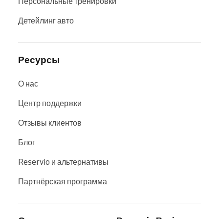
Персональные тренировки
Детейлинг авто
Ресурсы
О нас
Центр поддержки
Отзывы клиентов
Блог
Reservio и альтернативы
Партнёрская программа