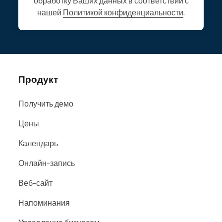
обработку Ваших данных в соответствии с
нашей
Политикой конфиденциальности
.
Продукт
Получить демо
Цены
Календарь
Онлайн-запись
Веб-сайт
Напоминания