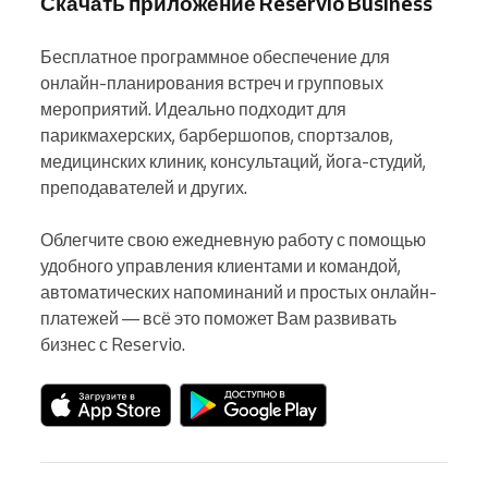
Скачать приложение Reservio Business
Бесплатное программное обеспечение для 
онлайн-планирования встреч и групповых 
мероприятий. Идеально подходит для 
парикмахерских, барбершопов, спортзалов, 
медицинских клиник, консультаций, йога-студий, 
преподавателей и других.

Облегчите свою ежедневную работу с помощью 
удобного управления клиентами и командой, 
автоматических напоминаний и простых онлайн-
платежей — всё это поможет Вам развивать 
бизнес с Reservio.