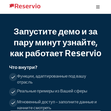
Запустите демо и за
пару минут узнайте,
как работает Reservio
Что внутри?
Функции, адаптированные под вашу
отрасль
Реальные примеры из Вашей сферы
Мгновенный доступ – заполните данные и
начните смотреть