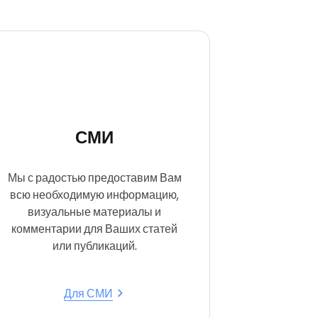
СМИ
Мы с радостью предоставим Вам
всю необходимую информацию,
визуальные материалы и
комментарии для Ваших статей
или публикаций.
Для СМИ