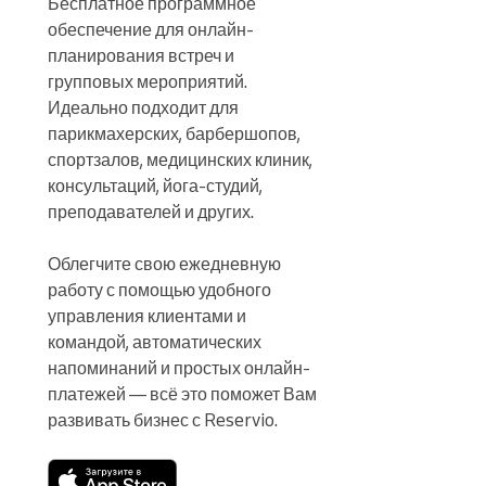
Бесплатное программное 
обеспечение для онлайн-
планирования встреч и 
групповых мероприятий. 
Идеально подходит для 
парикмахерских, барбершопов, 
спортзалов, медицинских клиник, 
консультаций, йога-студий, 
преподавателей и других.

Облегчите свою ежедневную 
работу с помощью удобного 
управления клиентами и 
командой, автоматических 
напоминаний и простых онлайн-
платежей — всё это поможет Вам 
развивать бизнес с Reservio.