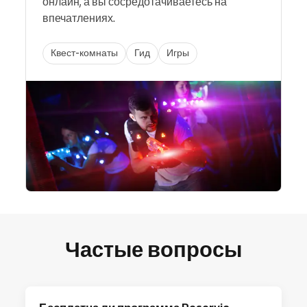
онлайн, а вы сосредотачиваетесь на
впечатлениях.
Квест-комнаты
Гид
Игры
Частые вопросы