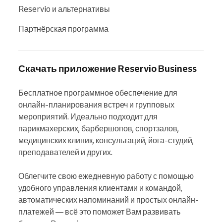
Reservio и альтернативы
Партнёрская программа
Скачать приложение Reservio Business
Бесплатное программное обеспечение для 
онлайн-планирования встреч и групповых 
мероприятий. Идеально подходит для 
парикмахерских, барбершопов, спортзалов, 
медицинских клиник, консультаций, йога-студий, 
преподавателей и других.

Облегчите свою ежедневную работу с помощью 
удобного управления клиентами и командой, 
автоматических напоминаний и простых онлайн-
платежей — всё это поможет Вам развивать 