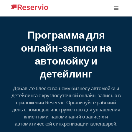
Программа для
онлайн-записи на
автомойку и
детейлинг
Добавьте блеска вашему бизнесу автомойки и
детейлинга с круглосуточной онлайн-записью в
приложении Reservio. Организуйте рабочий
день с помощью инструментов для управления
клиентами, напоминаний о записях и
автоматической синхронизации календарей.