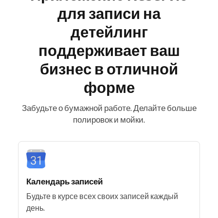
для записи на
детейлинг
поддерживает ваш
бизнес в отличной
форме
Забудьте о бумажной работе. Делайте больше
полировок и мойки.
Календарь записей
Будьте в курсе всех своих записей каждый
день.