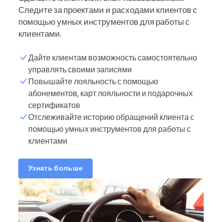
Следите за проектами и расходами клиентов с
помощью умных инструментов для работы с
клиентами.
Дайте клиентам возможность самостоятельно
управлять своими записями
Повышайте лояльность с помощью
абонементов, карт лояльности и подарочных
сертификатов
Отслеживайте историю обращений клиента с
помощью умных инструментов для работы с
клиентами
Узнать больше