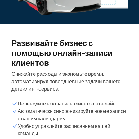
Развивайте бизнес с
помощью онлайн-записи
клиентов
Снижайте расходы и экономьте время,
автоматизируя повседневные задачи вашего
детейлинг-сервиса.
Переведите всю запись клиентов в онлайн
Автоматически синхронизируйте новые записи
с вашим календарём
Удобно управляйте расписанием вашей
команды