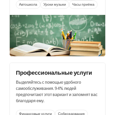
Автошкола
Уроки музыки
Часы приёма
Профессиональные услуги
Выделяйтесь с помощью удобного
самообслуживания. 94% людей
предпочитают этот вариант и запомнят вас
благодаря ему.
Финансовые услуги
Собеседования