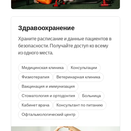
Здравоохранение
Храните расписание и данные пациентов в
безопасности. Получайте доступ ко всему
из одного места.
Медицинская клиника
Консультации
Физиотерапия
Ветеринарная клиника
Вакцинация и иммунизация
Стоматология и ортодонтия
Больница
Кабинет врача
Консультант по питанию
Офтальмологический центр