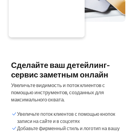
ЕЙЧАС
Сделайте ваш детейлинг-
сервис заметным онлайн
Увеличьте видимость и поток клиентов с
помощью инструментов, созданных для
максимального охвата.
Увеличьте поток клиентов с помощью кнопок
записи на сайте и в соцсетях
Добавьте фирменный стиль и логотип на вашу