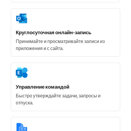
Круглосуточная онлайн-запись
Принимайте и просматривайте записи из
приложения и с сайта.
Управление командой
Быстро утверждайте задачи, запросы и
отпуска.