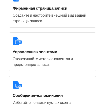
Фирменная страница записи
Создайте и настройте внешний вид вашей
страницы записи.
Управление клиентами
Отслеживайте историю клиентов и
предстоящие записи.
Сообщения-напоминания
Избегайте неявок и пустых окон в