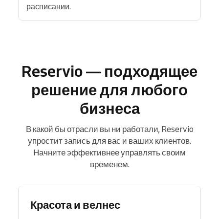
расписании.
Reservio — подходящее
решение для любого
бизнеса
В какой бы отрасли вы ни работали, Reservio
упростит запись для вас и ваших клиентов.
Начните эффективнее управлять своим
временем.
Красота и велнес