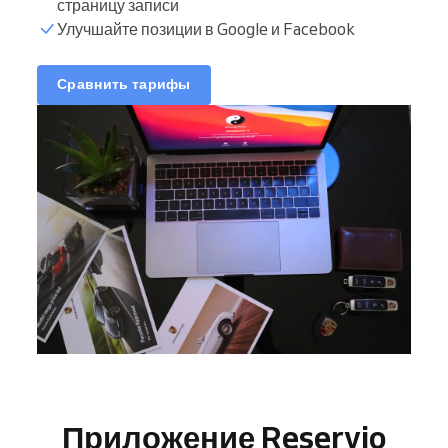
страницу записи
Улучшайте позиции в Google и Facebook
Сравнить тарифы
Приложение Reservio