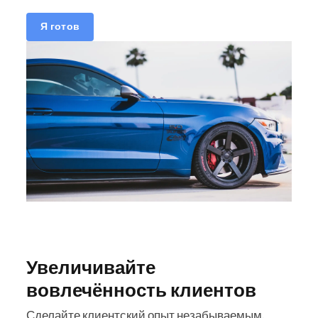
Я готов
Увеличивайте
вовлечённость клиентов
Сделайте клиентский опыт незабываемым.