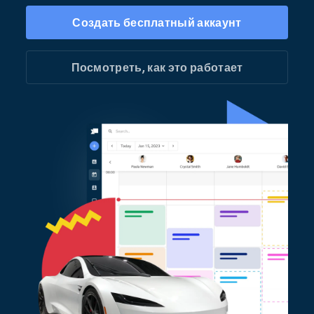
Создать бесплатный аккаунт
Посмотреть, как это работает