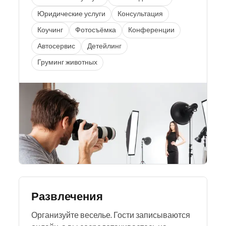
Юридические услуги
Консультация
Коучинг
Фотосъёмка
Конференции
Автосервис
Детейлинг
Груминг животных
Развлечения
Организуйте веселье. Гости записываются