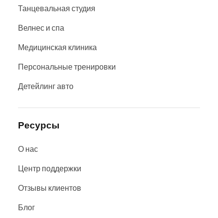
Танцевальная студия
Велнес и спа
Медицинская клиника
Персональные тренировки
Детейлинг авто
Ресурсы
О нас
Центр поддержки
Отзывы клиентов
Блог