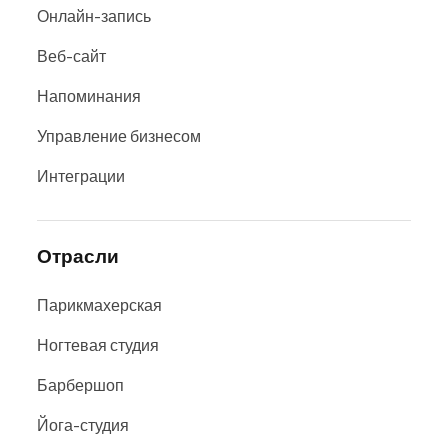
Онлайн-запись
Веб-сайт
Напоминания
Управление бизнесом
Интеграции
Отрасли
Парикмахерская
Ногтевая студия
Барбершоп
Йога-студия