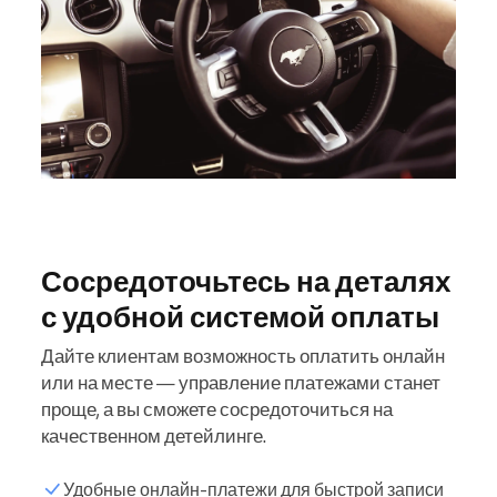
Сосредоточьтесь на деталях
с удобной системой оплаты
Дайте клиентам возможность оплатить онлайн
или на месте — управление платежами станет
проще, а вы сможете сосредоточиться на
качественном детейлинге.
Удобные онлайн-платежи для быстрой записи