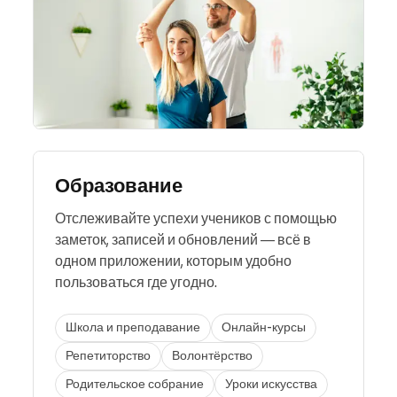
Образование
Отслеживайте успехи учеников с помощью
заметок, записей и обновлений — всё в
одном приложении, которым удобно
пользоваться где угодно.
Школа и преподавание
Онлайн-курсы
Репетиторство
Волонтёрство
Родительское собрание
Уроки искусства