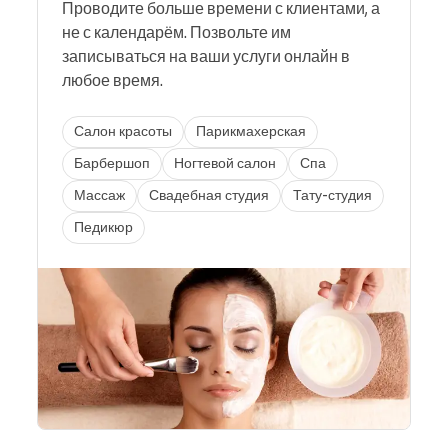
Проводите больше времени с клиентами, а
не с календарём. Позвольте им
записываться на ваши услуги онлайн в
любое время.
Салон красоты
Парикмахерская
Барбершоп
Ногтевой салон
Спа
Массаж
Свадебная студия
Тату-студия
Педикюр