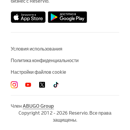
бизнес с Reservio.
Условия использования
Политика конфиденциальности
Настройки файлов cookie
Член
ABUGO Group
Copyright 2012 - 2026 Reservio. Все права
защищены.