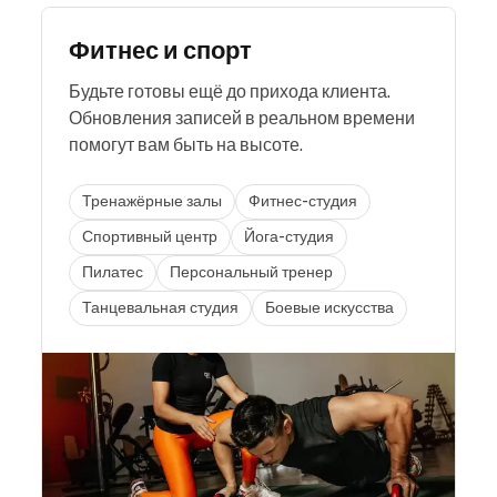
Фитнес и спорт
Будьте готовы ещё до прихода клиента.
Обновления записей в реальном времени
помогут вам быть на высоте.
Тренажёрные залы
Фитнес-студия
Спортивный центр
Йога-студия
Пилатес
Персональный тренер
Танцевальная студия
Боевые искусства