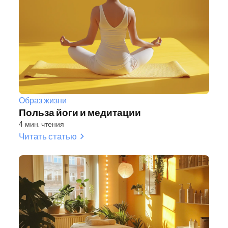
Образ жизни
Польза йоги и медитации
4 мин. чтения
Читать статью