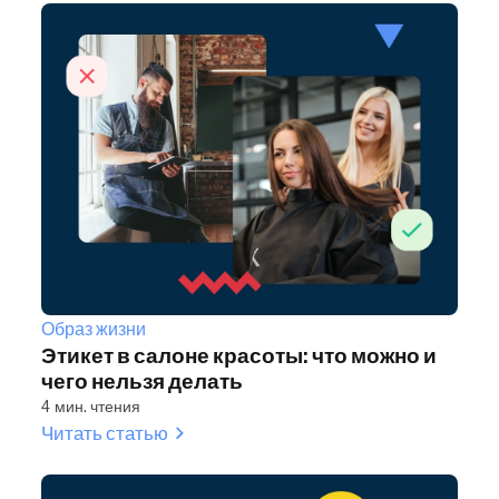
Образ жизни
Этикет в салоне красоты: что можно и
чего нельзя делать
4 мин. чтения
Читать статью