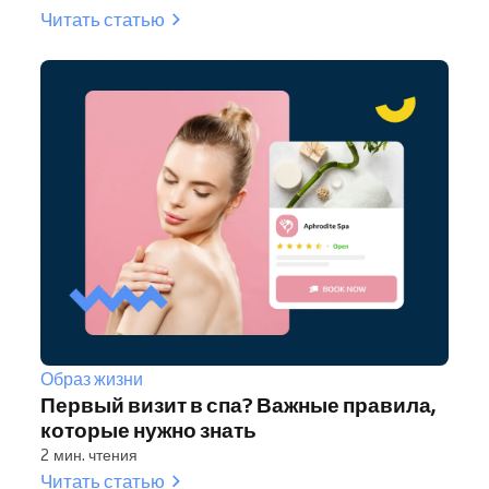
Читать статью
Образ жизни
Первый визит в спа? Важные правила,
которые нужно знать
2 мин. чтения
Читать статью