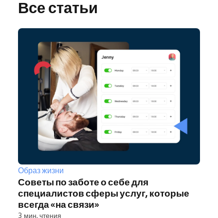
Все статьи
Образ жизни
Советы по заботе о себе для
специалистов сферы услуг, которые
всегда «на связи»
3 мин. чтения