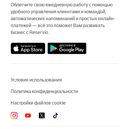
Облегчите свою ежедневную работу с помощью 
удобного управления клиентами и командой, 
автоматических напоминаний и простых онлайн-
платежей — всё это поможет Вам развивать 
бизнес с Reservio.
Условия использования
Политика конфиденциальности
Настройки файлов cookie