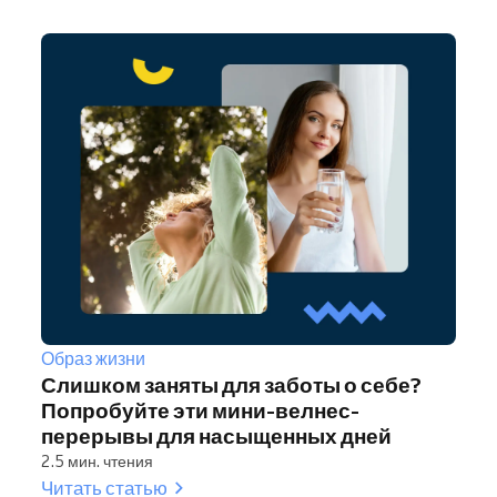
Образ жизни
Слишком заняты для заботы о себе?
Попробуйте эти мини-велнес-
перерывы для насыщенных дней
2.5 мин. чтения
Читать статью