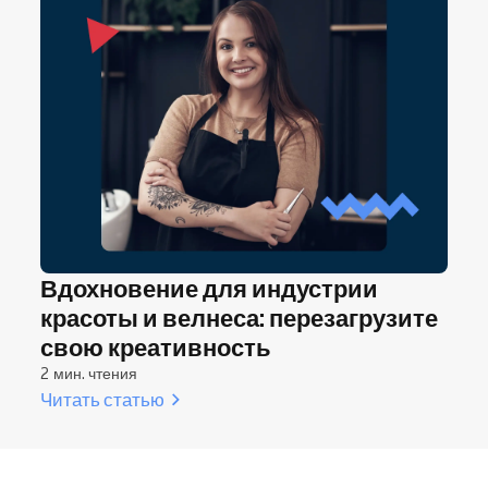
Вдохновение для индустрии
красоты и велнеса: перезагрузите
свою креативность
2 мин. чтения
Читать статью