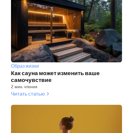
Образ жизни
Как сауна может изменить ваше
самочувствие
2 мин. чтения
Читать статью