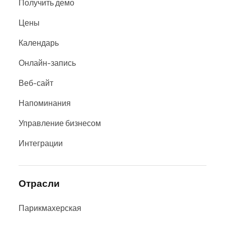
Получить демо
Цены
Календарь
Онлайн-запись
Веб-сайт
Напоминания
Управление бизнесом
Интеграции
Отрасли
Парикмахерская