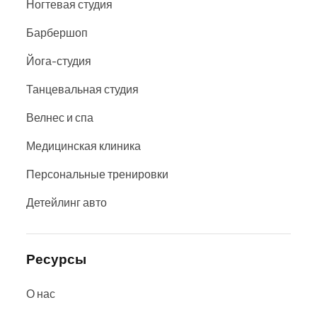
Ногтевая студия
Барбершоп
Йога-студия
Танцевальная студия
Велнес и спа
Медицинская клиника
Персональные тренировки
Детейлинг авто
Ресурсы
О нас