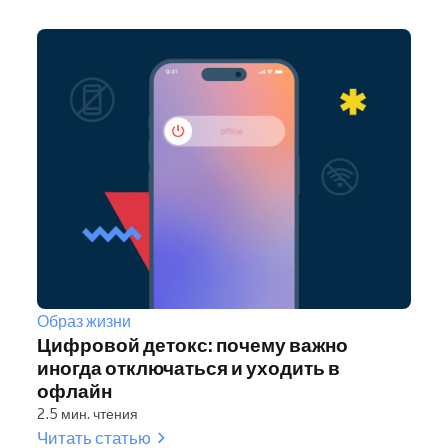
Образ жизни
Цифровой детокс: почему важно
иногда отключаться и уходить в
офлайн
2.5 мин. чтения
Читать статью