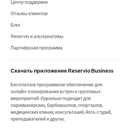
Центр поддержки
Отзывы клиентов
Блог
Reservio и альтернативы
Партнёрская программа
Скачать приложение Reservio Business
Бесплатное программное обеспечение для 
онлайн-планирования встреч и групповых 
мероприятий. Идеально подходит для 
парикмахерских, барбершопов, спортзалов, 
медицинских клиник, консультаций, йога-студий, 
преподавателей и других.
