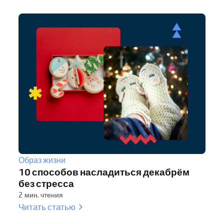
Образ жизни
10 способов насладиться декабрём
без стресса
2 мин. чтения
Читать статью