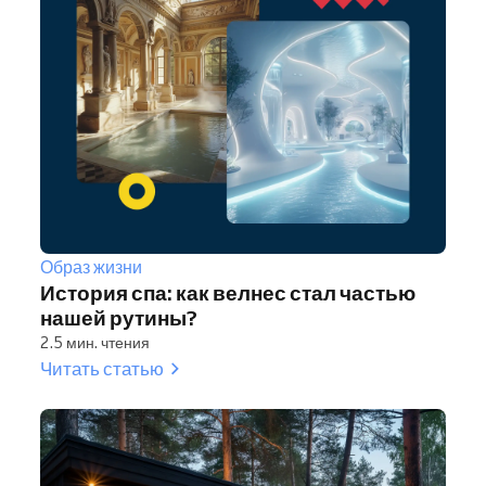
Образ жизни
История спа: как велнес стал частью
нашей рутины?
2.5 мин. чтения
Читать статью