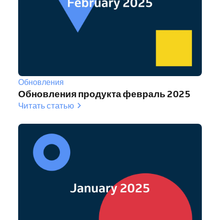
Обновления
Обновления продукта февраль 2025
Читать статью