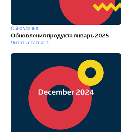
Обновления
Обновления продукта январь 2025
Читать статью