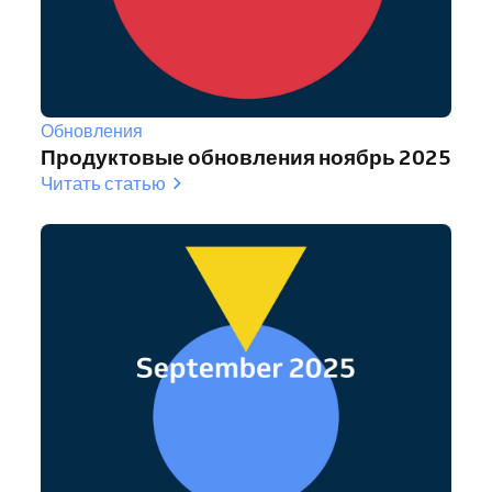
Обновления
Продуктовые обновления ноябрь 2025
Читать статью