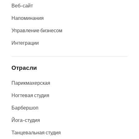
Веб-сайт
Напоминания
Управление бизнесом
Интеграции
Отрасли
Парикмахерская
Ногтевая студия
Барбершоп
Йога-студия
Танцевальная студия