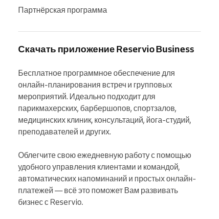
Партнёрская программа
Скачать приложение Reservio Business
Бесплатное программное обеспечение для 
онлайн-планирования встреч и групповых 
мероприятий. Идеально подходит для 
парикмахерских, барбершопов, спортзалов, 
медицинских клиник, консультаций, йога-студий, 
преподавателей и других.

Облегчите свою ежедневную работу с помощью 
удобного управления клиентами и командой, 
автоматических напоминаний и простых онлайн-
платежей — всё это поможет Вам развивать 
бизнес с Reservio.