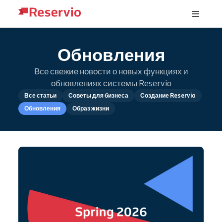
Обновления
Все свежие новости о новых функциях и
обновлениях системы Reservio
Все статьи
Советы для бизнеса
Создание Reservio
Обновления
Образ жизни