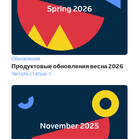
Обновления
Продуктовые обновления весна 2026
Читать статью