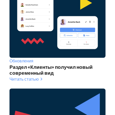
Обновления
Раздел «Клиенты» получил новый
современный вид
Читать статью