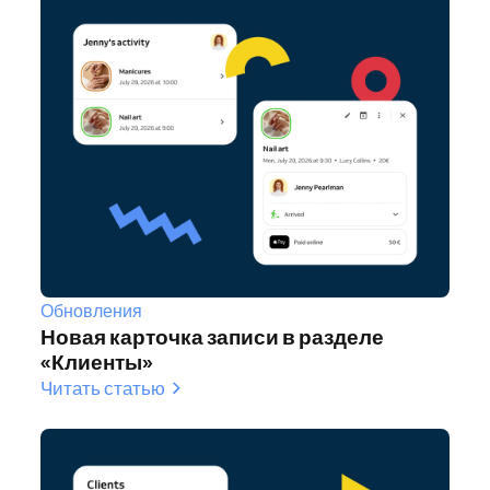
Обновления
Новая карточка записи в разделе
«Клиенты»
Читать статью