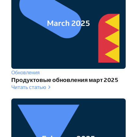
Обновления
Продуктовые обновления март 2025
Читать статью