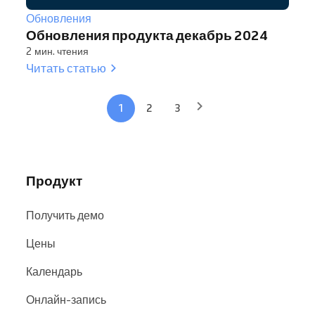
Обновления
Обновления продукта декабрь 2024
2 мин. чтения
Читать статью
1
2
3
Продукт
Получить демо
Цены
Календарь
Онлайн-запись