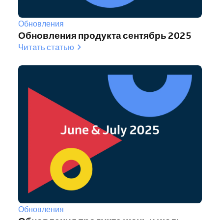
Обновления
Обновления продукта сентябрь 2025
Читать статью
Обновления