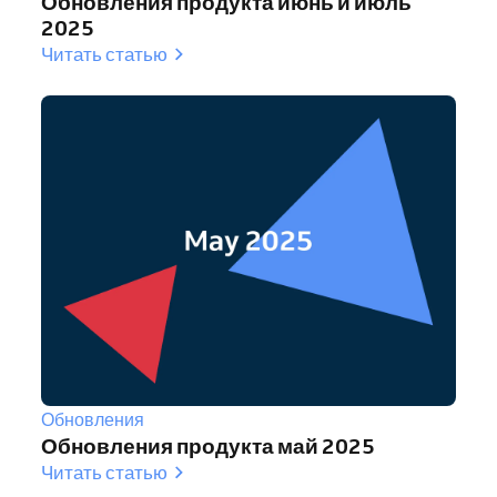
Обновления продукта июнь и июль
2025
Читать статью
Обновления
Обновления продукта май 2025
Читать статью