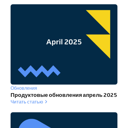
Обновления
Продуктовые обновления апрель 2025
Читать статью