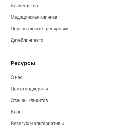
Велнес и спа
Медицинская клиника
Персональные тренировки
Детейлинг авто
Ресурсы
О нас
Центр поддержки
Отзывы клиентов
Блог
Reservio и альтернативы