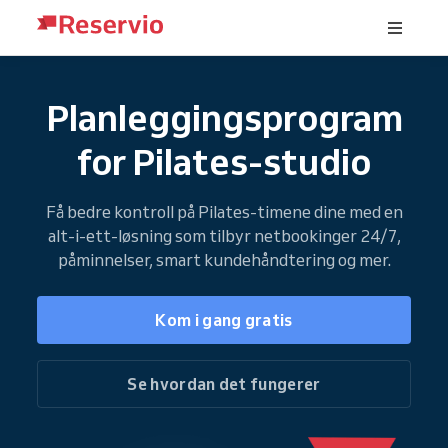
Planleggingsprogram
for Pilates-studio
Få bedre kontroll på Pilates-timene dine med en
alt-i-ett-løsning som tilbyr netbookinger 24/7,
påminnelser, smart kundehåndtering og mer.
Kom i gang gratis
Se hvordan det fungerer