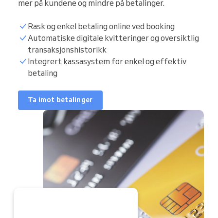
mer på kundene og mindre på betalinger.
Rask og enkel betaling online ved booking
Automatiske digitale kvitteringer og oversiktlig
transaksjonshistorikk
Integrert kassasystem for enkel og effektiv
betaling
Ta imot betalinger