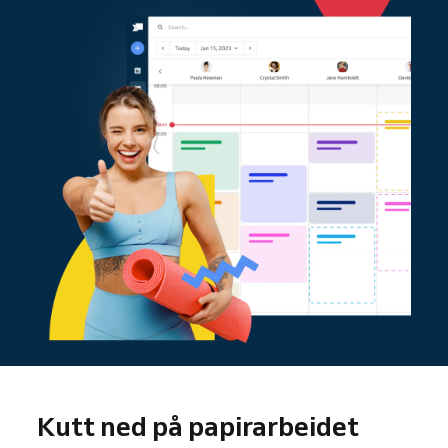
Kutt ned på papirarbeidet