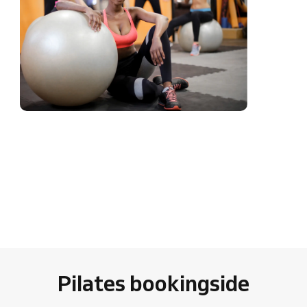
Pilates bookingside