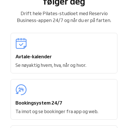
følger deg
Drift hele Pilates-studioet med Reservio
Business-appen 24/7 og når du er på farten.
Avtale-kalender
Se nøyaktig hvem, hva, når og hvor.
Bookingsystem 24/7
Ta imot og se bookinger fra app og web.