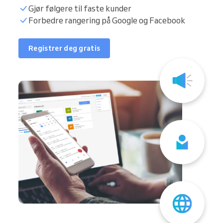
Gjør følgere til faste kunder
Forbedre rangering på Google og Facebook
Registrer deg gratis