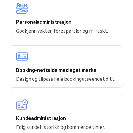
Personaladministrasjon
Godkjenn vakter, forespørsler og fri raskt.
Booking-nettside med eget merke
Design og tilpass hele bookingutseendet ditt.
Kundeadministrasjon
Følg kundehistorikk og kommende timer.