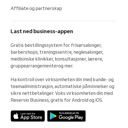
Affiliate og partnerskap
Last ned business-appen
Gratis bestillingssystem for frisørsalonger, 
barbershops, treningssentre, neglesalonger, 
medisinske klinikker, konsultasjoner, lærere, 
gruppearrangementerog mer.

Ha kontroll over virksomheten din med kunde- og 
teamadministrasjon, automatiske påminnelser og 
sikre nettbetalinger. Voks virksomheten din med 
Reservio Business, gratis for Android og iOS.