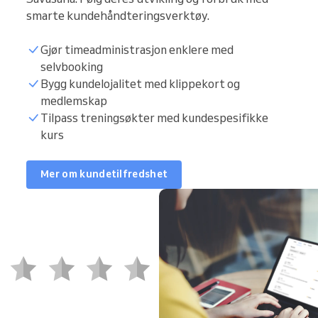
smarte kundehåndteringsverktøy.
Gjør timeadministrasjon enklere med
selvbooking
Bygg kundelojalitet med klippekort og
medlemskap
Tilpass treningsøkter med kundespesifikke
kurs
Mer om kundetilfredshet