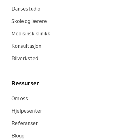
Dansestudio
Skole og lærere
Medisinsk klinikk
Konsultasjon
Bilverksted
Ressurser
Om oss
Hjelpesenter
Referanser
Blogg