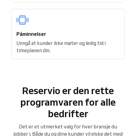
Påminnelser
Unngå at kunder ikke møter og ledig tid i
timeplanen din.
Reservio er den rette
programvaren for alle
bedrifter
Det er et utmerket valg for hver bransje du
jobber i. Både du og dine kunder vil elske det med