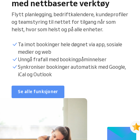
med nettbaserte verktøy
Flytt planlegging, bedriftkalendere, kundeprofiler
og teamstyring til nettet for tilgang når som
helst, hvor som helst og på alle enheter.
Ta imot bookinger hele døgnet via app, sosiale
medier og web
Unngå frafall med bookingpåminnelser
Synkroniser bookinger automatisk med Google,
iCal og Outlook
Se alle funksjoner