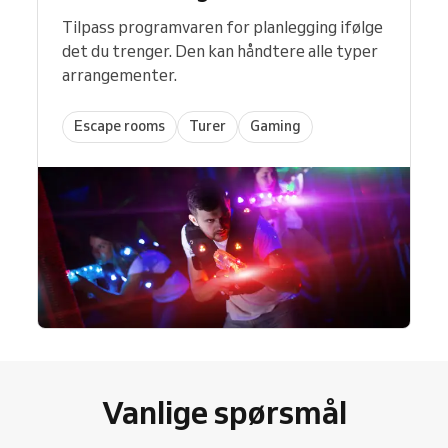
Tilpass programvaren for planlegging ifølge
det du trenger. Den kan håndtere alle typer
arrangementer.
Escape rooms
Turer
Gaming
Vanlige spørsmål