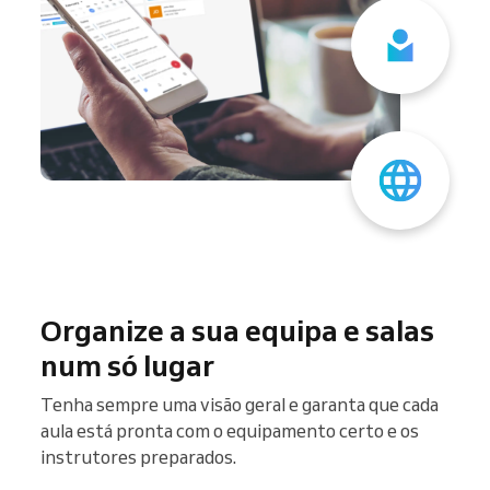
Organize a sua equipa e salas
num só lugar
Tenha sempre uma visão geral e garanta que cada
aula está pronta com o equipamento certo e os
instrutores preparados.