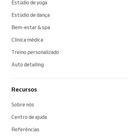
Estúdio de yoga
Estúdio de dança
Bem-estar & spa
Clínica médica
Treino personalizado
Auto detailing
Recursos
Sobre nós
Centro de ajuda
Referências