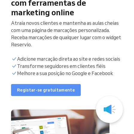
com ferramentas de
marketing online
Atraia novos clientes e mantenha as aulas cheias
com uma página de marcações personalizada.
Receba marcações de qualquer lugar com o widget
Reservio.
Adicione marcação direta ao site e redes sociais
Transforme seguidores em clientes fiéis
Melhore a sua posição no Google e Facebook
Registar-se gratuitamente