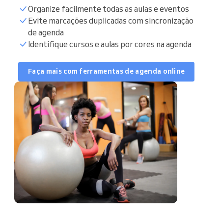
Organize facilmente todas as aulas e eventos
Evite marcações duplicadas com sincronização
Sincronizar agenda
de agenda
Identifique cursos e aulas por cores na agenda
Lista de clientes
Faça mais com ferramentas de agenda online
Horário de marcação