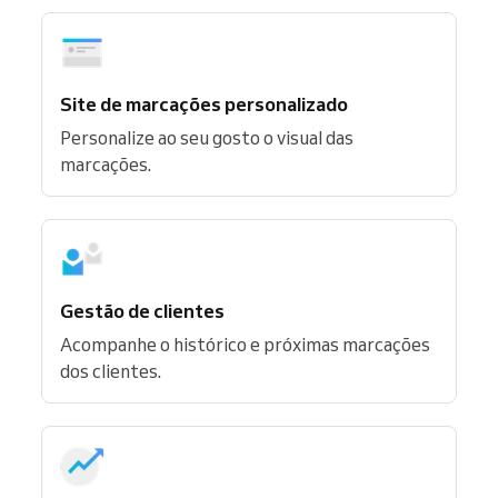
Site de marcações personalizado
Personalize ao seu gosto o visual das
marcações.
Gestão de clientes
Acompanhe o histórico e próximas marcações
dos clientes.