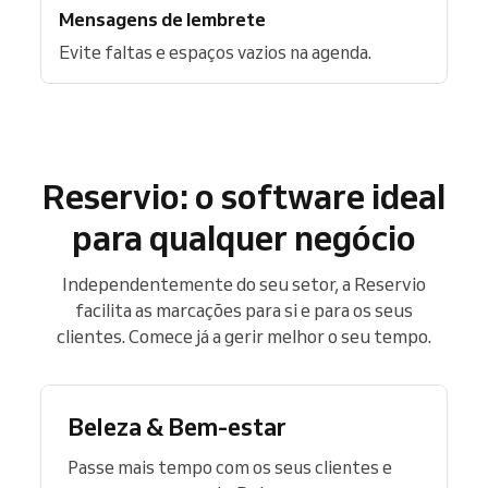
Mensagens de lembrete
Evite faltas e espaços vazios na agenda.
Reservio: o software ideal
para qualquer negócio
Independentemente do seu setor, a Reservio
facilita as marcações para si e para os seus
clientes. Comece já a gerir melhor o seu tempo.
Beleza & Bem-estar
Passe mais tempo com os seus clientes e