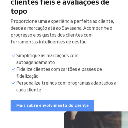
clientes fiéis e avaliações de
topo
Proporcione uma experiência perfeita ao cliente,
desde a marcação até ao Savasana. Acompanhe o
progresso e os gastos dos clientes com
ferramentas inteligentes de gestão.
Simplifique as marcações com
autoagendamento
Fidelize clientes com cartões e passes de
fidelização
Personalize treinos com programas adaptados a
cada cliente
Mais sobre envolvimento do cliente