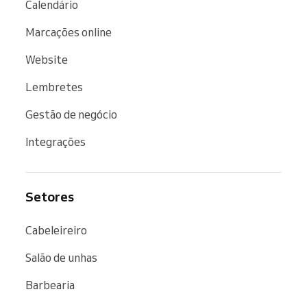
Calendário
Marcações online
Website
Lembretes
Gestão de negócio
Integrações
Setores
Cabeleireiro
Salão de unhas
Barbearia