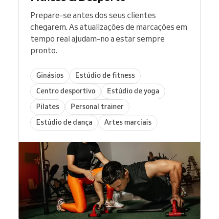
Prepare-se antes dos seus clientes
chegarem. As atualizações de marcações em
tempo real ajudam-no a estar sempre
pronto.
Ginásios
Estúdio de fitness
Centro desportivo
Estúdio de yoga
Pilates
Personal trainer
Estúdio de dança
Artes marciais