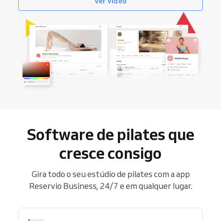
Ver vídeo
Software de pilates que
cresce consigo
Gira todo o seu estúdio de pilates com a app
Reservio Business, 24/7 e em qualquer lugar.