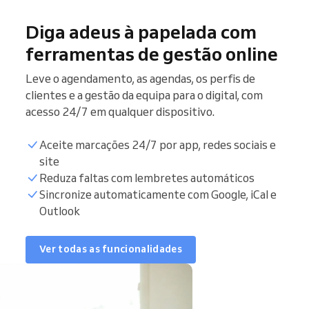
Diga adeus à papelada com
ferramentas de gestão online
Leve o agendamento, as agendas, os perfis de
clientes e a gestão da equipa para o digital, com
acesso 24/7 em qualquer dispositivo.
Aceite marcações 24/7 por app, redes sociais e
site
Reduza faltas com lembretes automáticos
Sincronize automaticamente com Google, iCal e
Outlook
Ver todas as funcionalidades