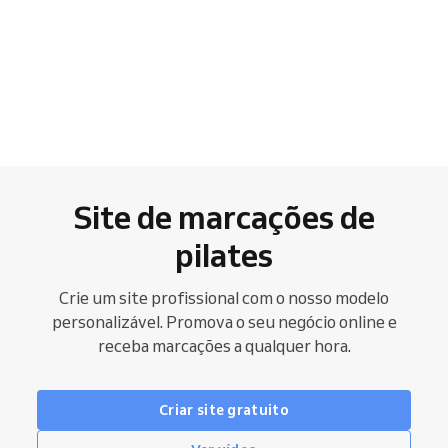
Site de marcações de
pilates
Crie um site profissional com o nosso modelo
personalizável. Promova o seu negócio online e
receba marcações a qualquer hora.
Criar site gratuito