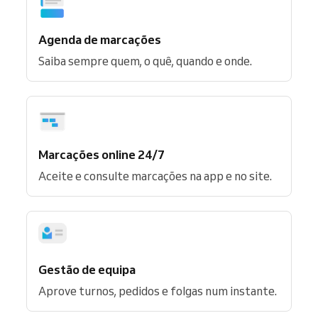
Agenda de marcações
Saiba sempre quem, o quê, quando e onde.
Marcações online 24/7
Aceite e consulte marcações na app e no site.
Gestão de equipa
Aprove turnos, pedidos e folgas num instante.