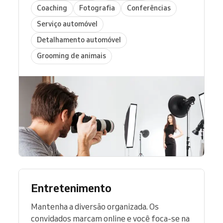
Coaching
Fotografia
Conferências
Serviço automóvel
Detalhamento automóvel
Grooming de animais
Entretenimento
Mantenha a diversão organizada. Os
convidados marcam online e você foca-se na