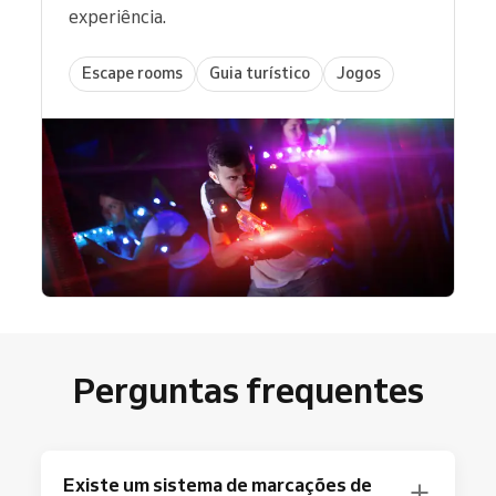
experiência.
Escape rooms
Guia turístico
Jogos
Perguntas frequentes
Existe um sistema de marcações de