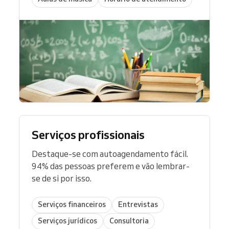
Serviços profissionais
Destaque-se com autoagendamento fácil.
94% das pessoas preferem e vão lembrar-
se de si por isso.
Serviços financeiros
Entrevistas
Serviços jurídicos
Consultoria