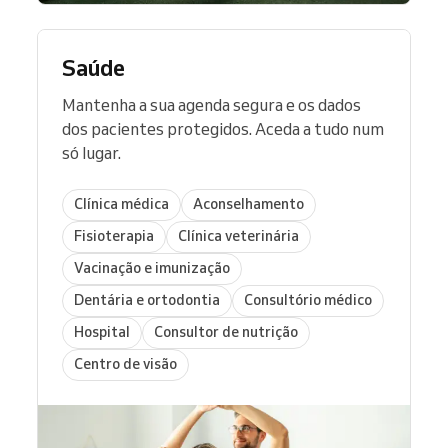
Saúde
Mantenha a sua agenda segura e os dados
dos pacientes protegidos. Aceda a tudo num
só lugar.
Clínica médica
Aconselhamento
Fisioterapia
Clínica veterinária
Vacinação e imunização
Dentária e ortodontia
Consultório médico
Hospital
Consultor de nutrição
Centro de visão