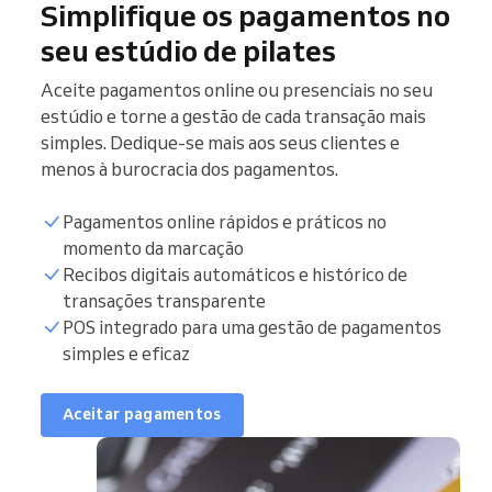
Simplifique os pagamentos no
seu estúdio de pilates
Aceite pagamentos online ou presenciais no seu
estúdio e torne a gestão de cada transação mais
simples. Dedique-se mais aos seus clientes e
menos à burocracia dos pagamentos.
Pagamentos online rápidos e práticos no
momento da marcação
Recibos digitais automáticos e histórico de
transações transparente
POS integrado para uma gestão de pagamentos
simples e eficaz
Aceitar pagamentos