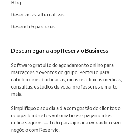
Blog
Reservio vs. alternativas
Revenda & parcerias
Descarregar a app Reservio Business
Software gratuito de agendamento online para 
marcações e eventos de grupo. Perfeito para 
cabeleireiros, barbearias, ginásios, clínicas médicas, 
consultas, estúdios de yoga, professores e muito 
mais.

Simplifique o seu dia a dia com gestão de clientes e 
equipa, lembretes automáticos e pagamentos 
online seguros — tudo para ajudar a expandir o seu 
negócio com Reservio.