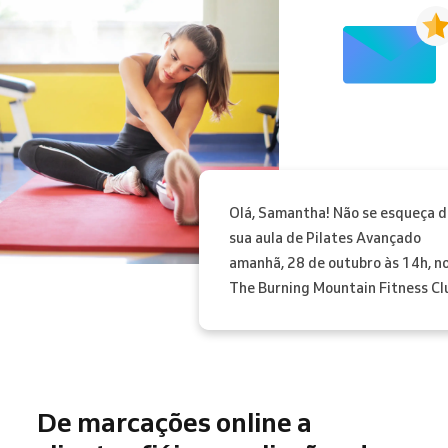
Olá, Samantha! Não se esqueça d
sua aula de Pilates Avançado
amanhã, 28 de outubro às 14h, n
The Burning Mountain Fitness Cl
De marcações online a