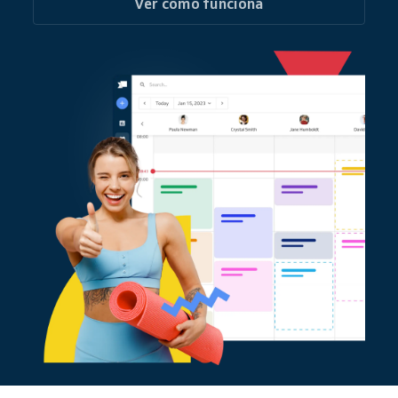
Ver como funciona