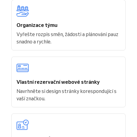
Organizace týmu
Vyřešte rozpis směn, žádosti a plánování pauz
snadno a rychle.
Vlastní rezervační webové stránky
Navrhněte si design stránky korespondující s
vaší značkou.