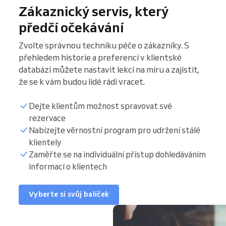
Zákaznický servis, který
předčí očekávání
Zvolte správnou techniku péče o zákazníky. S
přehledem historie a preferencí v klientské
databázi můžete nastavit lekci na míru a zajistit,
že se k vám budou lidé rádi vracet.
Dejte klientům možnost spravovat své
rezervace
Nabízejte věrnostní program pro udržení stálé
klientely
Zaměřte se na individuální přístup dohledáváním
informací o klientech
Vyberte si svůj balíček