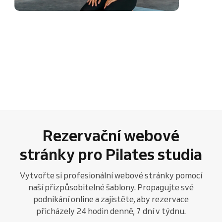
Rezervační webové
stránky pro Pilates studia
Vytvořte si profesionální webové stránky pomocí
naší přizpůsobitelné šablony. Propagujte své
podnikání online a zajistěte, aby rezervace
přicházely 24 hodin denně, 7 dní v týdnu.