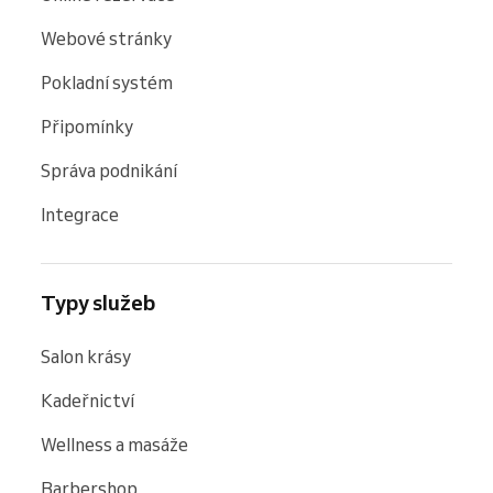
Webové stránky
Pokladní systém
Připomínky
Správa podnikání
Integrace
Typy služeb
Salon krásy
Kadeřnictví
Wellness a masáže
Barbershop