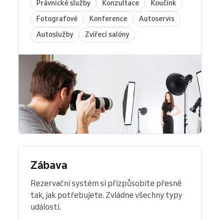
Právnické služby
Konzultace
Koučink
Fotografové
Konference
Autoservis
Autoslužby
Zvířecí salóny
Zábava
Rezervační systém si přizpůsobíte přesně
tak, jak potřebujete. Zvládne všechny typy
událostí.