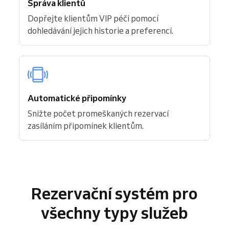
Správa klientů
Dopřejte klientům VIP péči pomocí
dohledávání jejich historie a preferencí.
Automatické připomínky
Snižte počet promeškaných rezervací
zasíláním připomínek klientům.
Rezervační systém pro
všechny typy služeb