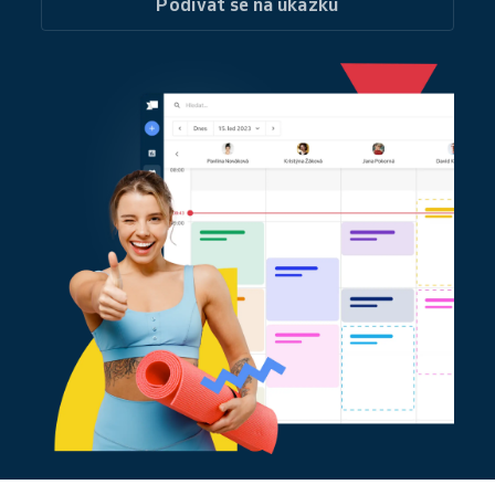
Podívat se na ukázku