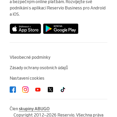
a bezpečným online platbám. Rozvíjejte své 
podnikání s aplikací Reservio Business pro Android 
a iOS.
Všeobecné podmínky
Zásady ochrany osobních údajů
Nastavení cookies
Člen
skupiny ABUGO
Copyright 2012–2026 Reservio. Všechna práva