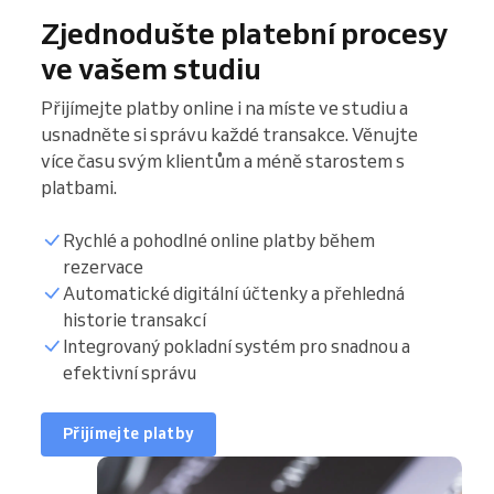
Zjednodušte platební procesy
ve vašem studiu
Přijímejte platby online i na míste ve studiu a
usnadněte si správu každé transakce. Věnujte
více času svým klientům a méně starostem s
platbami.
Rychlé a pohodlné online platby během
rezervace
Automatické digitální účtenky a přehledná
historie transakcí
Integrovaný pokladní systém pro snadnou a
efektivní správu
Přijímejte platby