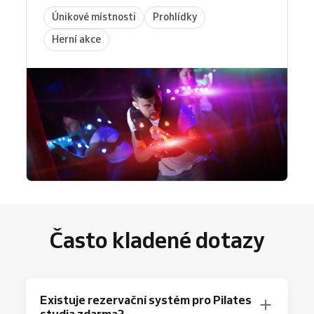
Únikové místnosti
Prohlídky
Herní akce
Často kladené dotazy
Existuje rezervační systém pro Pilates
studia zdarma?