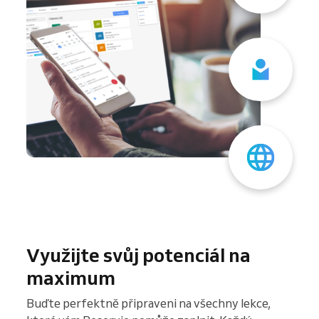
Využijte svůj potenciál na
maximum
Buďte perfektně připraveni na všechny lekce,