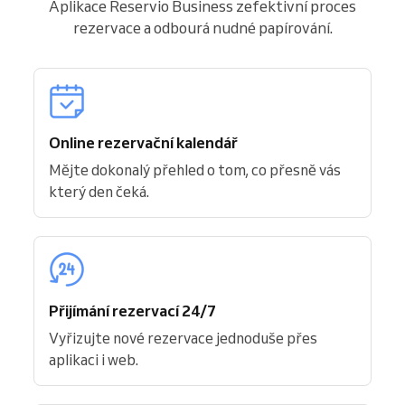
Aplikace Reservio Business zefektivní proces
rezervace a odbourá nudné papírování.
Online rezervační kalendář
Mějte dokonalý přehled o tom, co přesně vás
který den čeká.
Přijímání rezervací 24/7
Vyřizujte nové rezervace jednoduše přes
aplikaci i web.