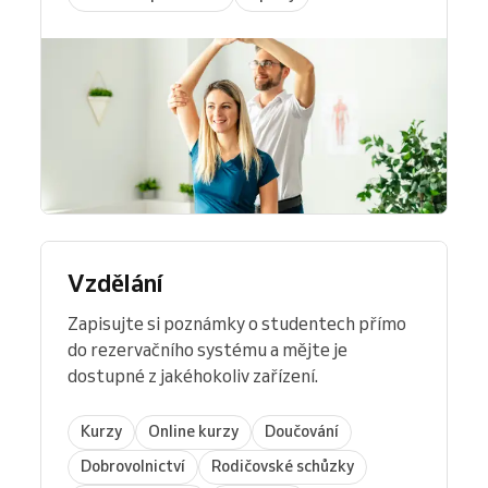
Vzdělání
Zapisujte si poznámky o studentech přímo
do rezervačního systému a mějte je
dostupné z jakéhokoliv zařízení.
Kurzy
Online kurzy
Doučování
Dobrovolnictví
Rodičovské schůzky