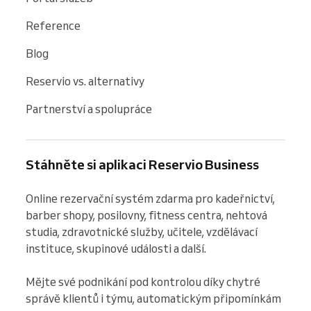
Reference
Blog
Reservio vs. alternativy
Partnerství a spolupráce
Stáhněte si aplikaci Reservio Business
Online rezervační systém zdarma pro kadeřnictví, 
barber shopy, posilovny, fitness centra, nehtová 
studia, zdravotnické služby, učitele, vzdělávací 
instituce, skupinové události a další.

Mějte své podnikání pod kontrolou díky chytré 
správě klientů i týmu, automatickým připomínkám 