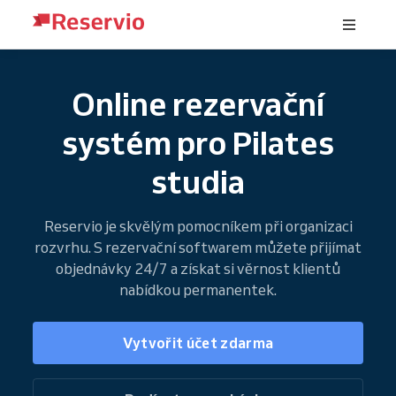
Online rezervační
systém pro Pilates
studia
Reservio je skvělým pomocníkem při organizaci
rozvrhu. S rezervační softwarem můžete přijímat
objednávky 24/7 a získat si věrnost klientů
nabídkou permanentek.
Vytvořit účet zdarma