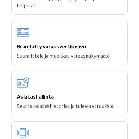
helposti.
Brändätty varausverkkosivu
Suunnittele ja muokkaa varausnäkymääsi.
Asiakashallinta
Seuraa asiakashistoriaa ja tulevia varauksia.