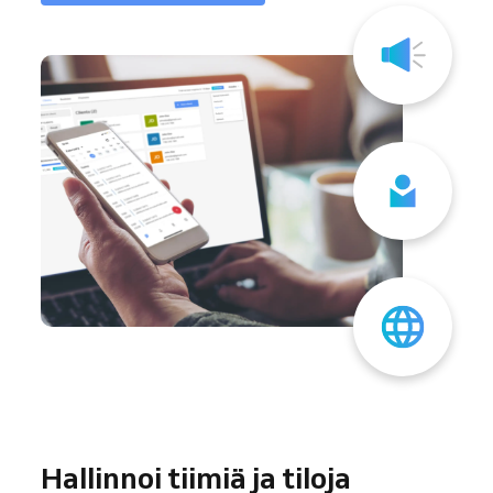
Hallinnoi tiimiä ja tiloja