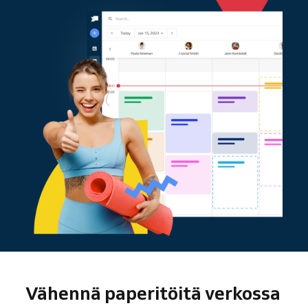
Vähennä paperitöitä verkossa