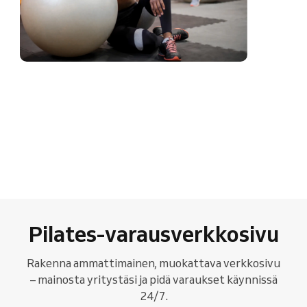
Pilates-varausverkkosivu
Rakenna ammattimainen, muokattava verkkosivu
– mainosta yritystäsi ja pidä varaukset käynnissä
24/7.