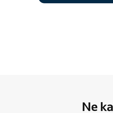
Ne ka