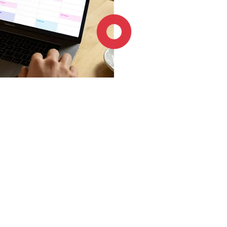
4.6 / 5