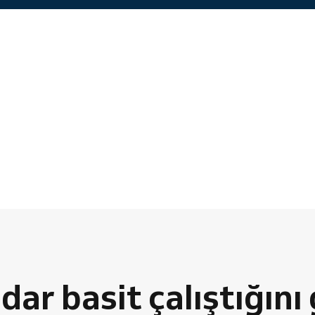
dar basit çalıştığını