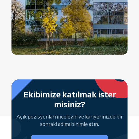
Ekibimize katılmak ister
misiniz?
Açık pozisyonları inceleyin ve kariyerinizde bir
sonraki adımı bizimle atın.