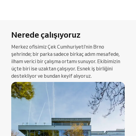
Nerede çalışıyoruz
Merkez ofisimiz Çek Cumhuriyeti'nin Brno
şehrinde; bir parka sadece birkaç adım mesafede,
ilham verici bir çalışma ortamı sunuyor. Ekibimizin
üçte biri ise uzaktan çalışıyor. Esnek iş birliğini
destekliyor ve bundan keyif alıyoruz.