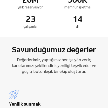
yıllık rezervasyon
memnun işletme
23
14
çalışanlar
dil
Savunduğumuz değerler
Değerlerimiz, yaptığımız her işe yön verir;
kararlarımızı şekillendirir, yeniliği teşvik eder ve
güçlü, bütünleşik bir ekip oluşturur.
Yenilik sunmak