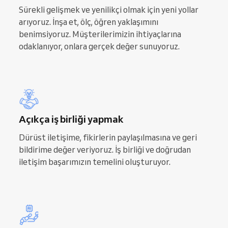
Sürekli gelişmek ve yenilikçi olmak için yeni yollar
arıyoruz. İnşa et, ölç, öğren yaklaşımını
benimsiyoruz. Müşterilerimizin ihtiyaçlarına
odaklanıyor, onlara gerçek değer sunuyoruz.
Açıkça iş birliği yapmak
Dürüst iletişime, fikirlerin paylaşılmasına ve geri
bildirime değer veriyoruz. İş birliği ve doğrudan
iletişim başarımızın temelini oluşturuyor.