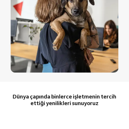
Dünya çapında binlerce işletmenin tercih
ettiği yenilikleri sunuyoruz