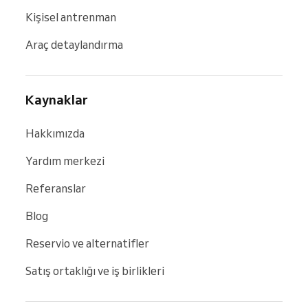
Kişisel antrenman
Araç detaylandırma
Kaynaklar
Hakkımızda
Yardım merkezi
Referanslar
Blog
Reservio ve alternatifler
Satış ortaklığı ve iş birlikleri