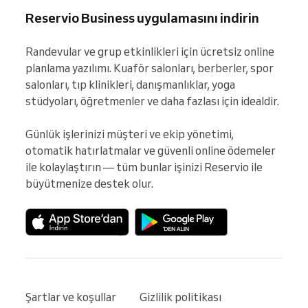
Reservio Business uygulamasını indirin
Randevular ve grup etkinlikleri için ücretsiz online 
planlama yazılımı. Kuaför salonları, berberler, spor 
salonları, tıp klinikleri, danışmanlıklar, yoga 
stüdyoları, öğretmenler ve daha fazlası için idealdir.

Günlük işlerinizi müşteri ve ekip yönetimi, 
otomatik hatırlatmalar ve güvenli online ödemeler 
ile kolaylaştırın — tüm bunlar işinizi Reservio ile 
büyütmenize destek olur.
Şartlar ve koşullar
Gizlilik politikası