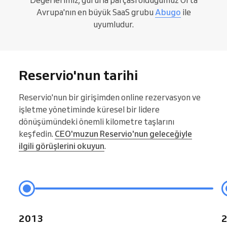
Avrupa'nın en büyük SaaS grubu
Abugo
ile
uyumludur.
Reservio'nun tarihi
Reservio'nun bir girişimden online rezervasyon ve
işletme yönetiminde küresel bir lidere
dönüşümündeki önemli kilometre taşlarını
keşfedin.
CEO'muzun Reservio'nun geleceğiyle
ilgili görüşlerini okuyun
.
2013