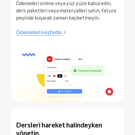
Ödemeleri online veya yüz yüze kabul edin,
ders paketleri veya materyalleri satın, fatura
peşinde koşarak zaman kaybetmeyin.
Ödemeleri keşfedin
Dersleri hareket halindeyken
yönetin