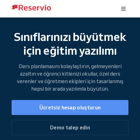
Sınıflarınızı büyütmek
için eğitim yazılımı
Ders planlamasını kolaylaştırın, gelmeyenleri
azaltın ve öğrenci kitlenizi okullar, özel ders
verenler ve öğretmen ekipleri için tasarlanmış
hepsi bir arada yazılımla büyütün.
Ücretsiz hesap oluşturun
Demo talep edin