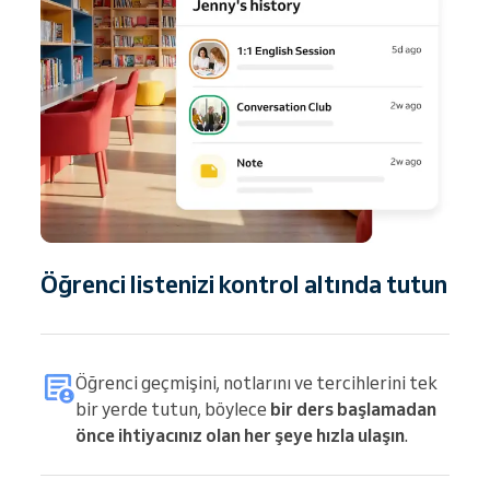
Öğrenci listenizi kontrol altında tutun
Öğrenci geçmişini, notlarını ve tercihlerini tek
bir yerde tutun, böylece
bir ders başlamadan
önce ihtiyacınız olan her şeye hızla ulaşın
.