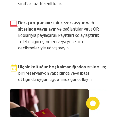
sınıflarınız düzenli kalır.
Ders programınızı bir rezervasyon web
sitesinde yayınlayın
ve bağlantılar veya QR
kodlarıyla paylaşarak kayıtları kolaylaştırın;
telefon görüşmeleri veya yönetim
gecikmeleriyle uğraşmayın.
Hiçbir koltuğun boş kalmadığından
emin olun;
biri rezervasyon yaptığında veya iptal
ettiğinde uygunluğu anında güncelleyin.