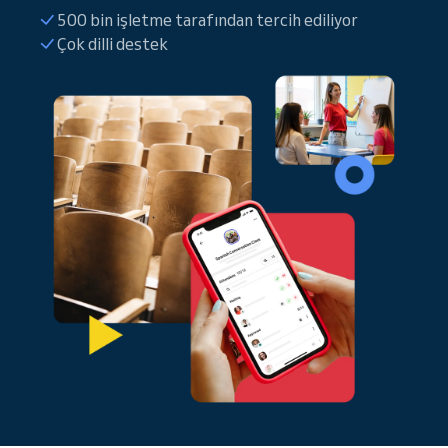
500 bin işletme tarafından tercih ediliyor
Çok dilli destek