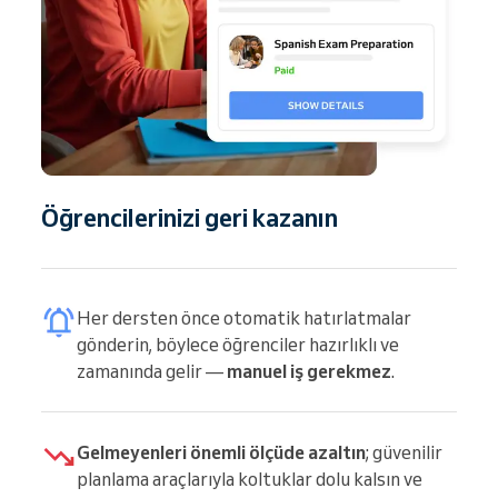
Öğrencilerinizi geri kazanın
Her dersten önce otomatik hatırlatmalar
gönderin, böylece öğrenciler hazırlıklı ve
zamanında gelir —
manuel iş gerekmez
.
Gelmeyenleri önemli ölçüde azaltın
; güvenilir
planlama araçlarıyla koltuklar dolu kalsın ve