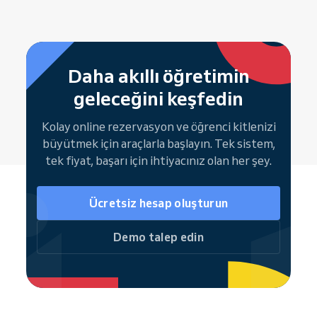
Daha akıllı öğretimin
geleceğini keşfedin
Kolay online rezervasyon ve öğrenci kitlenizi
büyütmek için araçlarla başlayın. Tek sistem,
tek fiyat, başarı için ihtiyacınız olan her şey.
Ücretsiz hesap oluşturun
Demo talep edin