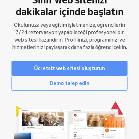
dakikalar içinde başlatın
Okulunuza veya eğitim işletmenize, öğrencilerin
7/24 rezervasyon yapabileceği profesyonel bir
web sitesi kazandırın. Profilinizi, programınızı ve
hizmetlerinizi paylaşarak daha fazla öğrenci çekin.
Ücretsiz web sitesi oluşturun
Demo talep edin