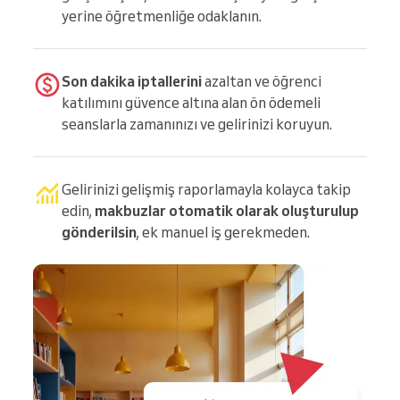
yerine öğretmenliğe odaklanın.
Son dakika iptallerini
azaltan ve öğrenci
katılımını güvence altına alan ön ödemeli
seanslarla zamanınızı ve gelirinizi koruyun.
Gelirinizi gelişmiş raporlamayla kolayca takip
edin,
makbuzlar otomatik olarak oluşturulup
gönderilsin
, ek manuel iş gerekmeden.