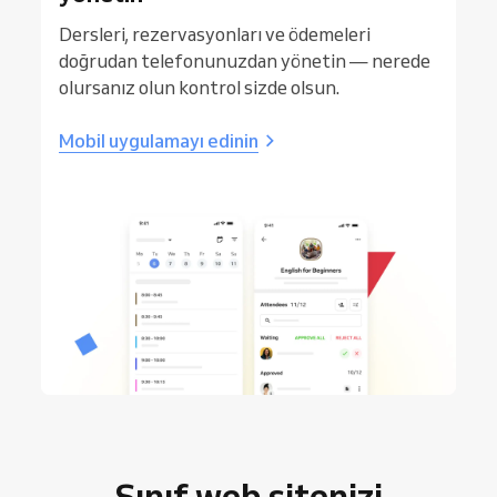
Dersleri, rezervasyonları ve ödemeleri
doğrudan telefonunuzdan yönetin — nerede
olursanız olun kontrol sizde olsun.
Mobil uygulamayı edinin
Sınıf web sitenizi