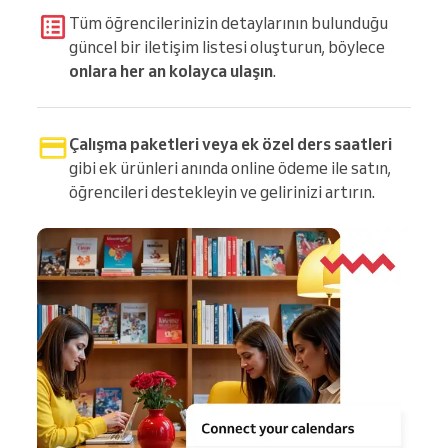
Tüm öğrencilerinizin detaylarının bulunduğu
güncel bir iletişim listesi oluşturun, böylece
onlara her an kolayca ulaşın
.
Çalışma paketleri veya ek özel ders saatleri
gibi ek ürünleri anında online ödeme ile satın,
öğrencileri destekleyin ve gelirinizi artırın.