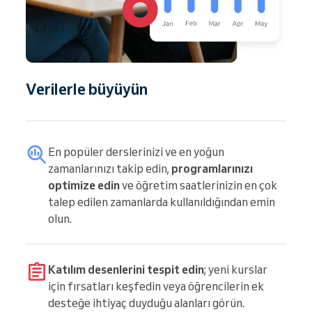
Verilerle büyüyün
En popüler derslerinizi ve en yoğun
zamanlarınızı takip edin,
programlarınızı
optimize edin
ve öğretim saatlerinizin en çok
talep edilen zamanlarda kullanıldığından emin
olun.
Katılım desenlerini tespit edin
; yeni kurslar
için fırsatları keşfedin veya öğrencilerin ek
desteğe ihtiyaç duyduğu alanları görün.