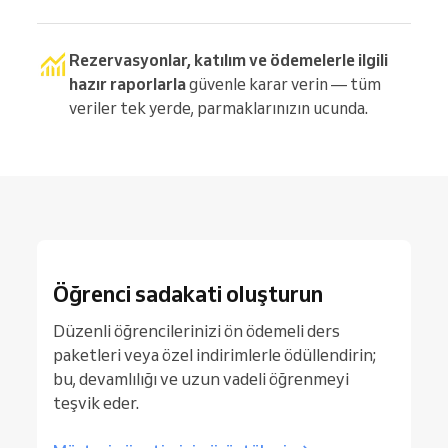
Rezervasyonlar, katılım ve ödemelerle ilgili
hazır raporlarla
güvenle karar verin — tüm
veriler tek yerde, parmaklarınızın ucunda.
Öğrenci sadakati oluşturun
Düzenli öğrencilerinizi ön ödemeli ders
paketleri veya özel indirimlerle ödüllendirin;
bu, devamlılığı ve uzun vadeli öğrenmeyi
teşvik eder.