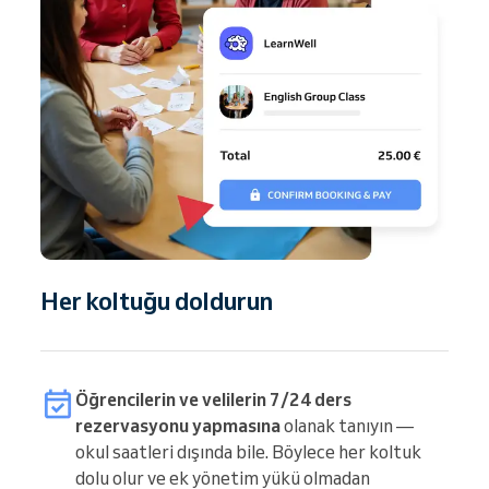
Her koltuğu doldurun
Öğrencilerin ve velilerin 7/24 ders
rezervasyonu yapmasına
olanak tanıyın —
okul saatleri dışında bile. Böylece her koltuk
dolu olur ve ek yönetim yükü olmadan