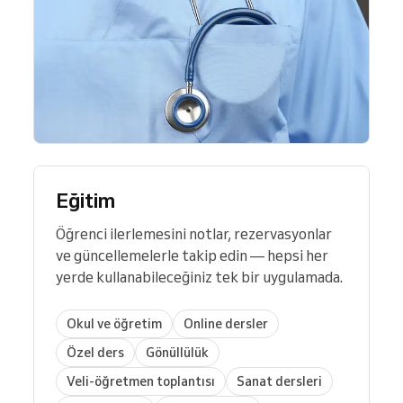
Eğitim
Öğrenci ilerlemesini notlar, rezervasyonlar
ve güncellemelerle takip edin — hepsi her
yerde kullanabileceğiniz tek bir uygulamada.
Okul ve öğretim
Online dersler
Özel ders
Gönüllülük
Veli-öğretmen toplantısı
Sanat dersleri