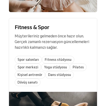
Fitness & Spor
Müşterileriniz gelmeden önce hazır olun.
Gerçek zamanlı rezervasyon güncellemeleri
hazırlıklı kalmanızı sağlar.
Spor salonları
Fitness stüdyosu
Spor merkezi
Yoga stüdyosu
Pilates
Kişisel antrenör
Dans stüdyosu
Dövüş sanatı