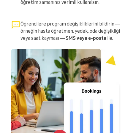
öğretim zamanınız verimli kullanılsın.
Öğrencilere program değişikliklerini bildirin —
örneğin hasta öğretmen, yedek, oda değişikliği
veya saat kayması —
SMS veya e-posta
ile.