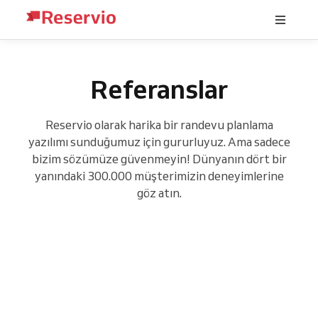
Referanslar
Reservio olarak harika bir randevu planlama
yazılımı sunduğumuz için gururluyuz. Ama sadece
bizim sözümüze güvenmeyin! Dünyanın dört bir
yanındaki 300.000 müşterimizin deneyimlerine
göz atın.