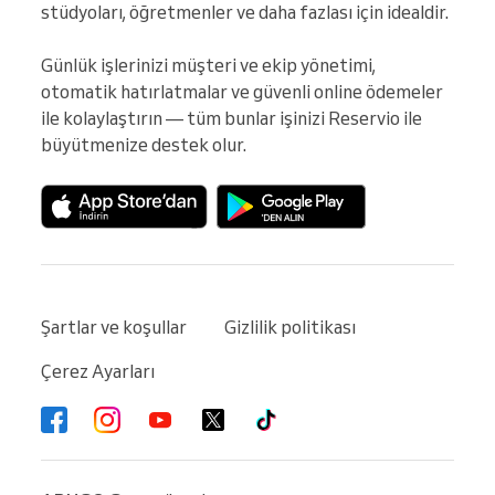
stüdyoları, öğretmenler ve daha fazlası için idealdir.

Günlük işlerinizi müşteri ve ekip yönetimi, 
otomatik hatırlatmalar ve güvenli online ödemeler 
ile kolaylaştırın — tüm bunlar işinizi Reservio ile 
büyütmenize destek olur.
Şartlar ve koşullar
Gizlilik politikası
Çerez Ayarları