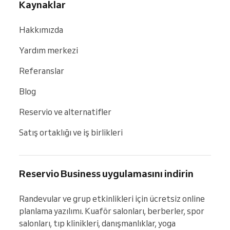
Kaynaklar
Hakkımızda
Yardım merkezi
Referanslar
Blog
Reservio ve alternatifler
Satış ortaklığı ve iş birlikleri
Reservio Business uygulamasını indirin
Randevular ve grup etkinlikleri için ücretsiz online 
planlama yazılımı. Kuaför salonları, berberler, spor 
salonları, tıp klinikleri, danışmanlıklar, yoga 