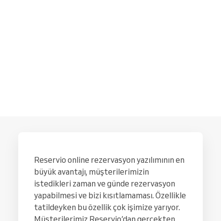
Reservio online rezervasyon yazılımının en
büyük avantajı, müşterilerimizin
istedikleri zaman ve günde rezervasyon
yapabilmesi ve bizi kısıtlamaması. Özellikle
tatildeyken bu özellik çok işimize yarıyor.
Müşterilerimiz Reservio’dan gerçekten