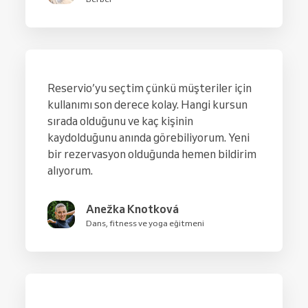
Reservio’yu seçtim çünkü müşteriler için
kullanımı son derece kolay. Hangi kursun
sırada olduğunu ve kaç kişinin
kaydolduğunu anında görebiliyorum. Yeni
bir rezervasyon olduğunda hemen bildirim
alıyorum.
Anežka Knotková
Dans, fitness ve yoga eğitmeni