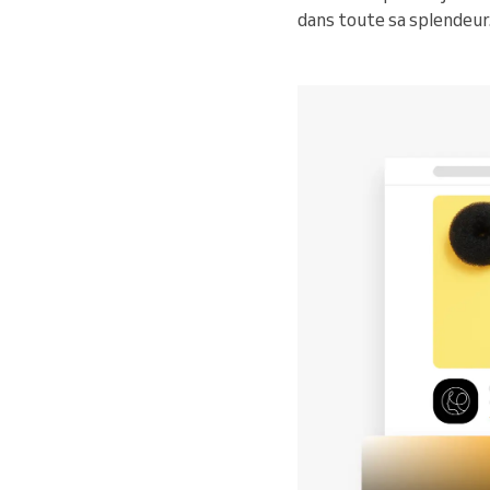
dans toute sa splendeur