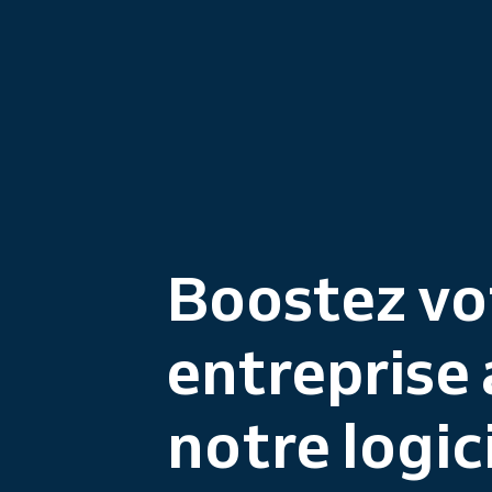
Boostez vo
entreprise
notre logic