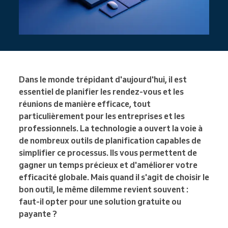
Dans le monde trépidant d'aujourd'hui, il est
essentiel de planifier les rendez-vous et les
réunions de manière efficace, tout
particulièrement pour les entreprises et les
professionnels. La technologie a ouvert la voie à
de nombreux outils de planification capables de
simplifier ce processus. Ils vous permettent de
gagner un temps précieux et d'améliorer votre
efficacité globale. Mais quand il s'agit de choisir le
bon outil, le même dilemme revient souvent :
faut-il opter pour une solution gratuite ou
payante ?