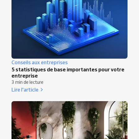
Conseils aux entreprises
5 statistiques de base importantes pour votre
entreprise
3 min de lecture
Lire l'article