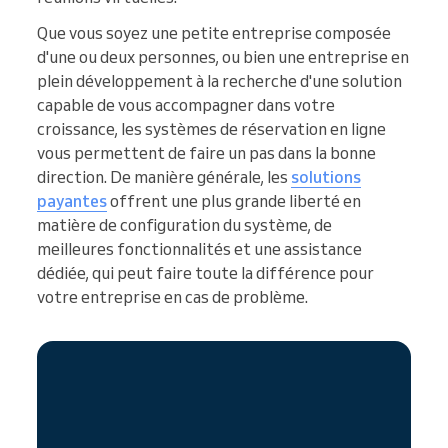
Que vous soyez une petite entreprise composée
d'une ou deux personnes, ou bien une entreprise en
plein développement à la recherche d'une solution
capable de vous accompagner dans votre
croissance, les systèmes de réservation en ligne
vous permettent de faire un pas dans la bonne
direction. De manière générale, les
solutions
payantes
offrent une plus grande liberté en
matière de configuration du système, de
meilleures fonctionnalités et une assistance
dédiée, qui peut faire toute la différence pour
votre entreprise en cas de problème.