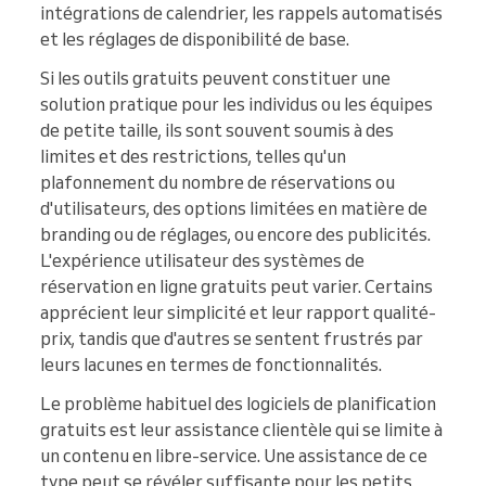
intégrations de calendrier, les rappels automatisés
et les réglages de disponibilité de base.
Si les outils gratuits peuvent constituer une
solution pratique pour les individus ou les équipes
de petite taille, ils sont souvent soumis à des
limites et des restrictions, telles qu'un
plafonnement du nombre de réservations ou
d'utilisateurs, des options limitées en matière de
branding ou de réglages, ou encore des publicités.
L'expérience utilisateur des systèmes de
réservation en ligne gratuits peut varier. Certains
apprécient leur simplicité et leur rapport qualité-
prix, tandis que d'autres se sentent frustrés par
leurs lacunes en termes de fonctionnalités.
Le problème habituel des logiciels de planification
gratuits est leur assistance clientèle qui se limite à
un contenu en libre-service. Une assistance de ce
type peut se révéler suffisante pour les petits