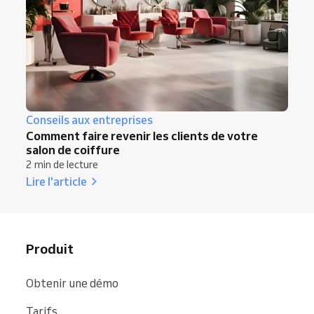
Conseils aux entreprises
Comment faire revenir les clients de votre
salon de coiffure
2 min de lecture
Lire l'article
Produit
Obtenir une démo
Tarifs