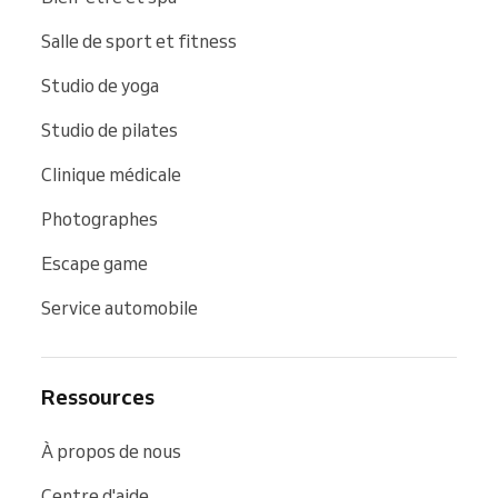
Salle de sport et fitness
Studio de yoga
Studio de pilates
Clinique médicale
Photographes
Escape game
Service automobile
Ressources
À propos de nous
Centre d'aide