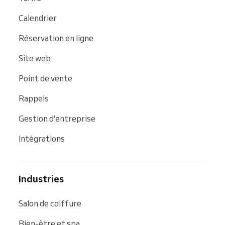
Calendrier
Réservation en ligne
Site web
Point de vente
Rappels
Gestion d'entreprise
Intégrations
Industries
Salon de coiffure
Bien-être et spa