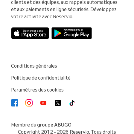
clients et des équipes, aux rappels automatiques 
et aux paiements en ligne sécurisés. Développez 
votre activité avec Reservio.
Conditions générales
Politique de confidentialité
Paramètres des cookies
Membre du
groupe ABUGO
Copyright 2012 - 2026 Reservio. Tous droits