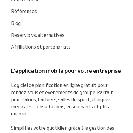
Références
Blog
Reservio vs. alternatives
Affiliations et partenariats
L'application mobile pour votre entreprise
Logiciel de planification en ligne gratuit pour 
rendez-vous et événements de groupe. Parfait 
pour salons, barbiers, salles de sport, cliniques 
médicales, consultations, enseignants et plus 
encore.

Simplifiez votre quotidien grâce à la gestion des 