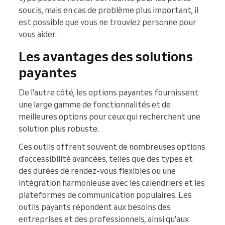
soucis, mais en cas de problème plus important, il
est possible que vous ne trouviez personne pour
vous aider.
Les avantages des solutions
payantes
De l'autre côté, les options payantes fournissent
une large gamme de fonctionnalités et de
meilleures options pour ceux qui recherchent une
solution plus robuste.
Ces outils offrent souvent de nombreuses options
d'accessibilité avancées, telles que des types et
des durées de rendez-vous flexibles ou une
intégration harmonieuse avec les calendriers et les
plateformes de communication populaires. Les
outils payants répondent aux besoins des
entreprises et des professionnels, ainsi qu'aux