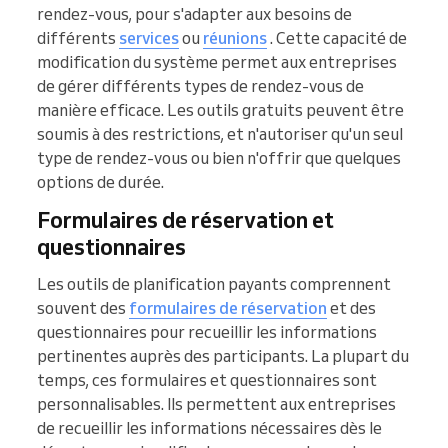
rendez-vous, pour s'adapter aux besoins de
différents
services
ou
réunions
. Cette capacité de
modification du système permet aux entreprises
de gérer différents types de rendez-vous de
manière efficace. Les outils gratuits peuvent être
soumis à des restrictions, et n'autoriser qu'un seul
type de rendez-vous ou bien n'offrir que quelques
options de durée.
Formulaires de réservation et
questionnaires
Les outils de planification payants comprennent
souvent des
formulaires de réservation
et des
questionnaires pour recueillir les informations
pertinentes auprès des participants. La plupart du
temps, ces formulaires et questionnaires sont
personnalisables. Ils permettent aux entreprises
de recueillir les informations nécessaires dès le