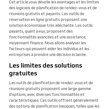
Cet article vous dévoile les avantages et les limites
des logiciels de planification de rendez-vous et de
réunions gratuits et payants. Les outils de
réservation en ligne gratuits proposent une
solution économique très alléchante. Les outils
payants, quant à eux, proposent des
fonctionnalités avancées et une assistance,
moyennant finance. Nous allons analyser les
facteurs qui peuvent aider les individus et les
entreprises à prendre une décision éclairée.
Les limites des solutions
gratuites
Les outils de planification de rendez-vous et de
réunions gratuits proposent une large gamme
d'options, avec diverses fonctionnalités et
caractéristiques. Ces outils offrent généralement
des options de planification basiques, telles que les