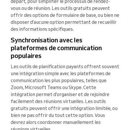
départ, pour simplifier le processus de rendez-
vous ou de réunion. Les outils gratuits peuvent
offrir des options de formulaire de base, ou bien ne
disposer d'aucune option permettant de recueillir
des informations spécifiques.
Synchronisation avec les
plateformes de communication
populaires
Les outils de planification payants offrent souvent
une intégration simple avec les plateformes de
communication les plus populaires, telles que
Zoom, Microsoft Teams ou Skype. Cette
intégration permet d'organiser et de rejoindre
facilement des réunions virtuelles. Les outils
gratuits peuvent offrir une intégration limitée, ou
bien ne pas offrir du tout cette option. Vous
devrez alors coordonner manuellement les
réunions virtuelles.