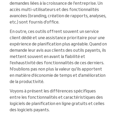
demandes liées à la croissance de l'entreprise. Un
accès multi-utilisateurs et des fonctionnalités
avancées (branding, création de rapports, analyses,
etc.) sont fournis d'office.
En outre, ces outils offrent souvent un service
client dédié et une assistance prioritaire pour une
expérience de planification plus agréable. Quand on
demande leur avis aux clients des outils payants, ils
mettent souvent en avant la fiabilité et
l'exhaustivité des fonctionnalités de ces derniers.
N'oublions pas non plus la valeur qu'ils apportent
en matière d'économie de temps et d'amélioration
de la productivité.
Voyons à présent les différences spécifiques
entre les fonctionnalités et caractéristiques des
logiciels de planification en ligne gratuits et celles
des logiciels payants.