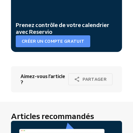
Prenez contrôle de votre calendrier
avec Reservio
CRÉER UN COMPTE GRATUIT
Aimez-vous l’article
PARTAGER
?
Articles recommandés