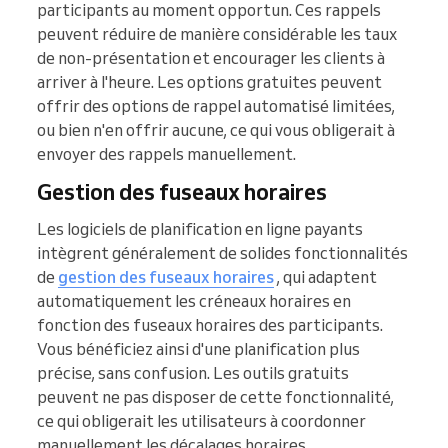
participants au moment opportun. Ces rappels
peuvent réduire de manière considérable les taux
de non-présentation et encourager les clients à
arriver à l'heure. Les options gratuites peuvent
offrir des options de rappel automatisé limitées,
ou bien n'en offrir aucune, ce qui vous obligerait à
envoyer des rappels manuellement.
Gestion des fuseaux horaires
Les logiciels de planification en ligne payants
intègrent généralement de solides fonctionnalités
de
gestion des fuseaux horaires
, qui adaptent
automatiquement les créneaux horaires en
fonction des fuseaux horaires des participants.
Vous bénéficiez ainsi d'une planification plus
précise, sans confusion. Les outils gratuits
peuvent ne pas disposer de cette fonctionnalité,
ce qui obligerait les utilisateurs à coordonner
manuellement les décalages horaires.