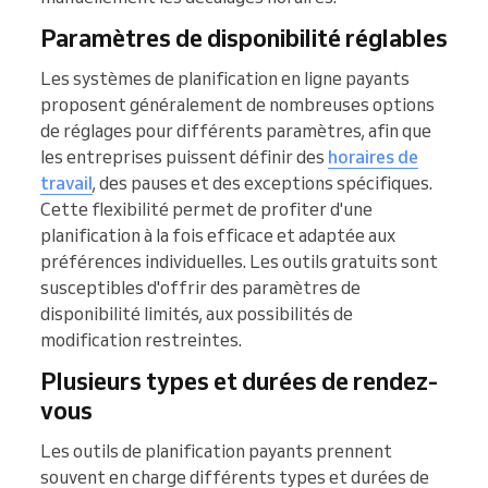
Paramètres de disponibilité réglables
Les systèmes de planification en ligne payants
proposent généralement de nombreuses options
de réglages pour différents paramètres, afin que
les entreprises puissent définir des
horaires de
travail
, des pauses et des exceptions spécifiques.
Cette flexibilité permet de profiter d'une
planification à la fois efficace et adaptée aux
préférences individuelles. Les outils gratuits sont
susceptibles d'offrir des paramètres de
disponibilité limités, aux possibilités de
modification restreintes.
Plusieurs types et durées de rendez-
vous
Les outils de planification payants prennent
souvent en charge différents types et durées de