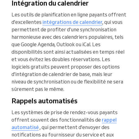
Intégration du calendrier
Les outils de planification en ligne payants offrent
d'excellentes
intégrations de calendrier
, qui vous
permettent de profiter d'une synchronisation
harmonieuse avec des calendriers populaires, tels
que Google Agenda, Outlook ou iCal. Les
disponibilités sont ainsi actualisées en temps réel
et vous évitez les doubles réservations. Les
logiciels gratuits peuvent proposer des options
d'intégration de calendrier de base, mais leur
niveau de synchronisation ou de flexibilité ne sera
sûrement pas le même.
Rappels automatisés
Les systèmes de prise de rendez-vous payants
offrent souvent des fonctionnalités de
rappel
automatisé
, qui permettent d'envoyer des
notifications au fournisseur du service et aux