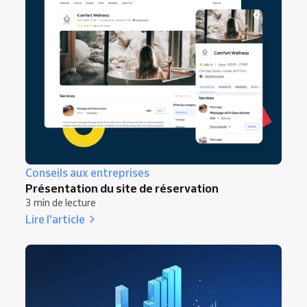
Conseils aux entreprises
Présentation du site de réservation
3 min de lecture
Lire l'article