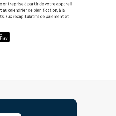
e entreprise à partir de votre appareil
u calendrier de planification, à la
ts, aux récapitulatifs de paiement et