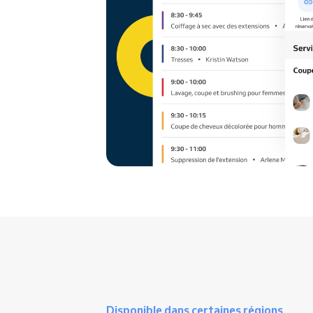
Disponible dans certaines régions