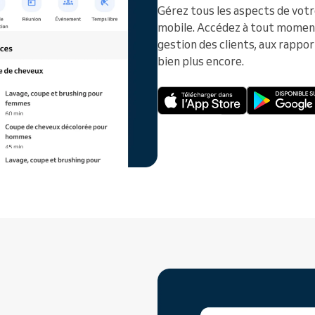
Gérez tous les aspects de votr
mobile. Accédez à tout moment a
gestion des clients, aux rappor
bien plus encore.