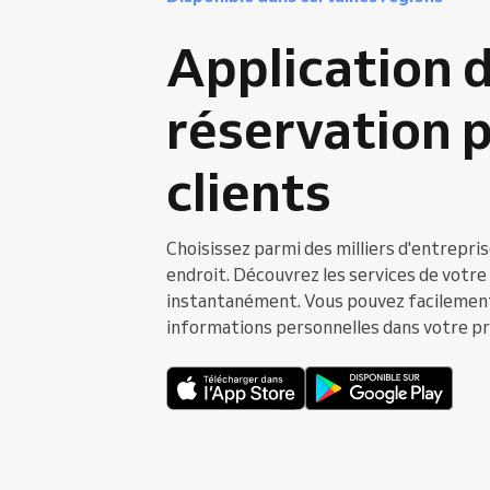
Application 
réservation p
clients
Choisissez parmi des milliers d'entrepri
endroit. Découvrez les services de votre
instantanément. Vous pouvez facilement
informations personnelles dans votre pr