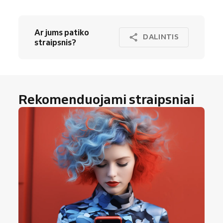
Ar jums patiko
DALINTIS
straipsnis?
Rekomenduojami straipsniai