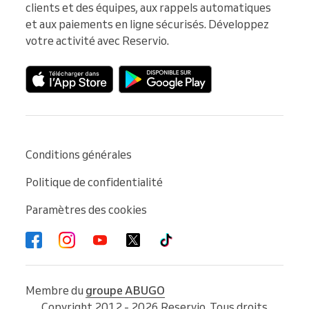
clients et des équipes, aux rappels automatiques 
et aux paiements en ligne sécurisés. Développez 
votre activité avec Reservio.
Conditions générales
Politique de confidentialité
Paramètres des cookies
Membre du
groupe ABUGO
Copyright 2012 - 2026 Reservio. Tous droits