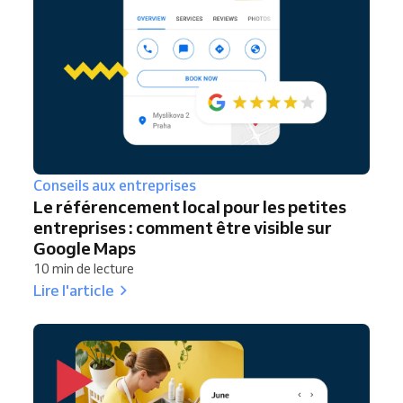
Conseils aux entreprises
Le référencement local pour les petites
entreprises : comment être visible sur
Google Maps
10 min de lecture
Lire l'article