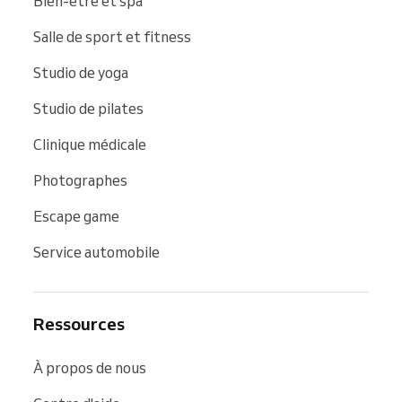
Bien-être et spa
Salle de sport et fitness
Studio de yoga
Studio de pilates
Clinique médicale
Photographes
Escape game
Service automobile
Ressources
À propos de nous