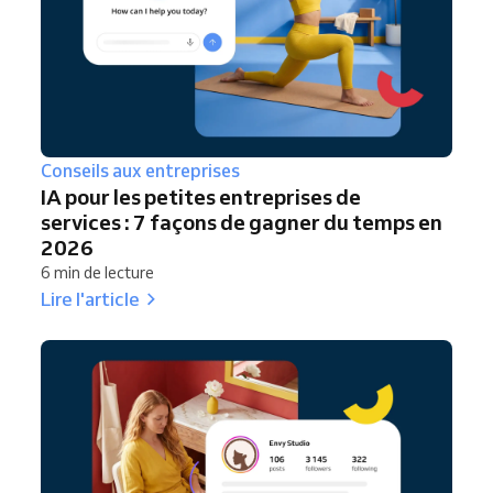
Conseils aux entreprises
IA pour les petites entreprises de
services : 7 façons de gagner du temps en
2026
6 min de lecture
Lire l'article