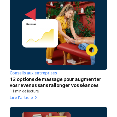
Conseils aux entreprises
12 options de massage pour augmenter
vos revenus sans rallonger vos séances
11 min de lecture
Lire l'article