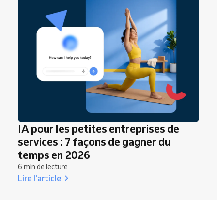
IA pour les petites entreprises de
services : 7 façons de gagner du
temps en 2026
6 min de lecture
Lire l'article