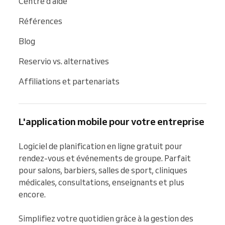
Centre d'aide
Références
Blog
Reservio vs. alternatives
Affiliations et partenariats
L'application mobile pour votre entreprise
Logiciel de planification en ligne gratuit pour 
rendez-vous et événements de groupe. Parfait 
pour salons, barbiers, salles de sport, cliniques 
médicales, consultations, enseignants et plus 
encore.

Simplifiez votre quotidien grâce à la gestion des 