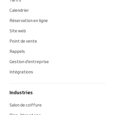
Calendrier
Réservation en ligne
Site web
Point de vente
Rappels
Gestion d'entreprise
Intégrations
Industries
Salon de coiffure