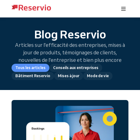
Blog Reservio
Articles sur l'efficacité des entreprises, mises à
jour de produits, témoignages de clients,
nouvelles de l'entreprise et bien plus encore
Tous les articles
Conseils aux entreprises
Bâtiment Reservio
Mises à jour
Mode de vie