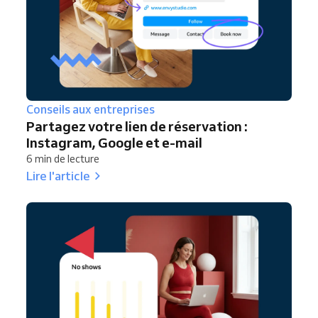
Conseils aux entreprises
Partagez votre lien de réservation :
Instagram, Google et e-mail
6 min de lecture
Lire l'article