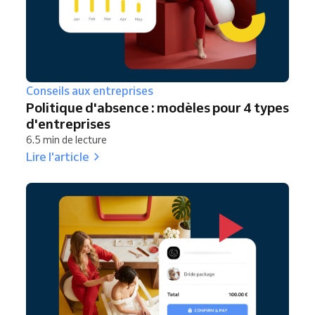
Conseils aux entreprises
Politique d'absence : modèles pour 4 types
d'entreprises
6.5 min de lecture
Lire l'article