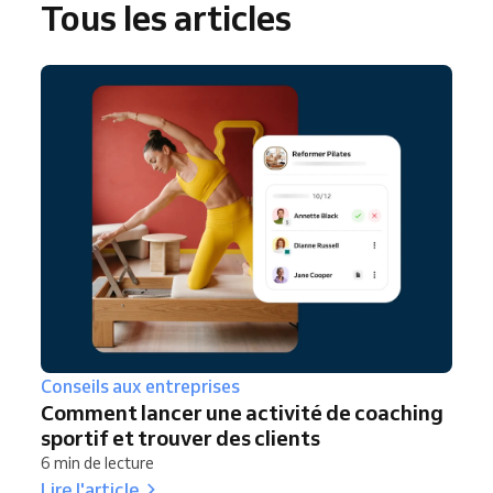
Tous les articles
Conseils aux entreprises
Comment lancer une activité de coaching
sportif et trouver des clients
6 min de lecture
Lire l'article