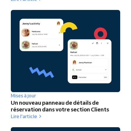
Mises à jour
Un nouveau panneau de détails de
réservation dans votre section Clients
Lire l'article