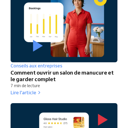
Conseils aux entreprises
Comment ouvrir un salon de manucure et
le garder complet
7 min de lecture
Lire l'article