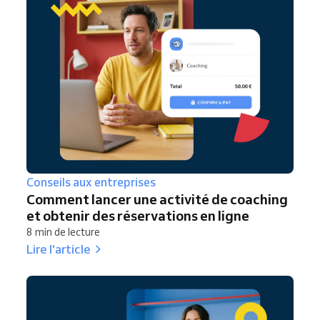
Conseils aux entreprises
Comment lancer une activité de coaching
et obtenir des réservations en ligne
8 min de lecture
Lire l'article