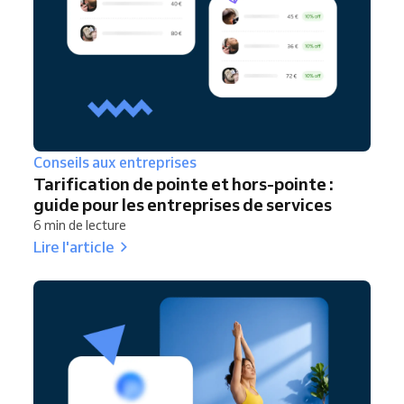
Conseils aux entreprises
Tarification de pointe et hors-pointe :
guide pour les entreprises de services
6 min de lecture
Lire l'article