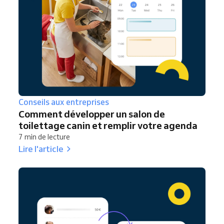
Conseils aux entreprises
Comment développer un salon de
toilettage canin et remplir votre agenda
7 min de lecture
Lire l'article