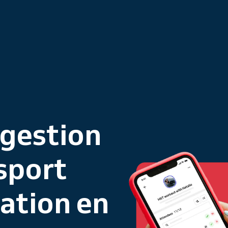
 gestion
 sport
ation en