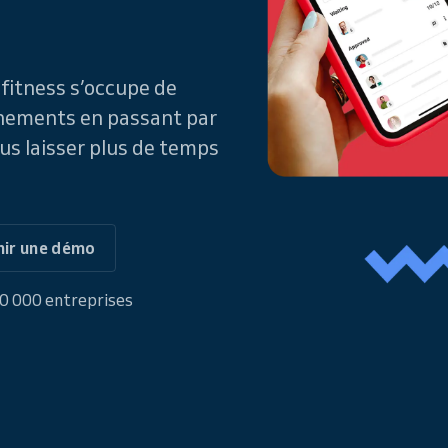
 fitness s’occupe de
nnements en passant par
ous laisser plus de temps
ir une démo
00 000 entreprises