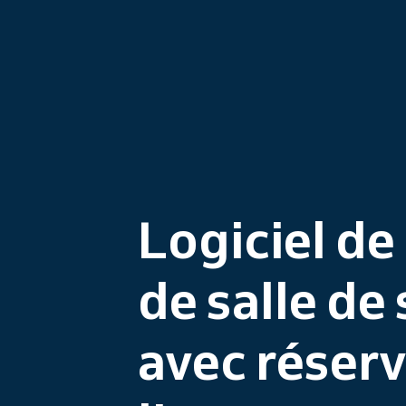
Logiciel de
de salle de
avec réserv