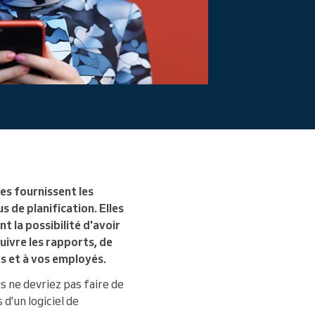
lles fournissent les
 de planification. Elles
t la possibilité d'avoir
uivre les rapports, de
s et à vos employés.
s ne devriez pas faire de
d'un logiciel de