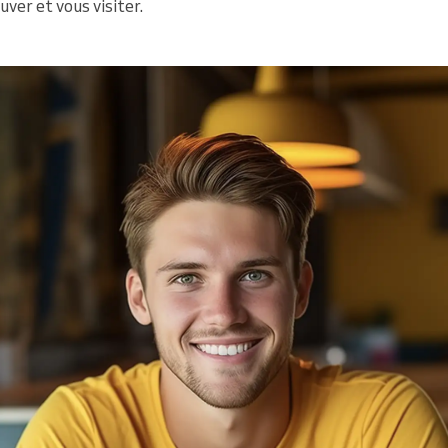
ver et vous visiter.