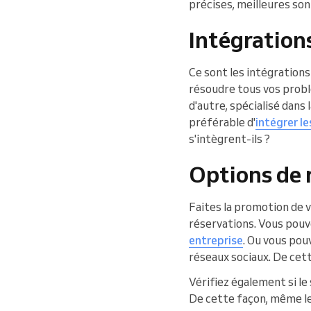
précises, meilleures sont
Intégrations
Ce sont les intégrations
résoudre tous vos problèm
d'autre, spécialisé dans 
préférable d'
intégrer le
s'intègrent-ils ?
Options de 
Faites la promotion de v
réservations. Vous pouv
entreprise
. Ou vous pou
réseaux sociaux. De cett
Vérifiez également si le
De cette façon, même le