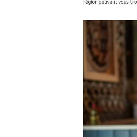
région peuvent vous trou