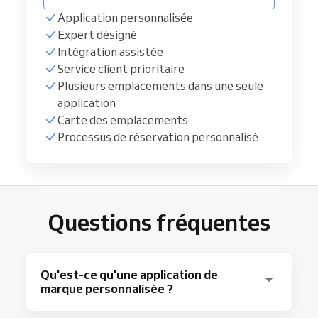
Application personnalisée
Expert désigné
Intégration assistée
Service client prioritaire
Plusieurs emplacements dans une seule
application
Carte des emplacements
Processus de réservation personnalisé
Questions fréquentes
Qu'est-ce qu'une application de
marque personnalisée ?