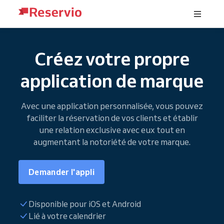
Créez votre propre
application de marque
Avec une application personnalisée, vous pouvez
faciliter la réservation de vos clients et établir
une relation exclusive avec eux tout en
augmentant la notoriété de votre marque.
Demander l'appli
Disponible pour iOS et Android
Lié à votre calendrier