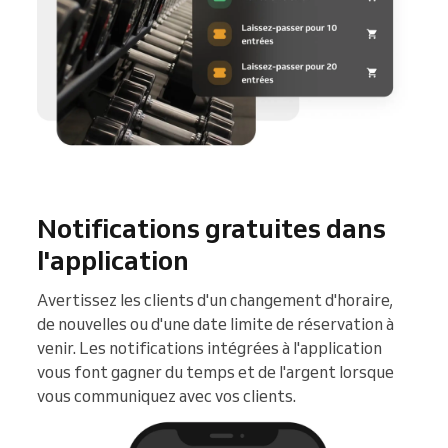
Notifications gratuites dans
l'application
Avertissez les clients d'un changement d'horaire,
de nouvelles ou d'une date limite de réservation à
venir. Les notifications intégrées à l'application
vous font gagner du temps et de l'argent lorsque
vous communiquez avec vos clients.