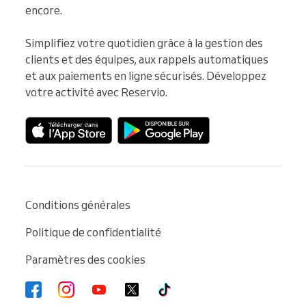
encore.

Simplifiez votre quotidien grâce à la gestion des 
clients et des équipes, aux rappels automatiques 
et aux paiements en ligne sécurisés. Développez 
votre activité avec Reservio.
Conditions générales
Politique de confidentialité
Paramètres des cookies