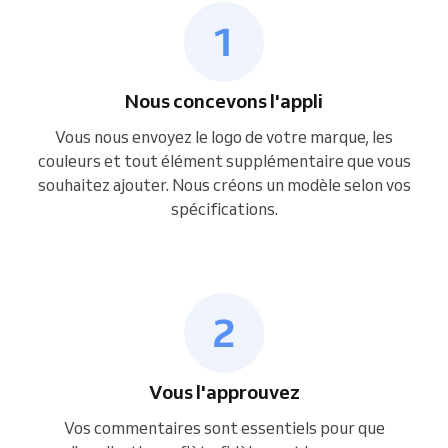
Nous concevons l'appli
Vous nous envoyez le logo de votre marque, les
couleurs et tout élément supplémentaire que vous
souhaitez ajouter. Nous créons un modèle selon vos
spécifications.
Vous l'approuvez
Vos commentaires sont essentiels pour que