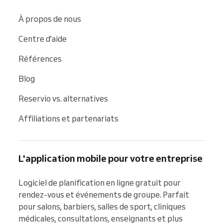
À propos de nous
Centre d'aide
Références
Blog
Reservio vs. alternatives
Affiliations et partenariats
L'application mobile pour votre entreprise
Logiciel de planification en ligne gratuit pour 
rendez-vous et événements de groupe. Parfait 
pour salons, barbiers, salles de sport, cliniques 
médicales, consultations, enseignants et plus 