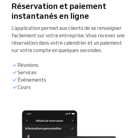
Réservation et paiement
instantanés en ligne
L'application permet aux clients de se renseigner
facilement sur votre entreprise. Vous recevez une
réservation dans votre calendrier et un paiement
sur votre compte en quelques secondes.
Réunions
Services
Événements
Cours