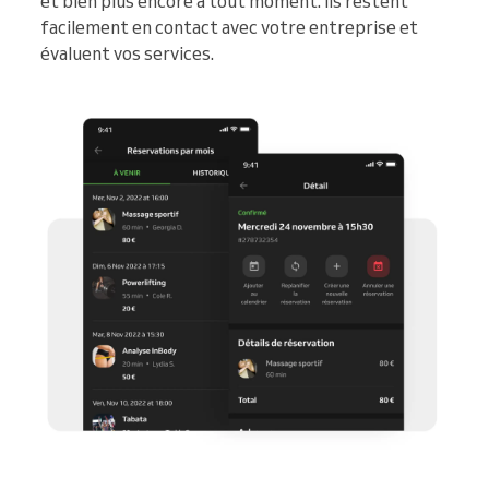
et bien plus encore à tout moment. Ils restent
facilement en contact avec votre entreprise et
évaluent vos services.