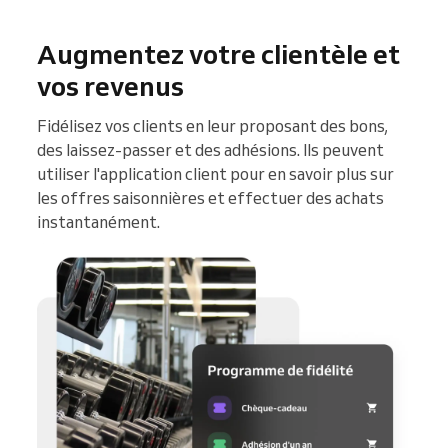
Augmentez votre clientèle et
vos revenus
Fidélisez vos clients en leur proposant des bons,
des laissez-passer et des adhésions. Ils peuvent
utiliser l'application client pour en savoir plus sur
les offres saisonnières et effectuer des achats
instantanément.