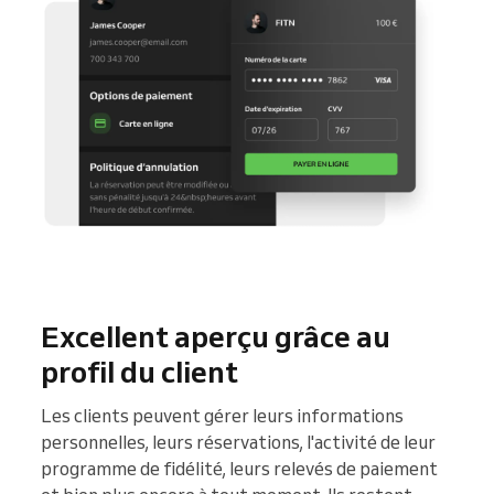
Excellent aperçu grâce au
profil du client
Les clients peuvent gérer leurs informations
personnelles, leurs réservations, l'activité de leur
programme de fidélité, leurs relevés de paiement