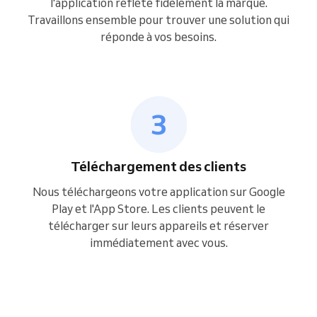
l'application reflète fidèlement la marque.
Travaillons ensemble pour trouver une solution qui
réponde à vos besoins.
Téléchargement des clients
Nous téléchargeons votre application sur Google
Play et l'App Store. Les clients peuvent le
télécharger sur leurs appareils et réserver
immédiatement avec vous.