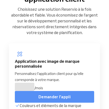
Choisissez une solution Reservio à la fois
abordable et fiable. Vous économisez de l'argent
sur le développement personnalisé et les
réservations sont directement intégrées dans
votre système de planification.
Application avec image de marque
personnalisée
Personnalisez l'application client pour qu'elle
corresponde à votre marque.
/mois
Demander l'appli
Couleurs et éléments de la marque