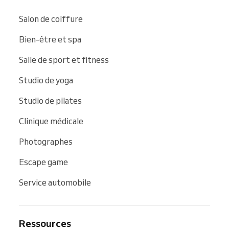
Salon de coiffure
Bien-être et spa
Salle de sport et fitness
Studio de yoga
Studio de pilates
Clinique médicale
Photographes
Escape game
Service automobile
Ressources