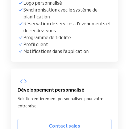
Logo personnalisé
Synchronisation avec le système de
planification
Réservation de services, d'événements et
de rendez-vous
Programme de fidélité
Profil client
Notifications dans l'application
Développement personnalisé
Solution entièrement personnalisée pour votre
entreprise.
Contact sales