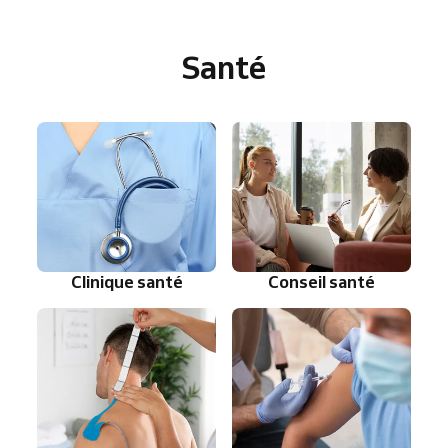
Santé
Clinique santé
Conseil santé