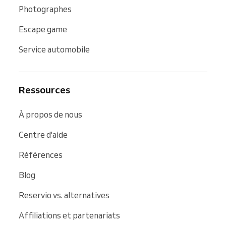
Photographes
Escape game
Service automobile
Ressources
À propos de nous
Centre d'aide
Références
Blog
Reservio vs. alternatives
Affiliations et partenariats