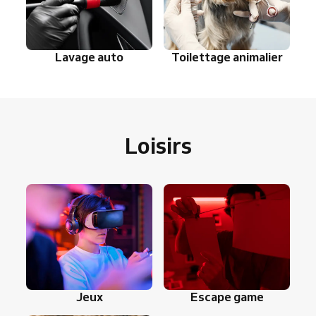
Lavage auto
Toilettage animalier
Loisirs
Jeux
Escape game