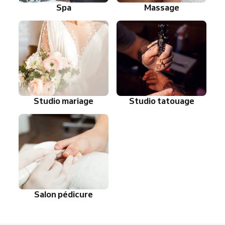
Spa
Massage
Studio mariage
Studio tatouage
Salon pédicure