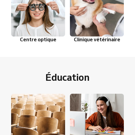
Centre optique
Clinique vétérinaire
Éducation