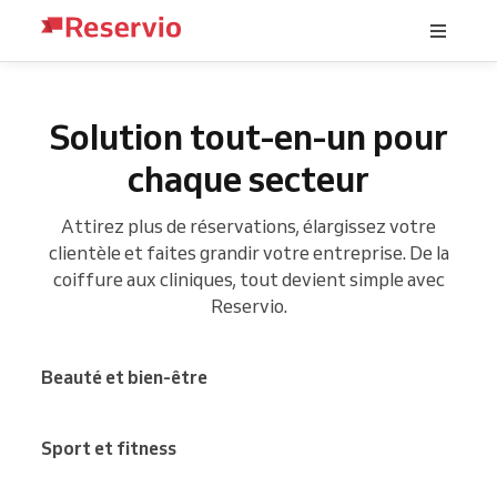
Solution tout-en-un pour
chaque secteur
Attirez plus de réservations, élargissez votre
clientèle et faites grandir votre entreprise. De la
coiffure aux cliniques, tout devient simple avec
Reservio.
Beauté et bien-être
Sport et fitness