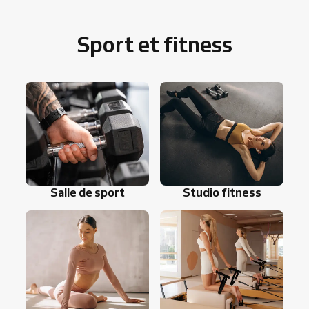
Sport et fitness
Salle de sport
Studio fitness