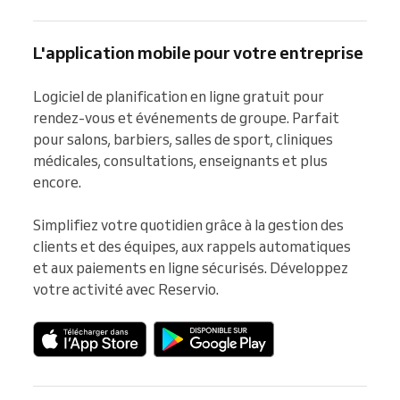
L'application mobile pour votre entreprise
Logiciel de planification en ligne gratuit pour 
rendez-vous et événements de groupe. Parfait 
pour salons, barbiers, salles de sport, cliniques 
médicales, consultations, enseignants et plus 
encore.

Simplifiez votre quotidien grâce à la gestion des 
clients et des équipes, aux rappels automatiques 
et aux paiements en ligne sécurisés. Développez 
votre activité avec Reservio.