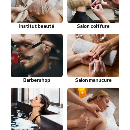
Institut beauté
Salon coiffure
Barbershop
Salon manucure