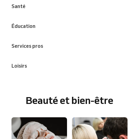
Santé
Éducation
Services pros
Loisirs
Beauté et bien-être