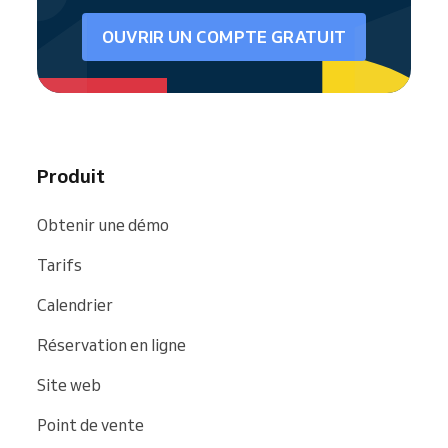
OUVRIR UN COMPTE GRATUIT
Produit
Obtenir une démo
Tarifs
Calendrier
Réservation en ligne
Site web
Point de vente