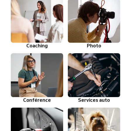
Coaching
Photo
Conférence
Services auto