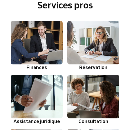
Services pros
Finances
Réservation
Assistance juridique
Consultation