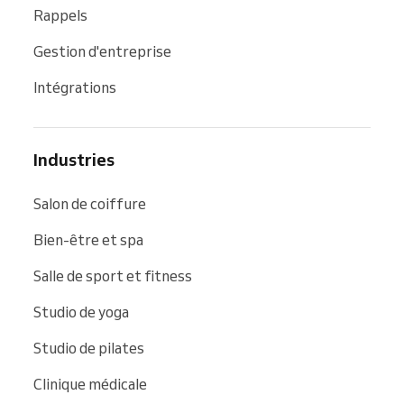
Rappels
Gestion d'entreprise
Intégrations
Industries
Salon de coiffure
Bien-être et spa
Salle de sport et fitness
Studio de yoga
Studio de pilates
Clinique médicale