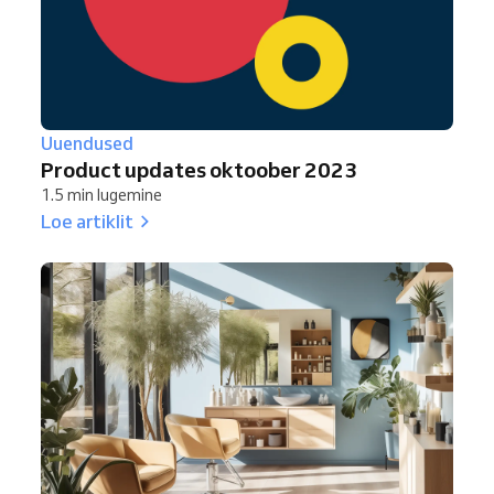
Uuendused
Product updates oktoober 2023
1.5 min lugemine
Loe artiklit