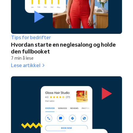
Tips for bedrifter
Hvordan starte en neglesalong og holde
den fullbooket
7 min å lese
Lese artikkel