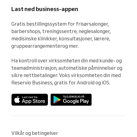
Last ned business-appen
Gratis bestillingssystem for frisørsalonger, 
barbershops, treningssentre, neglesalonger, 
medisinske klinikker, konsultasjoner, lærere, 
gruppearrangementerog mer.

Ha kontroll over virksomheten din med kunde- og 
teamadministrasjon, automatiske påminnelser og 
sikre nettbetalinger. Voks virksomheten din med 
Reservio Business, gratis for Android og iOS.
Vilkår og betingelser