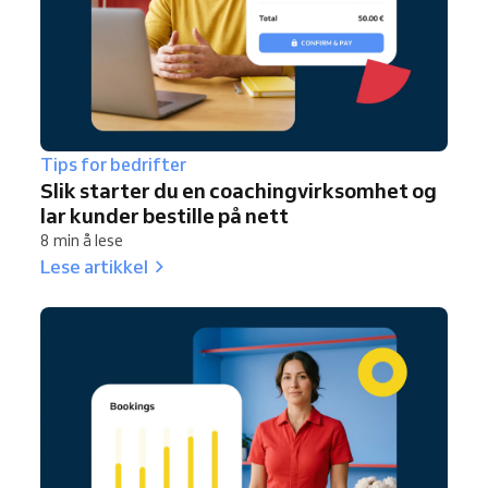
Tips for bedrifter
Slik starter du en coachingvirksomhet og
lar kunder bestille på nett
8 min å lese
Lese artikkel