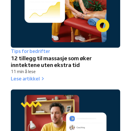
Tips for bedrifter
12 tillegg til massasje som øker
inntektene uten ekstra tid
11 min å lese
Lese artikkel