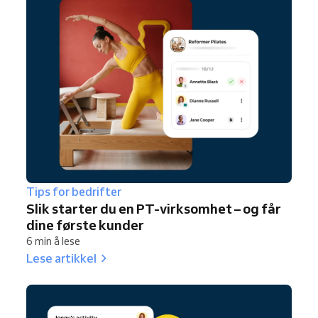
Tips for bedrifter
Slik starter du en PT-virksomhet – og får
dine første kunder
6 min å lese
Lese artikkel