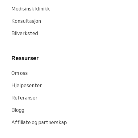
Medisinsk klinikk
Konsultasjon
Bilverksted
Ressurser
Om oss
Hjelpesenter
Referanser
Blogg
Affiliate og partnerskap