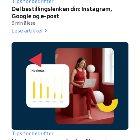
Tips for bedrifter
Del bestillingslenken din: Instagram,
Google og e-post
6 min å lese
Lese artikkel
Tips for bedrifter