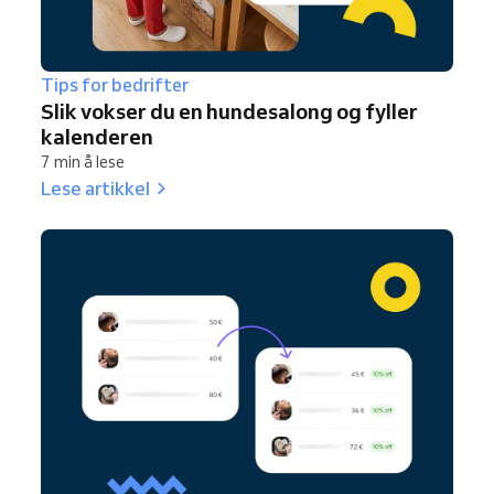
Tips for bedrifter
Slik vokser du en hundesalong og fyller
kalenderen
7 min å lese
Lese artikkel