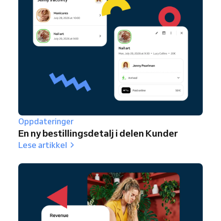
Oppdateringer
En ny bestillingsdetalj i delen Kunder
Lese artikkel