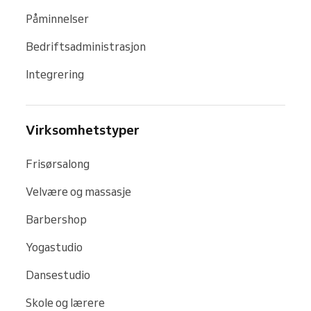
Påminnelser
Bedriftsadministrasjon
Integrering
Virksomhetstyper
Frisørsalong
Velvære og massasje
Barbershop
Yogastudio
Dansestudio
Skole og lærere