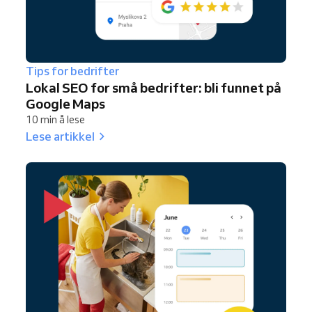
Tips for bedrifter
Lokal SEO for små bedrifter: bli funnet på
Google Maps
10 min å lese
Lese artikkel