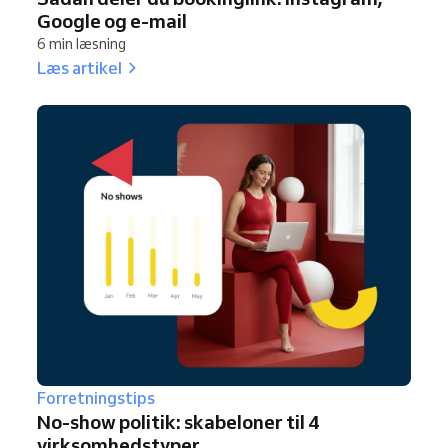
Google og e-mail
6 min læsning
Læs artikel
Forretningstips
No-show politik: skabeloner til 4
virksomhedstyper