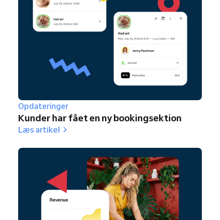
Opdateringer
Kunder har fået en ny bookingsektion
Læs artikel