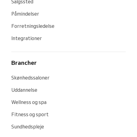
Salgssted
Påmindelser
Forretningsledelse
Integrationer
Brancher
Skønhedssaloner
Uddannelse
Wellness og spa
Fitness og sport
Sundhedspleje