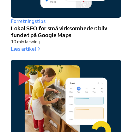
Forretningstips
Lokal SEO for små virksomheder: bliv
fundet på Google Maps
10 min læsning
Læs artikel