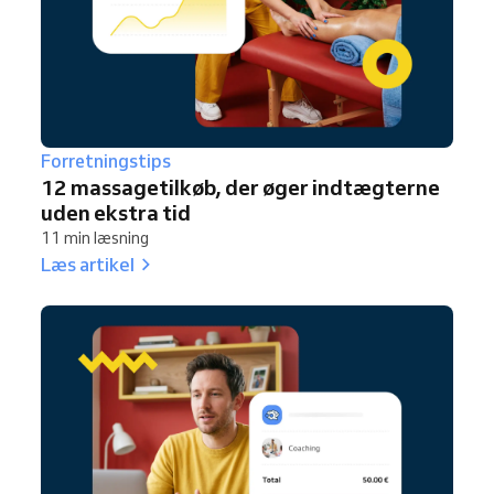
Forretningstips
12 massagetilkøb, der øger indtægterne
uden ekstra tid
11 min læsning
Læs artikel