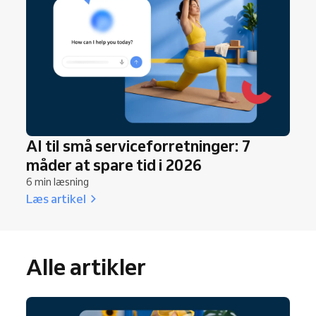
AI til små serviceforretninger: 7
måder at spare tid i 2026
6 min læsning
Læs artikel
Alle artikler