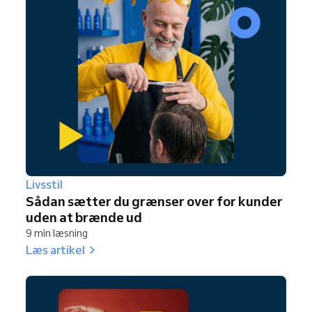
Livsstil
Sådan sætter du grænser over for kunder
uden at brænde ud
9 min læsning
Læs artikel