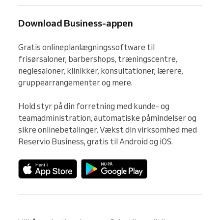
Download Business-appen
Gratis onlineplanlægningssoftware til 
frisørsaloner, barbershops, træningscentre, 
neglesaloner, klinikker, konsultationer, lærere, 
gruppearrangementer og mere.

Hold styr på din forretning med kunde- og 
teamadministration, automatiske påmindelser og 
sikre onlinebetalinger. Vækst din virksomhed med 
Reservio Business, gratis til Android og iOS.