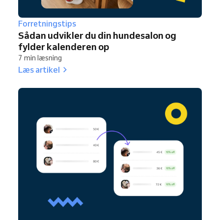
Forretningstips
Sådan udvikler du din hundesalon og
fylder kalenderen op
7 min læsning
Læs artikel