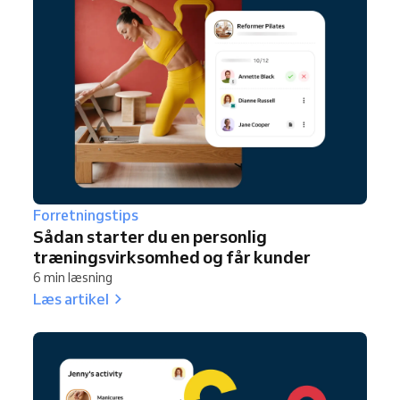
Forretningstips
Sådan starter du en personlig
træningsvirksomhed og får kunder
6 min læsning
Læs artikel