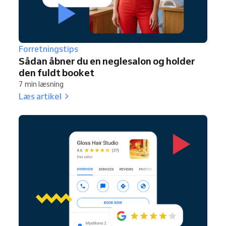
Forretningstips
Sådan åbner du en neglesalon og holder
den fuldt booket
7 min læsning
Læs artikel