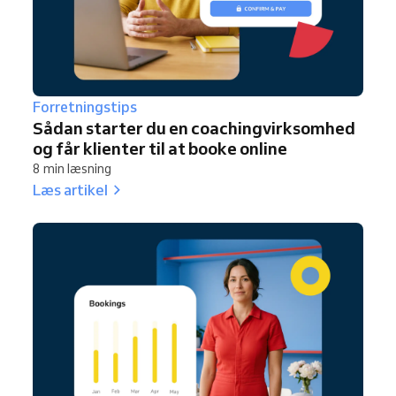
Forretningstips
Sådan starter du en coachingvirksomhed
og får klienter til at booke online
8 min læsning
Læs artikel