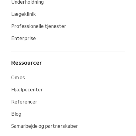
Underholdning
Lægeklinik
Professionelle tjenester
Enterprise
Ressourcer
Om os
Hjælpecenter
Referencer
Blog
Samarbejde og partnerskaber