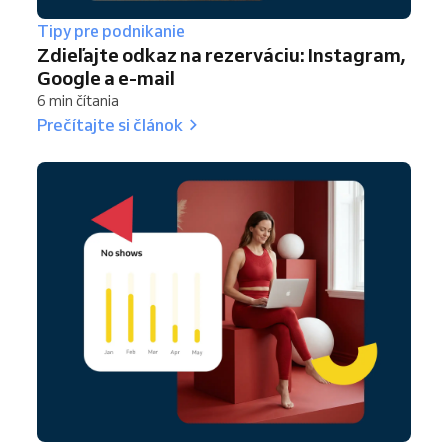
Tipy pre podnikanie
Zdieľajte odkaz na rezerváciu: Instagram,
Google a e-mail
6 min čítania
Prečítajte si článok