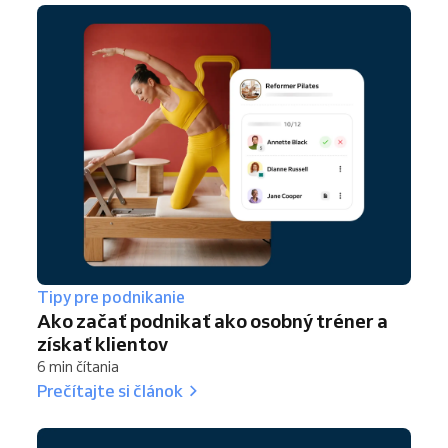
Tipy pre podnikanie
Ako začať podnikať ako osobný tréner a
získať klientov
6 min čítania
Prečítajte si článok