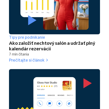
Tipy pre podnikanie
Ako založiť nechtový salón a udržať plný
kalendár rezervácií
7 min čítania
Prečítajte si článok