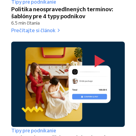
Tipy pre podnikanie
Politika neospravedlnených termínov:
šablóny pre 4 typy podnikov
6.5 min čítania
Prečítajte si článok
Tipy pre podnikanie