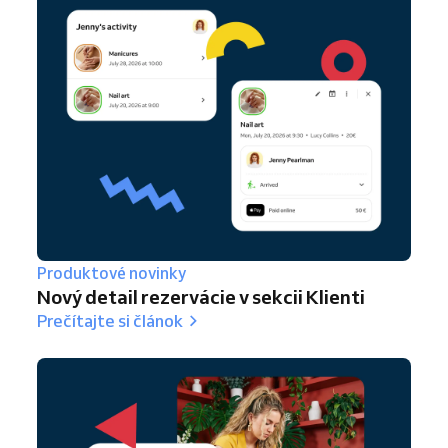
Produktové novinky
Nový detail rezervácie v sekcii Klienti
Prečítajte si článok