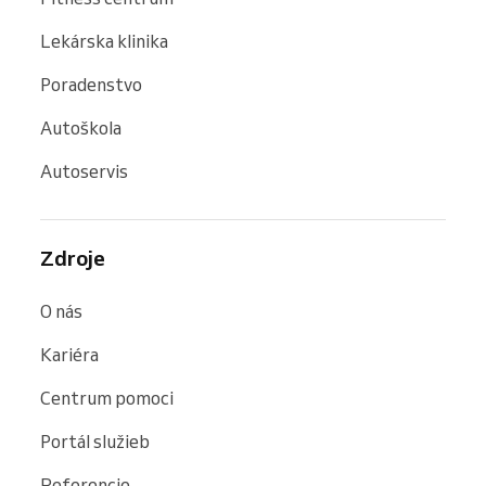
Lekárska klinika
Poradenstvo
Autoškola
Autoservis
Zdroje
O nás
Kariéra
Centrum pomoci
Portál služieb
Referencie