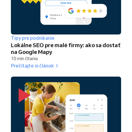
Tipy pre podnikanie
Lokálne SEO pre malé firmy: ako sa dostať
na Google Mapy
10 min čítania
Prečítajte si článok