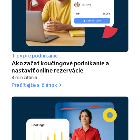
Tipy pre podnikanie
Ako začať koučingové podnikanie a
nastaviť online rezervácie
8 min čítania
Prečítajte si článok