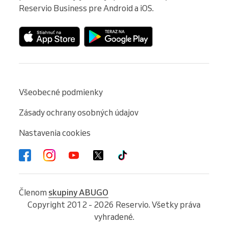
Reservio Business pre Android a iOS.
Všeobecné podmienky
Zásady ochrany osobných údajov
Nastavenia cookies
Členom
skupiny ABUGO
Copyright 2012 - 2026 Reservio. Všetky práva
vyhradené.