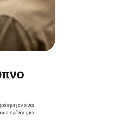
υπνο
ρέτηση αν είναι
οποιημένους και