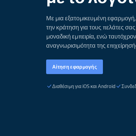
Με μια εξατομικευμένη εφαρμογή, 
την κράτηση για τους πελάτες σας 
μοναδική εμπειρία, ενώ ταυτόχρον
αναγνωρισιμότητα της επιχείρησή
Αίτηση εφαρμογής
Διαθέσιμη για iOS και Android
Συνδεδ