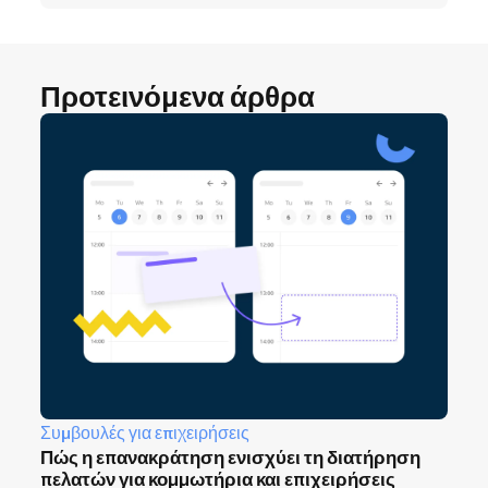
Προτεινόμενα άρθρα
Συμβουλές για επιχειρήσεις
Πώς η επανακράτηση ενισχύει τη διατήρηση
πελατών για κομμωτήρια και επιχειρήσεις