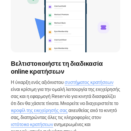
Βελτιστοποιήστε τη διαδικασία
online κρατήσεων
Η ύπαρξη ενός αξιόπιστου
συστήματος κρατήσεων
είναι κρίσιμη για την ομαλή λειτουργία της επιχείρησής
σας και η εφαρμογή Reservio για κινητά διασφαλίζει
ότι δεν θα χάσετε τίποτα. Μπορείτε να διαχειριστείτε το
προφίλ της επιχείρησής σας
απευθείας από το κινητό
σας, διατηρώντας όλες τις πληροφορίες στον
ιστότοπο κρατήσεων
ενημερωμένες και