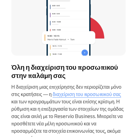
Όλη η διαχείριση του προσωπικού
στην παλάμη σας
Η διαχείριση μιας επιχείρησης δεν περιορίζεται μόνο
στις κρατήσεις — η
διαχείριση του προσωπικού σας
και των προγραμμάτων τους είναι επίσης κρίσιμη. Η
ρύθμιση και η επεξεργασία των στοιχείων της ομάδας
σας είναι απλή με το Reservio Business. Μπορείτε να
προσθέτετε νέα μέλη προσωπικού και να
προσαρμόζετε τα στοιχεία επικοινωνίας τους, ακόμα