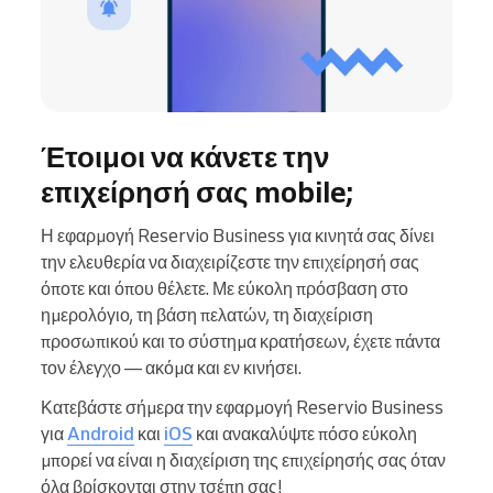
Έτοιμοι να κάνετε την
επιχείρησή σας mobile;
Η εφαρμογή Reservio Business για κινητά σας δίνει
την ελευθερία να διαχειρίζεστε την επιχείρησή σας
όποτε και όπου θέλετε. Με εύκολη πρόσβαση στο
ημερολόγιο, τη βάση πελατών, τη διαχείριση
προσωπικού και το σύστημα κρατήσεων, έχετε πάντα
τον έλεγχο — ακόμα και εν κινήσει.
Κατεβάστε σήμερα την εφαρμογή Reservio Business
για
Android
και
iOS
και ανακαλύψτε πόσο εύκολη
μπορεί να είναι η διαχείριση της επιχείρησής σας όταν
όλα βρίσκονται στην τσέπη σας!