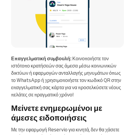
Επαγγελματική συμβουλή:
Κοινοποιήστε τον
ιστότοπο κρατήσεών σας άμεσα μέσω κοινωνικών
δικτύων ή εφαρμογών ανταλλαγής μηνυμάτων όπως
το WhatsApp ή χρησιμοποιήστε τον κωδικό QR στην
επαγγελματική σας κάρτα για να προσελκύσετε νέους
πελάτες σε πραγματικό χρόνο!
Μείνετε ενημερωμένοι με
άμεσες ειδοποιήσεις
Με την εφαρμογή Reservio για κινητά, δεν θα χάσετε