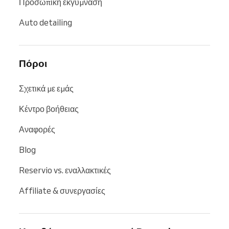
Προσωπική εκγύμναση
Auto detailing
Πόροι
Σχετικά με εμάς
Κέντρο βοήθειας
Αναφορές
Blog
Reservio vs. εναλλακτικές
Affiliate & συνεργασίες