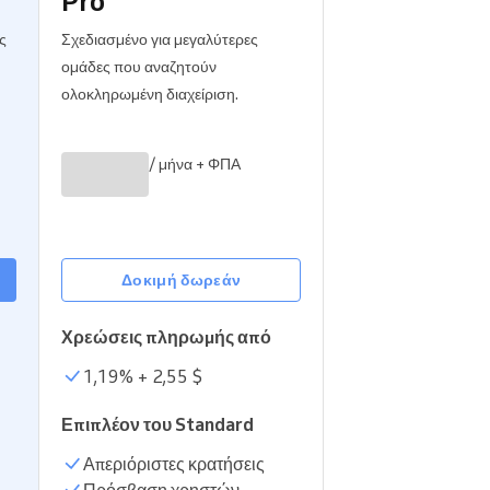
Pro
Διαβάστε περισσότερα
ς
Σχεδιασμένο για μεγαλύτερες
ομάδες που αναζητούν
ολοκληρωμένη διαχείριση.
/ μήνα + ΦΠΑ
Δοκιμή δωρεάν
Χρεώσεις πληρωμής από
1,19
% +
2,55 $
Επιπλέον του Standard
Απεριόριστες κρατήσεις