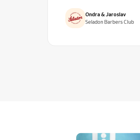
Ondra & Jaroslav
Seladon Barbers Club