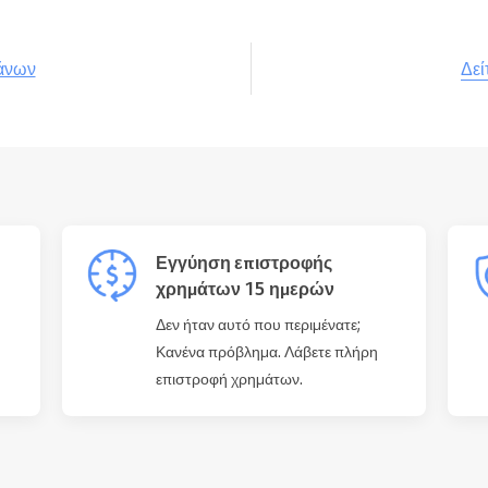
Δεί
λάνων
Εγγύηση επιστροφής
χρημάτων 15 ημερών
Δεν ήταν αυτό που περιμένατε;
Κανένα πρόβλημα. Λάβετε πλήρη
επιστροφή χρημάτων.