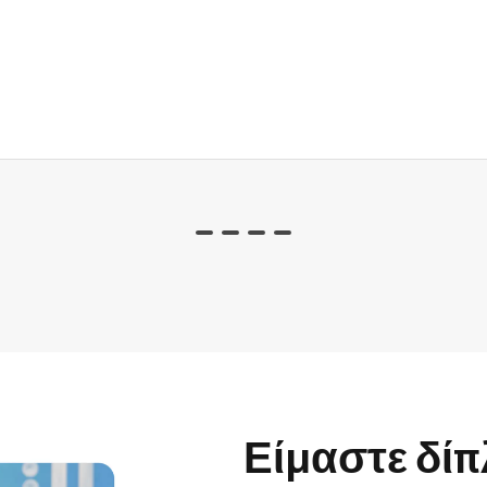
Είμαστε δίπ