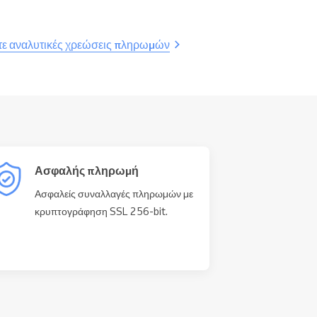
τε αναλυτικές χρεώσεις πληρωμών
Ασφαλής πληρωμή
Ασφαλείς συναλλαγές πληρωμών με
κρυπτογράφηση SSL 256-bit.