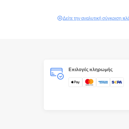
Δείτε την αναλυτική σύγκριση π
Επιλογές πληρωμής