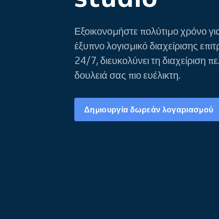
Εξοικονομήστε πολύτιμο χρόνο για
έξυπνο λογισμικό διαχείρισης επιτ
24/7, διευκολύνει τη διαχείριση πε
δουλειά σας πιο ευέλικτη.
Δημιουργία δωρεάν λογαριασμού