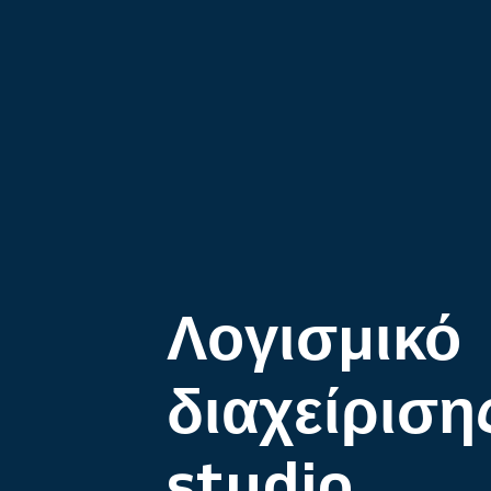
Λογισμικό
διαχείριση
studio