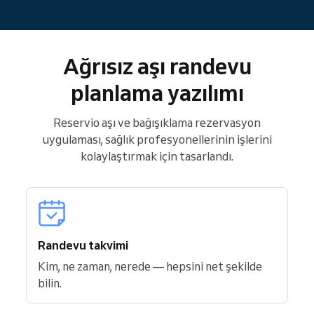
Ağrısız aşı randevu
planlama yazılımı
Reservio aşı ve bağışıklama rezervasyon
uygulaması, sağlık profesyonellerinin işlerini
kolaylaştırmak için tasarlandı.
Randevu takvimi
Kim, ne zaman, nerede — hepsini net şekilde
bilin.