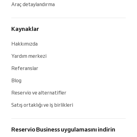
Araç detaylandırma
Kaynaklar
Hakkımızda
Yardım merkezi
Referanslar
Blog
Reservio ve alternatifler
Satış ortaklığı ve iş birlikleri
Reservio Business uygulamasını indirin