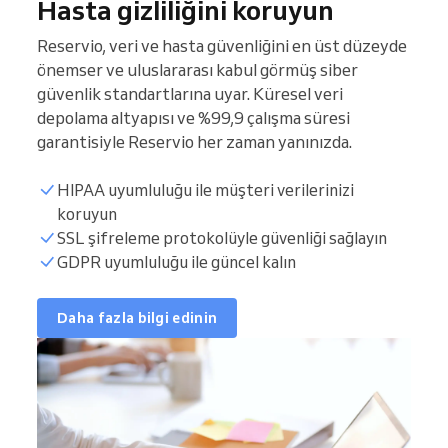
Hasta gizliliğini koruyun
Reservio, veri ve hasta güvenliğini en üst düzeyde
önemser ve uluslararası kabul görmüş siber
güvenlik standartlarına uyar. Küresel veri
depolama altyapısı ve %99,9 çalışma süresi
garantisiyle Reservio her zaman yanınızda.
HIPAA uyumluluğu ile müşteri verilerinizi
koruyun
SSL şifreleme protokolüyle güvenliği sağlayın
GDPR uyumluluğu ile güncel kalın
Daha fazla bilgi edinin