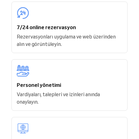
7/24 online rezervasyon
Rezervasyonları uygulama ve web üzerinden
alın ve görüntüleyin.
Personel yönetimi
Vardiyaları, talepleri ve izinleri anında
onaylayın.