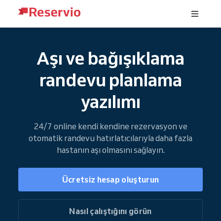
Aşı ve bağışıklama
randevu planlama
yazılımı
24/7 online kendi kendine rezervasyon ve
otomatik randevu hatırlatıcılarıyla daha fazla
hastanın aşı olmasını sağlayın.
Ücretsiz hesap oluşturun
Nasıl çalıştığını görün