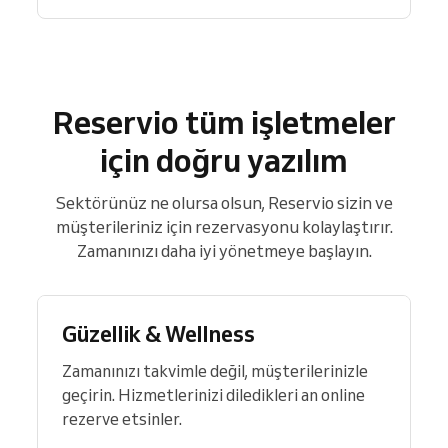
Reservio tüm işletmeler
için doğru yazılım
Sektörünüz ne olursa olsun, Reservio sizin ve
müşterileriniz için rezervasyonu kolaylaştırır.
Zamanınızı daha iyi yönetmeye başlayın.
Güzellik & Wellness
Zamanınızı takvimle değil, müşterilerinizle
geçirin. Hizmetlerinizi diledikleri an online
rezerve etsinler.