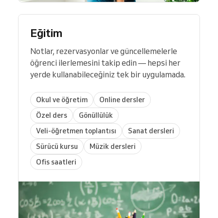
Eğitim
Notlar, rezervasyonlar ve güncellemelerle
öğrenci ilerlemesini takip edin — hepsi her
yerde kullanabileceğiniz tek bir uygulamada.
Okul ve öğretim
Online dersler
Özel ders
Gönüllülük
Veli-öğretmen toplantısı
Sanat dersleri
Sürücü kursu
Müzik dersleri
Ofis saatleri