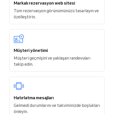
Markalı rezervasyon web sitesi
Tüm rezervasyon görünümünüzü tasarlayın ve
özelleştirin.
Müşteri yönetimi
Müşteri geçmişini ve yaklaşan randevuları
takip edin.
Hatırlatma mesajları
Gelmedi durumlarını ve takviminizde boşlukları
önleyin.