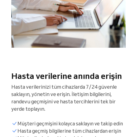
Hasta verilerine anında erişin
Hasta verilerinizi tüm cihazlarda 7/24 güvenle
saklayın, yönetin ve erişin. İletişim bilgilerini,
randevu geçmişini ve hasta tercihlerini tek bir
yerde toplayın.
Müşteri geçmişini kolayca saklayın ve takip edin
Hasta geçmiş bilgilerine tüm cihazlardan erişin