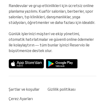
Randevular ve grup etkinlikleri için ücretsiz online 
planlama yazılımı. Kuaför salonları, berberler, spor 
salonları, tıp klinikleri, danışmanlıklar, yoga 
stüdyoları, öğretmenler ve daha fazlası için idealdir.

Günlük işlerinizi müşteri ve ekip yönetimi, 
otomatik hatırlatmalar ve güvenli online ödemeler 
ile kolaylaştırın — tüm bunlar işinizi Reservio ile 
büyütmenize destek olur.
Şartlar ve koşullar
Gizlilik politikası
Çerez Ayarları