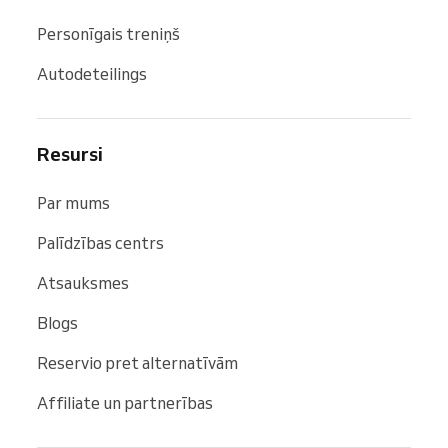
Personīgais treniņš
Autodeteilings
Resursi
Par mums
Palīdzības centrs
Atsauksmes
Blogs
Reservio pret alternatīvām
Affiliate un partnerības