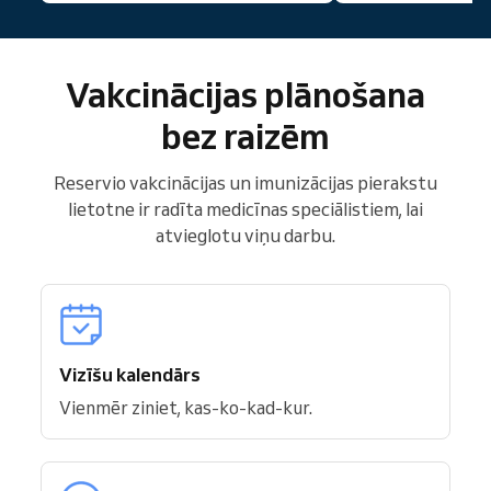
Vakcinācijas plānošana
bez raizēm
Reservio vakcinācijas un imunizācijas pierakstu
lietotne ir radīta medicīnas speciālistiem, lai
atvieglotu viņu darbu.
Vizīšu kalendārs
Vienmēr ziniet, kas-ko-kad-kur.