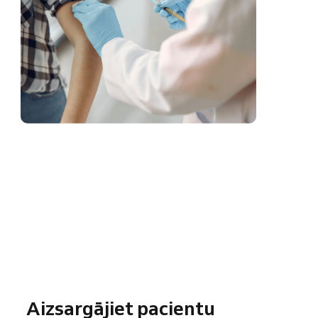
Aizsargājiet pacientu