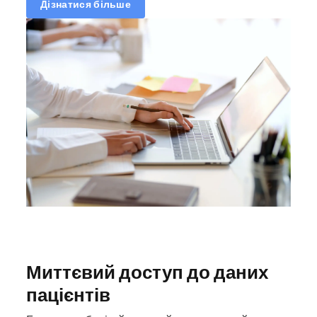
Дізнатися більше
Миттєвий доступ до даних
пацієнтів