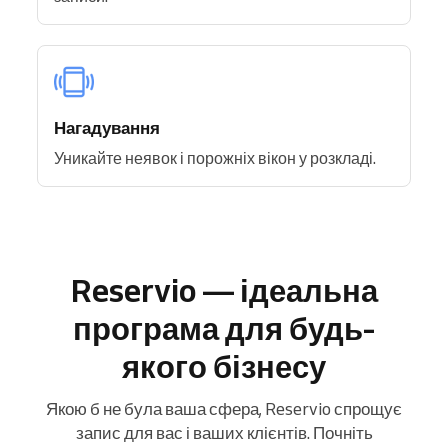
Нагадування
Уникайте неявок і порожніх вікон у розкладі.
Reservio — ідеальна
програма для будь-
якого бізнесу
Якою б не була ваша сфера, Reservio спрощує
запис для вас і ваших клієнтів. Почніть