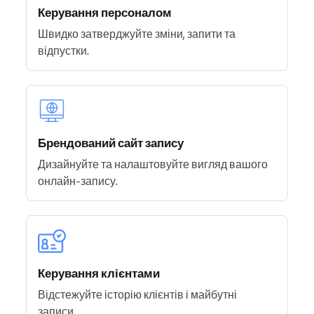
Керування персоналом
Швидко затверджуйте зміни, запити та
відпустки.
Брендований сайт запису
Дизайнуйте та налаштовуйте вигляд вашого
онлайн-запису.
Керування клієнтами
Відстежуйте історію клієнтів і майбутні
записи.