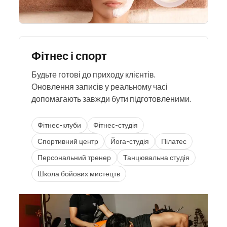
Фітнес і спорт
Будьте готові до приходу клієнтів.
Оновлення записів у реальному часі
допомагають завжди бути підготовленими.
Фітнес-клуби
Фітнес-студія
Спортивний центр
Йога-студія
Пілатес
Персональний тренер
Танцювальна студія
Школа бойових мистецтв