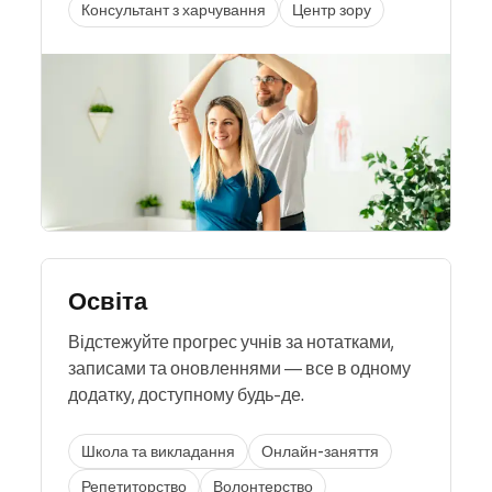
Консультант з харчування
Центр зору
Освіта
Відстежуйте прогрес учнів за нотатками,
записами та оновленнями — все в одному
додатку, доступному будь-де.
Школа та викладання
Онлайн-заняття
Репетиторство
Волонтерство