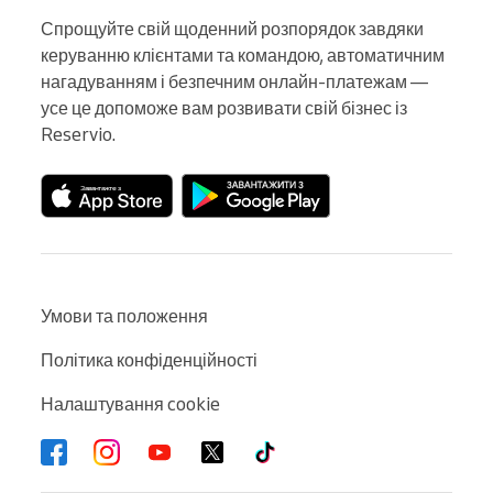
Спрощуйте свій щоденний розпорядок завдяки 
керуванню клієнтами та командою, автоматичним 
нагадуванням і безпечним онлайн-платежам — 
усе це допоможе вам розвивати свій бізнес із 
Reservio.
Умови та положення
Політика конфіденційності
Налаштування cookie