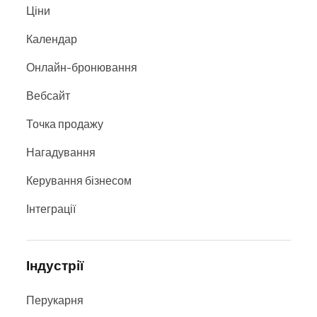
Ціни
Календар
Онлайн-бронювання
Вебсайт
Точка продажу
Нагадування
Керування бізнесом
Інтеграції
Індустрії
Перукарня