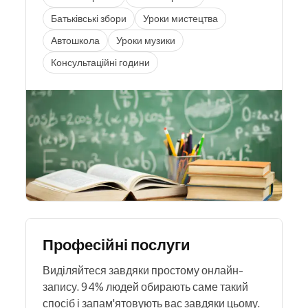
Батьківські збори
Уроки мистецтва
Автошкола
Уроки музики
Консультаційні години
Професійні послуги
Виділяйтеся завдяки простому онлайн-
запису. 94% людей обирають саме такий
спосіб і запам'ятовують вас завдяки цьому.