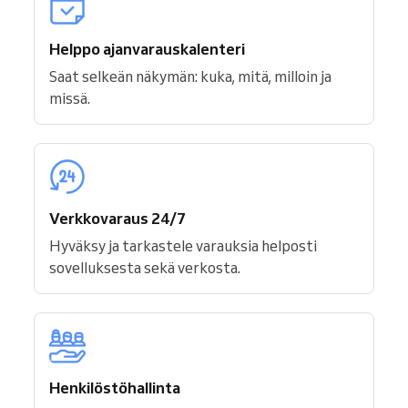
Helppo ajanvarauskalenteri
Saat selkeän näkymän: kuka, mitä, milloin ja
missä.
Verkkovaraus 24/7
Hyväksy ja tarkastele varauksia helposti
sovelluksesta sekä verkosta.
Henkilöstöhallinta