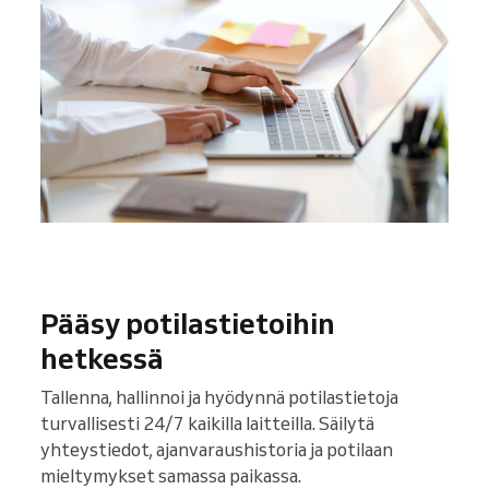
Pääsy potilastietoihin
hetkessä
Tallenna, hallinnoi ja hyödynnä potilastietoja
turvallisesti 24/7 kaikilla laitteilla. Säilytä
yhteystiedot, ajanvaraushistoria ja potilaan
mieltymykset samassa paikassa.