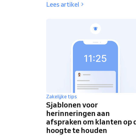
Lees artikel
Zakelijke tips
Sjablonen voor
herinneringen aan
afspraken om klanten op 
hoogte te houden