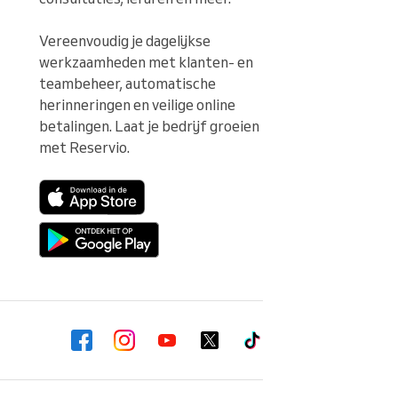
Vereenvoudig je dagelijkse 
werkzaamheden met klanten- en 
teambeheer, automatische 
herinneringen en veilige online 
betalingen. Laat je bedrijf groeien 
met Reservio.