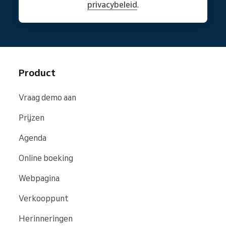
privacybeleid
.
Product
Vraag demo aan
Prijzen
Agenda
Online boeking
Webpagina
Verkooppunt
Herinneringen