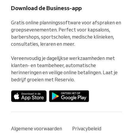
Download de Business-app
Gratis online planningssoftware voor afspraken en 
groepsevenementen. Perfect voor kapsalons, 
barbershops, sportscholen, medische klinieken, 
consultaties, leraren en meer.

Vereenvoudig je dagelijkse werkzaamheden met 
klanten- en teambeheer, automatische 
herinneringen en veilige online betalingen. Laat je 
bedrijf groeien met Reservio.
Algemene voorwaarden
Privacybeleid