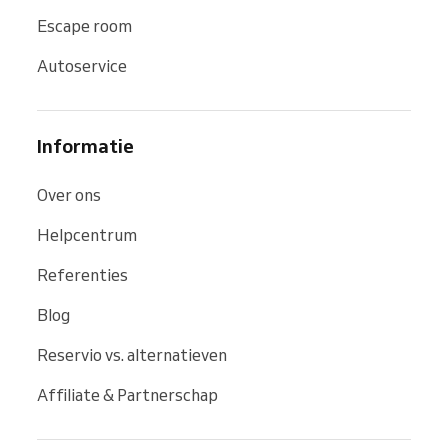
Escape room
Autoservice
Informatie
Over ons
Helpcentrum
Referenties
Blog
Reservio vs. alternatieven
Affiliate & Partnerschap