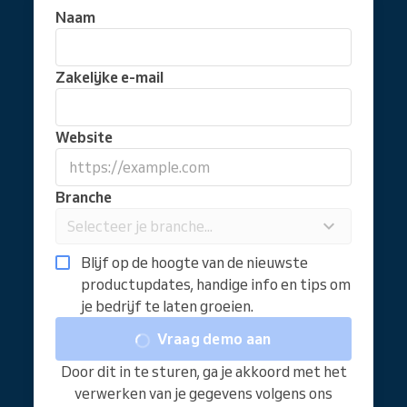
Naam
Zakelijke e-mail
Website
Branche
Selecteer je branche...
Blijf op de hoogte van de nieuwste
productupdates, handige info en tips om
je bedrijf te laten groeien.
Vraag demo aan
Door dit in te sturen, ga je akkoord met het
verwerken van je gegevens volgens ons