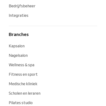
Bedrijfsbeheer
Integraties
Branches
Kapsalon
Nagelsalon
Wellness & spa
Fitness en sport
Medische kliniek
Scholen en leraren
Pilates studio