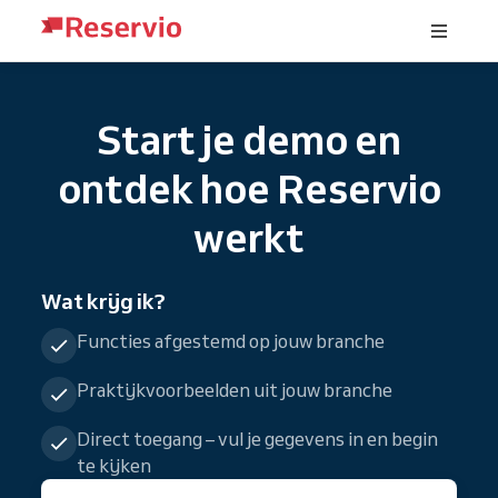
Start je demo en
ontdek hoe Reservio
werkt
Wat krijg ik?
Functies afgestemd op jouw branche
Praktijkvoorbeelden uit jouw branche
Direct toegang – vul je gegevens in en begin
te kijken