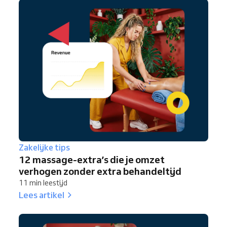
Zakelijke tips
12 massage-extra’s die je omzet
verhogen zonder extra behandeltijd
11 min leestijd
Lees artikel