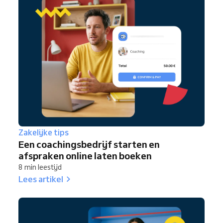
Zakelijke tips
Een coachingsbedrijf starten en
afspraken online laten boeken
8 min leestijd
Lees artikel