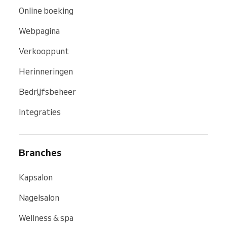
Online boeking
Webpagina
Verkooppunt
Herinneringen
Bedrijfsbeheer
Integraties
Branches
Kapsalon
Nagelsalon
Wellness & spa