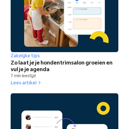
Zakelijke tips
Zo laat je je hondentrimsalon groeien en
vul je je agenda
7 min leestijd
Lees artikel