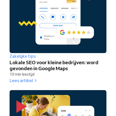
Zakelijke tips
Lokale SEO voor kleine bedrijven: word
gevonden in Google Maps
10 min leestijd
Lees artikel