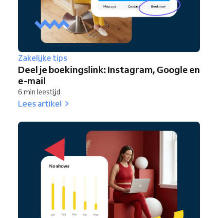
Zakelijke tips
Deel je boekingslink: Instagram, Google en
e-mail
6 min leestijd
Lees artikel