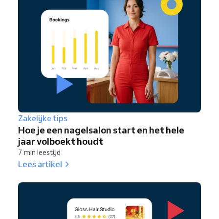
Zakelijke tips
Hoe je een nagelsalon start en het hele
jaar volboekt houdt
7 min leestijd
Lees artikel