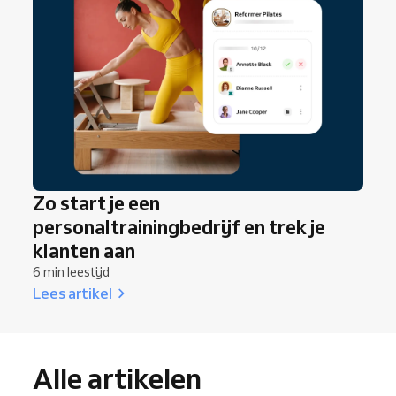
Zo start je een
personaltrainingbedrijf en trek je
klanten aan
6 min leestijd
Lees artikel
Alle artikelen