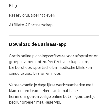
Blog
Reservio vs. alternatieven
Affiliate & Partnerschap
Download de Business-app
Gratis online planningssoftware voor afspraken en 
groepsevenementen. Perfect voor kapsalons, 
barbershops, sportscholen, medische klinieken, 
consultaties, leraren en meer.

Vereenvoudig je dagelijkse werkzaamheden met 
klanten- en teambeheer, automatische 
herinneringen en veilige online betalingen. Laat je 
bedrijf groeien met Reservio.