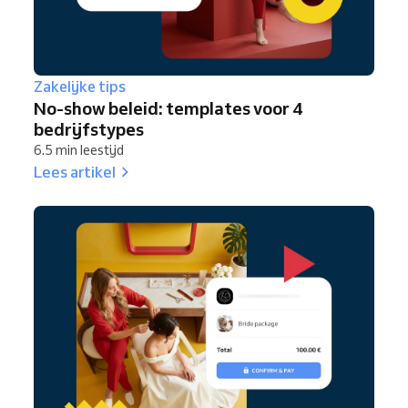
Zakelijke tips
No-show beleid: templates voor 4
bedrijfstypes
6.5 min leestijd
Lees artikel