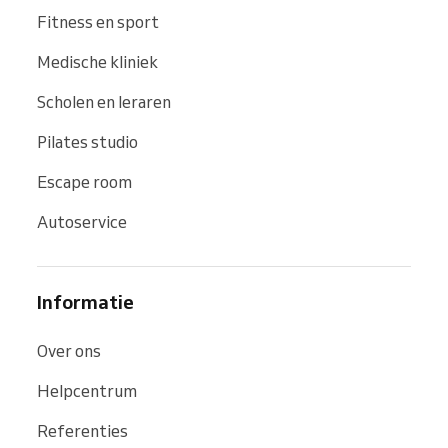
Fitness en sport
Medische kliniek
Scholen en leraren
Pilates studio
Escape room
Autoservice
Informatie
Over ons
Helpcentrum
Referenties