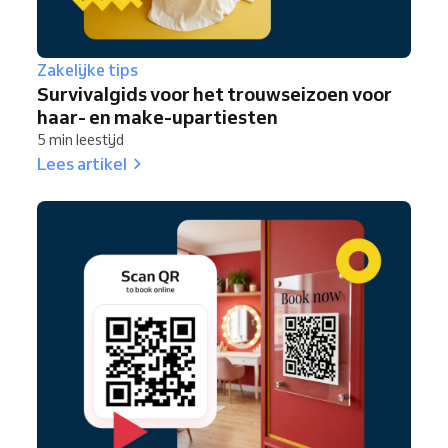
Zakelijke tips
Survivalgids voor het trouwseizoen voor
haar- en make-upartiesten
5 min leestijd
Lees artikel