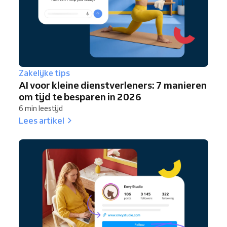
Zakelijke tips
AI voor kleine dienstverleners: 7 manieren
om tijd te besparen in 2026
6 min leestijd
Lees artikel