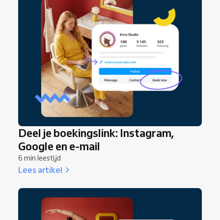
Deel je boekingslink: Instagram,
Google en e-mail
6 min leestijd
Lees artikel