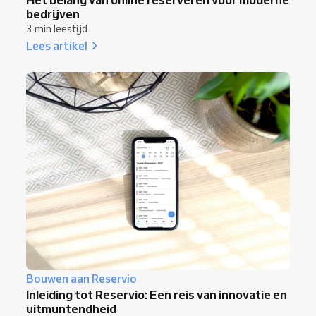
bedrijven
3 min leestijd
Lees artikel
Bouwen aan Reservio
Inleiding tot Reservio: Een reis van innovatie en
uitmuntendheid