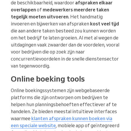
de beschikbaarheid, waardoor
afspraken elkaar
overlappen
of
medewerkers meerdere taken
tegelijk moeten uitvoeren
. Het handmatig
invoeren en bijwerken van afspraken
kost veel tijd
die aan andere taken besteed zou kunnen worden
om het bedrijf te laten groeien. Al met al wegen de
uitdagingen vaak zwaarder dan de voordelen, vooral
voor bedrijven die op zoek zijn naar
concurrentievoordelen in de snelle dienstensector
van tegenwoordig.
Online boeking tools
Online boekingssystemen zijn webgebaseerde
platforms die zijn ontworpen om bedrijven te
helpen hun planningsbehoeften effectiever af te
handelen. Ze bieden meestal intuïtieve interfaces
waarmee
klanten afspraken kunnen boeken via
een speciale website
, mobiele app of geïntegreerd