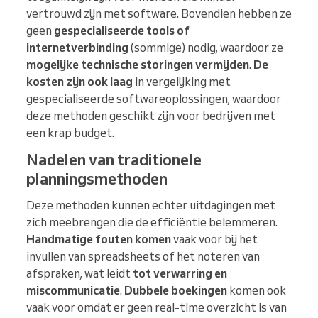
vertrouwd zijn met software. Bovendien hebben ze
geen
gespecialiseerde tools of
internetverbinding
(sommige) nodig, waardoor ze
mogelijke technische storingen vermijden
.
De
kosten zijn ook laag
in vergelijking met
gespecialiseerde softwareoplossingen, waardoor
deze methoden geschikt zijn voor bedrijven met
een krap budget.
Nadelen van traditionele
planningsmethoden
Deze methoden kunnen echter uitdagingen met
zich meebrengen die de efficiëntie belemmeren.
Handmatige fouten komen
vaak voor bij het
invullen van spreadsheets of het noteren van
afspraken, wat leidt
tot verwarring en
miscommunicatie
.
Dubbele boekingen
komen ook
vaak voor omdat er geen real-time overzicht is van