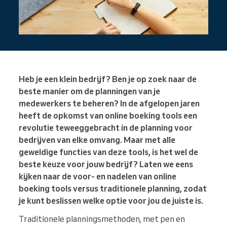
Heb je een klein bedrijf? Ben je op zoek naar de
beste manier om de planningen van je
medewerkers te beheren? In de afgelopen jaren
heeft de opkomst van online boeking tools een
revolutie teweeggebracht in de planning voor
bedrijven van elke omvang. Maar met alle
geweldige functies van deze tools, is het wel de
beste keuze voor jouw bedrijf? Laten we eens
kijken naar de voor- en nadelen van online
boeking tools versus traditionele planning, zodat
je kunt beslissen welke optie voor jou de juiste is.
Traditionele planningsmethoden, met pen en