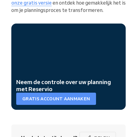
onze gratis versie
en ontdek hoe gemakkelijk het is
om je planningsproces te transformeren.
Neem de controle over uw planning
met Reservio
GRATIS ACCOUNT AANMAKEN