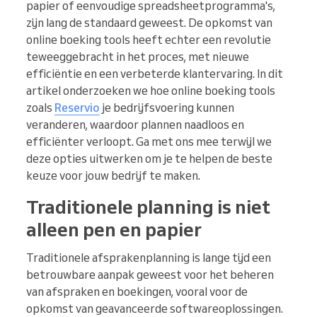
papier of eenvoudige spreadsheetprogramma's,
zijn lang de standaard geweest. De opkomst van
online boeking tools heeft echter een revolutie
teweeggebracht in het proces, met nieuwe
efficiëntie en een verbeterde klantervaring. In dit
artikel onderzoeken we hoe online boeking tools
zoals
Reservio
je bedrijfsvoering kunnen
veranderen, waardoor plannen naadloos en
efficiënter verloopt. Ga met ons mee terwijl we
deze opties uitwerken om je te helpen de beste
keuze voor jouw bedrijf te maken.
Traditionele planning is niet
alleen pen en papier
Traditionele afsprakenplanning is lange tijd een
betrouwbare aanpak geweest voor het beheren
van afspraken en boekingen, vooral voor de
opkomst van geavanceerde softwareoplossingen.