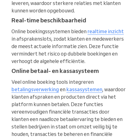
leveren, waardoor sterkere relaties met klanten
kunnen worden opgebouwd.
Real-time beschikbaarheid
Online boekingssystemen bieden
realtime inzicht
in afsprakenslots, zodat klanten en medewerkers
de meest actuele informatie zien. Deze functie
vermindert het risico op dubbele boekingen en
verhoogt de algehele efficiëntie.
Online betaal- en kassasysteem
Veel online boeking tools integreren
betalingsverwerking
en
kassasystemen
, waardoor
klanten afspraken en producten direct via het
platform kunnen betalen. Deze functies
vereenvoudigen financiële transacties door
klanten een naadloze betaalervaring te bieden en
stellen bedrijven in staat om omzet veilig bij te
houden, transacties te beheren en financiële