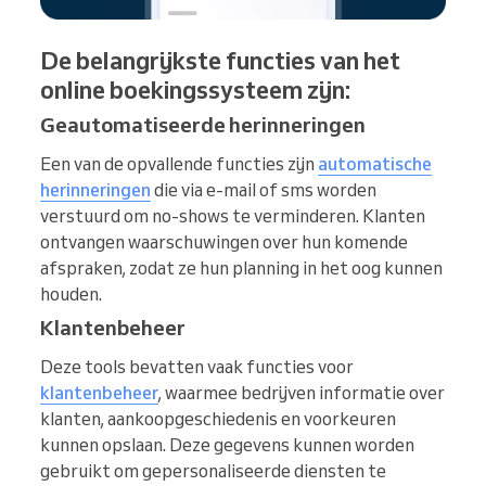
De belangrijkste functies van het
online boekingssysteem zijn:
Geautomatiseerde herinneringen
Een van de opvallende functies zijn
automatische
herinneringen
die via e-mail of sms worden
verstuurd om no-shows te verminderen. Klanten
ontvangen waarschuwingen over hun komende
afspraken, zodat ze hun planning in het oog kunnen
houden.
Klantenbeheer
Deze tools bevatten vaak functies voor
klantenbeheer
, waarmee bedrijven informatie over
klanten, aankoopgeschiedenis en voorkeuren
kunnen opslaan. Deze gegevens kunnen worden
gebruikt om gepersonaliseerde diensten te