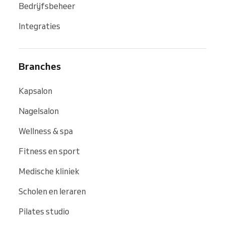
Bedrijfsbeheer
Integraties
Branches
Kapsalon
Nagelsalon
Wellness & spa
Fitness en sport
Medische kliniek
Scholen en leraren
Pilates studio