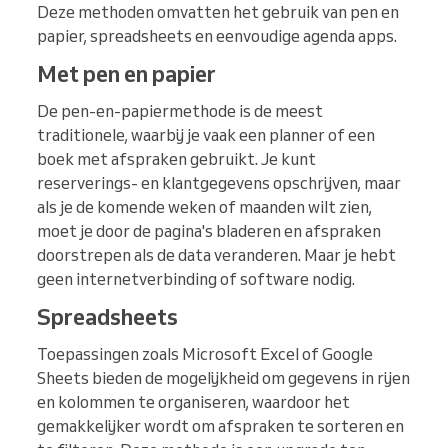
Deze methoden omvatten het gebruik van pen en
papier, spreadsheets en eenvoudige agenda apps.
Met pen en papier
De pen-en-papiermethode is de meest
traditionele, waarbij je vaak een planner of een
boek met afspraken gebruikt. Je kunt
reserverings- en klantgegevens opschrijven, maar
als je de komende weken of maanden wilt zien,
moet je door de pagina's bladeren en afspraken
doorstrepen als de data veranderen. Maar je hebt
geen internetverbinding of software nodig.
Spreadsheets
Toepassingen zoals Microsoft Excel of Google
Sheets bieden de mogelijkheid om gegevens in rijen
en kolommen te organiseren, waardoor het
gemakkelijker wordt om afspraken te sorteren en