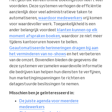
voordelen. Deze systemen verhogen de efficiëntie
aanzienlijk door veel administratieve taken te
automatiseren,
waardoor medewerkers
vrij komen
voor waardevoller werk. Toegankelijkheid is een
ander belangrijk voordeel:
klanten kunnen op elk
moment afspraken boeken
, waardoor ze niet meer
tijdens kantooruren hoeven te bellen.
Geautomatiseerde herinneringen dragen bij aan
het verminderen van no-shows
en het verbeteren
van de omzet. Bovendien bieden de gegevens die
deze systemen verzamelen waardevolle informatie
die bedrijven kan helpen hun diensten te verfijnen,
hun marketinginspanningen te richten en
datagestuurde beslissingen te nemen.
Misschien ben je geïnteresseerd in:
De juiste agenda voor meerdere
medewerkers