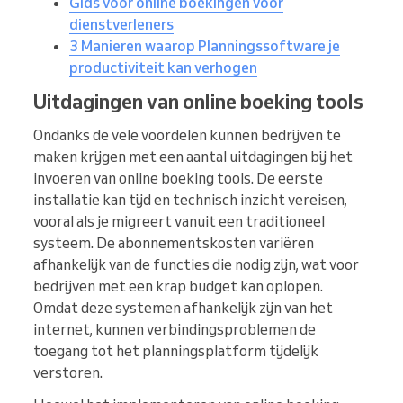
Gids voor online boekingen voor
dienstverleners
3 Manieren waarop Planningssoftware je
productiviteit kan verhogen
Uitdagingen van online boeking tools
Ondanks de vele voordelen kunnen bedrijven te
maken krijgen met een aantal uitdagingen bij het
invoeren van online boeking tools. De eerste
installatie kan tijd en technisch inzicht vereisen,
vooral als je migreert vanuit een traditioneel
systeem. De abonnementskosten variëren
afhankelijk van de functies die nodig zijn, wat voor
bedrijven met een krap budget kan oplopen.
Omdat deze systemen afhankelijk zijn van het
internet, kunnen verbindingsproblemen de
toegang tot het planningsplatform tijdelijk
verstoren.