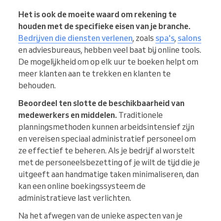
Het is ook de moeite waard om rekening te
houden met de specifieke eisen van je branche.
Bedrijven die diensten verlenen
, zoals
spa's
,
salons
en adviesbureaus, hebben veel baat bij online tools.
De mogelijkheid om op elk uur te boeken helpt om
meer klanten aan te trekken en klanten te
behouden.
Beoordeel ten slotte de beschikbaarheid van
medewerkers en middelen.
Traditionele
planningsmethoden kunnen arbeidsintensief zijn
en vereisen speciaal administratief personeel om
ze effectief te beheren. Als je bedrijf al worstelt
met de personeelsbezetting of je wilt de tijd die je
uitgeeft aan handmatige taken minimaliseren, dan
kan een online boekingssysteem de
administratieve last verlichten.
Na het afwegen van de unieke aspecten van je