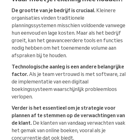
De grootte van je bedrijf is cruciaal.
Kleinere
organisaties vinden traditionele
planningssystemen misschien voldoende vanwege
hun eenvoud en lage kosten. Maar als het bedrijf
groeit, kan het geavanceerdere tools en functies
nodig hebben om het toenemende volume aan
afspraken bij te houden.
Technologische aanleg is een andere belangrijke
factor.
Als je team vertrouwd is met software, zal
de implementatie van een digitaal
boekingssysteem waarschijnlijk probleemloos
verlopen.
Verder is het essentieel om je strategie voor
plannen af te stemmen op de verwachtingen van
de klant.
De klanten van vandaag verwachten vaak
het gemak van online boeken, vooral als je
concurrentie dat ook biedt.