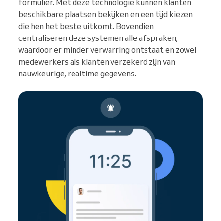
formulier. Met deze technologie kunnen klanten
beschikbare plaatsen bekijken en een tijd kiezen
die hen het beste uitkomt. Bovendien
centraliseren deze systemen alle afspraken,
waardoor er minder verwarring ontstaat en zowel
medewerkers als klanten verzekerd zijn van
nauwkeurige, realtime gegevens.