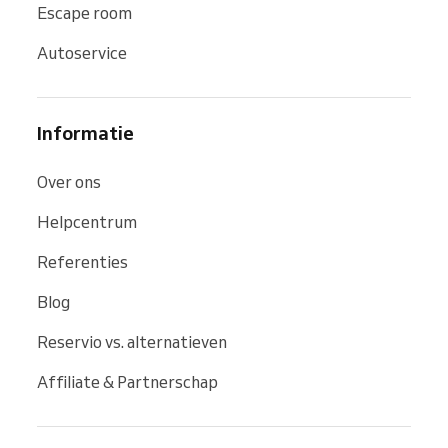
Escape room
Autoservice
Informatie
Over ons
Helpcentrum
Referenties
Blog
Reservio vs. alternatieven
Affiliate & Partnerschap