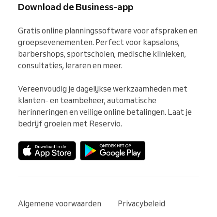
Download de Business-app
Gratis online planningssoftware voor afspraken en 
groepsevenementen. Perfect voor kapsalons, 
barbershops, sportscholen, medische klinieken, 
consultaties, leraren en meer.

Vereenvoudig je dagelijkse werkzaamheden met 
klanten- en teambeheer, automatische 
herinneringen en veilige online betalingen. Laat je 
bedrijf groeien met Reservio.
Algemene voorwaarden
Privacybeleid