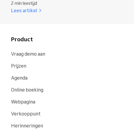
2 min leestijd
Lees artikel
Product
Vraag demo aan
Prijzen
Agenda
Online boeking
Webpagina
Verkooppunt
Herinneringen