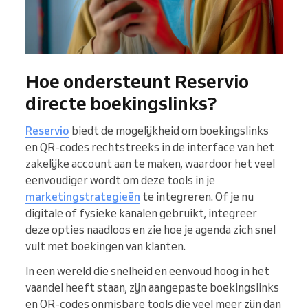
Hoe ondersteunt Reservio
directe boekingslinks?
Reservio
biedt de mogelijkheid om boekingslinks
en QR-codes rechtstreeks in de interface van het
zakelijke account aan te maken, waardoor het veel
eenvoudiger wordt om deze tools in je
marketingstrategieën
te integreren. Of je nu
digitale of fysieke kanalen gebruikt, integreer
deze opties naadloos en zie hoe je agenda zich snel
vult met boekingen van klanten.
In een wereld die snelheid en eenvoud hoog in het
vaandel heeft staan, zijn aangepaste boekingslinks
en QR-codes onmisbare tools die veel meer zijn dan