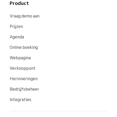
Product
Vraag demo aan
Prijzen
Agenda
Online boeking
Webpagina
Verkooppunt
Herinneringen
Bedrijfsbeheer
Integraties