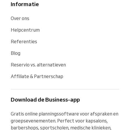
Informatie
Over ons
Helpcentrum
Referenties
Blog
Reservio vs. alternatieven
Affiliate & Partnerschap
Download de Business-app
Gratis online planningssoftware voor afspraken en 
groepsevenementen. Perfect voor kapsalons, 
barbershops, sportscholen, medische klinieken, 