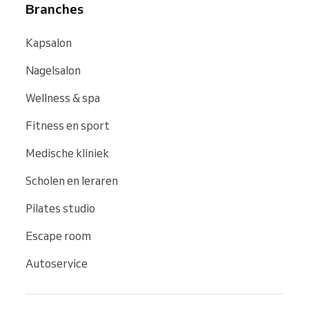
Branches
Kapsalon
Nagelsalon
Wellness & spa
Fitness en sport
Medische kliniek
Scholen en leraren
Pilates studio
Escape room
Autoservice