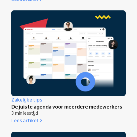
Zakelijke tips
De juiste agenda voor meerdere medewerkers
3 min leestijd
Lees artikel