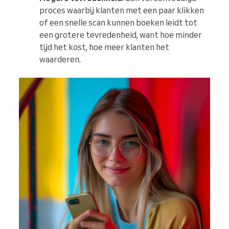
proces waarbij klanten met een paar klikken
of een snelle scan kunnen boeken leidt tot
een grotere tevredenheid, want hoe minder
tijd het kost, hoe meer klanten het
waarderen.