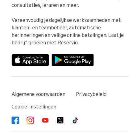
consultaties, leraren en meer.

Vereenvoudig je dagelijkse werkzaamheden met 
klanten- en teambeheer, automatische 
herinneringen en veilige online betalingen. Laat je 
bedrijf groeien met Reservio.
Algemene voorwaarden
Privacybeleid
Cookie-instellingen