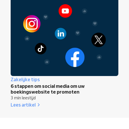
Zakelijke tips
6 stappen om social media om uw
boekingswebsite te promoten
3 min leestijd
Lees artikel