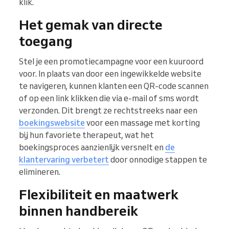
klik.
Het gemak van directe
toegang
Stel je een promotiecampagne voor een kuuroord
voor. In plaats van door een ingewikkelde website
te navigeren, kunnen klanten een QR-code scannen
of op een link klikken die via e-mail of sms wordt
verzonden. Dit brengt ze rechtstreeks naar een
boekingswebsite
voor een massage met korting
bij hun favoriete therapeut, wat het
boekingsproces aanzienlijk versnelt en
de
klantervaring verbetert
door onnodige stappen te
elimineren.
Flexibiliteit en maatwerk
binnen handbereik