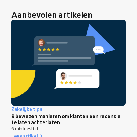
Aanbevolen artikelen
Zakelijke tips
9 bewezen manieren om klanten een recensie
te laten achterlaten
6 min leestijd
Lees artikel