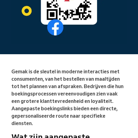
Gemak is de sleutel in moderne interacties met
consumenten, van het bestellen van maaltijden
tot het plannen van afspraken. Bedrijven die hun
boekingsprocessen vereenvoudigen zien vaak
een grotere klanttevredenheid en loyaliteit.
Aangepaste boekingslinks bieden een directe,
gepersonaliseerde route naar specifieke
diensten.
Wat zijn aangepaste