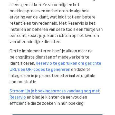
alleen gemakken. Ze stroomlijnen het
boekingsproces en verbeteren de algehele
ervaring van de klant, wat leidt tot een betere
retentie en tevredenheid. Met Reservio is het
instellen en beheren van deze tools een fluitje van
een cent, zodat je je kunt richten op het leveren
van uitzonderlijke diensten.
Om te implementeren hoef je alleen maar de
belangrijkste diensten of medewerkers te
identificeren,
Reservio te gebruiken om gerichte
URL's en QR-codes te genereren
en deze te
integreren in je promotiemateriaal en digitale
communicatie.
Stroomlijn je boekingsproces vandaag nog met
Reservio
en bied je klanten de eenvoud en
efficiëntie die ze zoeken in hun boeking!