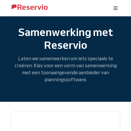
Samenwerking met
Reservio
Laten we samenwerken om iets speciaals te
creëren. Kies voor een vorm van samenwerking
met een toonaangevende aanbieder van
planningssoftware.