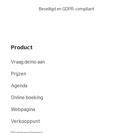
Beveiligd en GDPR-compliant
Product
Vraag demo aan
Prijzen
Agenda
Online boeking
Webpagina
Verkooppunt