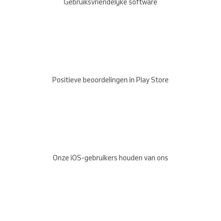
Gebruiksvriendelijke software
Positieve beoordelingen in Play Store
Onze iOS-gebruikers houden van ons