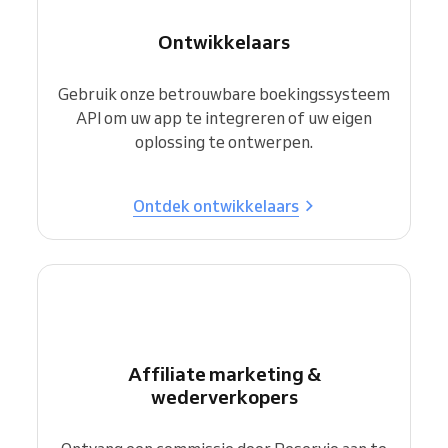
Ontwikkelaars
Gebruik onze betrouwbare boekingssysteem
API om uw app te integreren of uw eigen
oplossing te ontwerpen.
Ontdek ontwikkelaars
Affiliate marketing &
wederverkopers