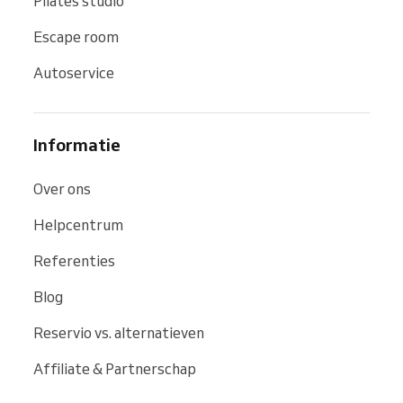
Pilates studio
Escape room
Autoservice
Informatie
Over ons
Helpcentrum
Referenties
Blog
Reservio vs. alternatieven
Affiliate & Partnerschap