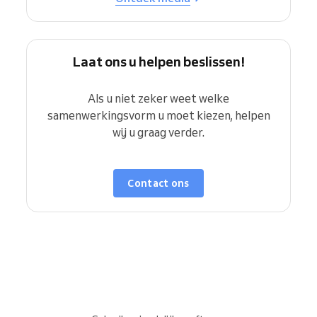
Laat ons u helpen beslissen!
Als u niet zeker weet welke
samenwerkingsvorm u moet kiezen, helpen
wij u graag verder.
Contact ons