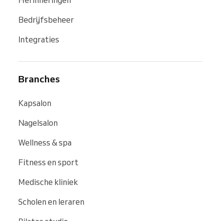
Herinneringen
Bedrijfsbeheer
Integraties
Branches
Kapsalon
Nagelsalon
Wellness & spa
Fitness en sport
Medische kliniek
Scholen en leraren