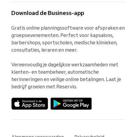
Download de Business-app
Gratis online planningssoftware voor afspraken en 
groepsevenementen. Perfect voor kapsalons, 
barbershops, sportscholen, medische klinieken, 
consultaties, leraren en meer.

Vereenvoudig je dagelijkse werkzaamheden met 
klanten- en teambeheer, automatische 
herinneringen en veilige online betalingen. Laat je 
bedrijf groeien met Reservio.