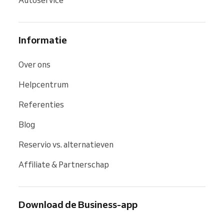
Informatie
Over ons
Helpcentrum
Referenties
Blog
Reservio vs. alternatieven
Affiliate & Partnerschap
Download de Business-app