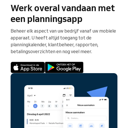
Werk overal vandaan met
een planningsapp
Beheer elk aspect van uw bedrijf vanaf uw mobiele
apparaat. U heeft altijd toegang tot de
planningkalender, klantbeheer, rapporten,
betalingsoverzichten en nog veel meer.