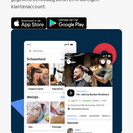
klantenaccount.