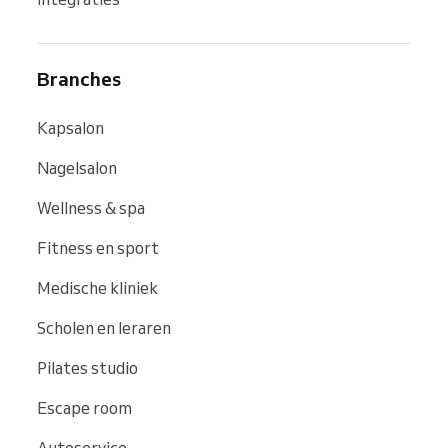
Branches
Kapsalon
Nagelsalon
Wellness & spa
Fitness en sport
Medische kliniek
Scholen en leraren
Pilates studio
Escape room
Autoservice