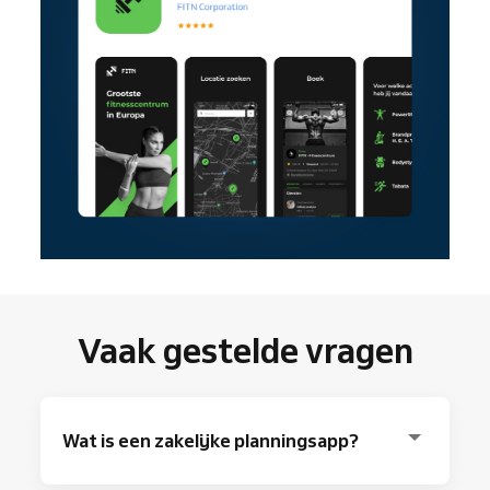
Vaak gestelde vragen
Wat is een zakelijke planningsapp?