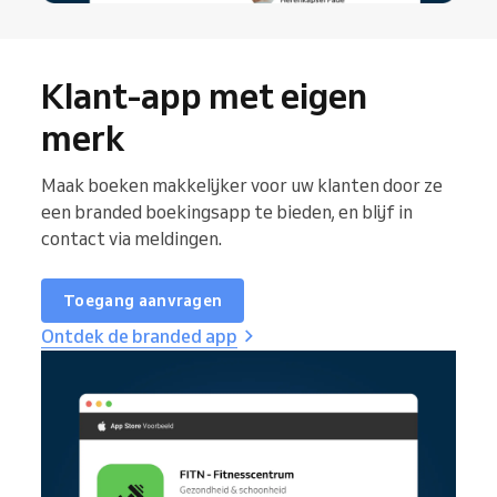
Klant-app met eigen
merk
Maak boeken makkelijker voor uw klanten door ze
een branded boekingsapp te bieden, en blijf in
contact via meldingen.
Toegang aanvragen
Ontdek de branded app