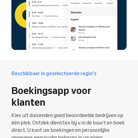
Beschikbaar in geselecteerde regio's
Boekingsapp voor
klanten
Kies uit duizenden goed beoordeelde bedrijven op
één plek. Ontdek diensten bij u in de buurt en boek
direct. U kunt uw boekingen en persoonlijke
gegevens eenvoudig beheren in uw eigen