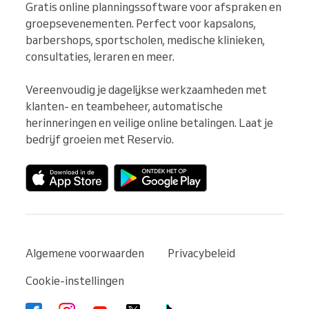
Gratis online planningssoftware voor afspraken en 
groepsevenementen. Perfect voor kapsalons, 
barbershops, sportscholen, medische klinieken, 
consultaties, leraren en meer.

Vereenvoudig je dagelijkse werkzaamheden met 
klanten- en teambeheer, automatische 
herinneringen en veilige online betalingen. Laat je 
bedrijf groeien met Reservio.
Algemene voorwaarden
Privacybeleid
Cookie-instellingen