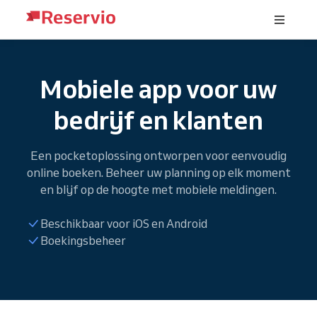
Mobiele app voor uw
bedrijf en klanten
Een pocketoplossing ontworpen voor eenvoudig
online boeken. Beheer uw planning op elk moment
en blijf op de hoogte met mobiele meldingen.
Beschikbaar voor iOS en Android
Boekingsbeheer