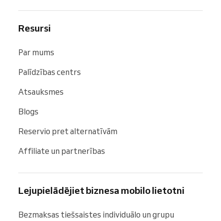
Resursi
Par mums
Palīdzības centrs
Atsauksmes
Blogs
Reservio pret alternatīvām
Affiliate un partnerības
Lejupielādējiet biznesa mobilo lietotni
Bezmaksas tiešsaistes individuālo un grupu 