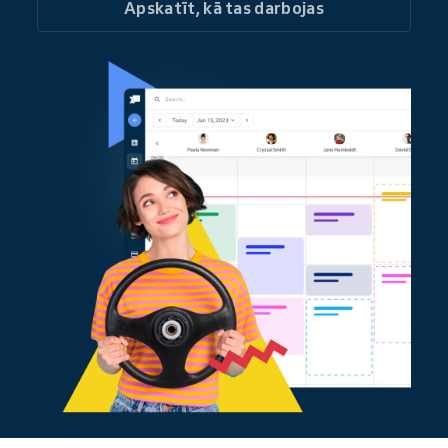
Apskatīt, kā tas darbojas