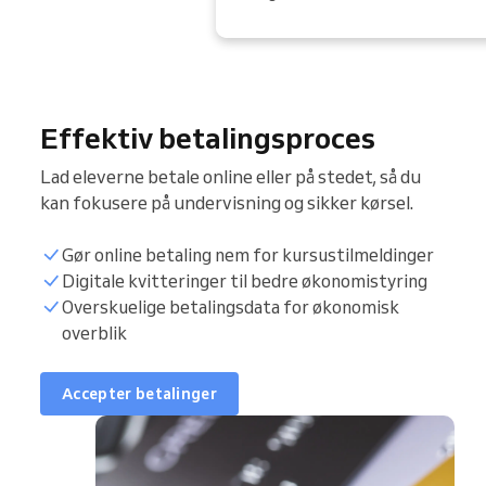
Effektiv betalingsproces
Lad eleverne betale online eller på stedet, så du
kan fokusere på undervisning og sikker kørsel.
Gør online betaling nem for kursustilmeldinger
Digitale kvitteringer til bedre økonomistyring
Overskuelige betalingsdata for økonomisk
overblik
Accepter betalinger