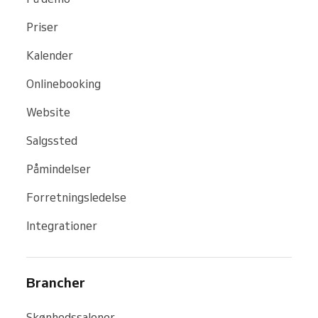
Priser
Kalender
Onlinebooking
Website
Salgssted
Påmindelser
Forretningsledelse
Integrationer
Brancher
Skønhedssaloner