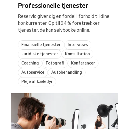
Professionelle tjenester
Reservio giver dig en fordel i forhold til dine
konkurrenter. Op til 94 % foretrækker
tjenester, de kan selvbooke online.
Finansielle tjenester
Interviews
Juridiske tjenester
Konsultation
Coaching
Fotografi
Konferencer
Autoservice
Autobehandling
Pleje af kæledyr