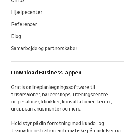
Hjælpecenter
Referencer
Blog
Samarbejde og partnerskaber
Download Business-appen
Gratis onlineplanlægningssoftware til 
frisørsaloner, barbershops, træningscentre, 
neglesaloner, klinikker, konsultationer, lærere, 
gruppearrangementer og mere.

Hold styr på din forretning med kunde- og 
teamadministration, automatiske påmindelser og 