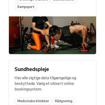
Kampsport
Sundhedspleje
Hav alle vigtige data tilgængelige og
beskyttede. Vælg et sikkert online
bookingsystem.
Medicinske klinikker
Rådgivning