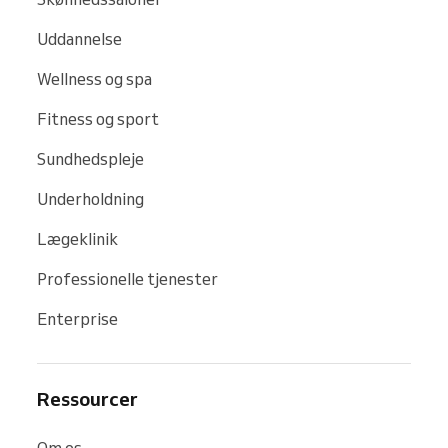
Uddannelse
Wellness og spa
Fitness og sport
Sundhedspleje
Underholdning
Lægeklinik
Professionelle tjenester
Enterprise
Ressourcer
Om os