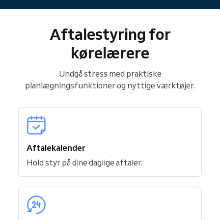
Aftalestyring for
kørelærere
Undgå stress med praktiske
planlægningsfunktioner og nyttige værktøjer.
Aftalekalender
Hold styr på dine daglige aftaler.