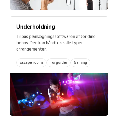
Underholdning
Tilpas planlægningssoftwaren efter dine
behov. Den kan håndtere alle typer
arrangementer.
Escape rooms
Turguider
Gaming