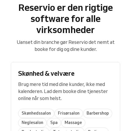
Reservio er den rigtige
software for alle
virksomheder
Uanset din branche gør Reservio det nemt at
booke for dig og dine kunder.
Skønhed & velvære
Brug mere tid med dine kunder, ikke med
kalenderen. Lad dem booke dine tjenester
online når som helst.
Skønhedssalon
Frisørsalon
Barbershop
Neglesalon
Spa
Massage