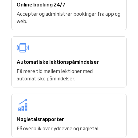
Online booking 24/7
Accepter og administrer bookinger fra app og
web.
Automatiske lektionspåmindelser
Få mere tid mellem lektioner med
automatiske påmindelser.
Nøgletalsrapporter
Få overblik over ydeevne og nøgletal.