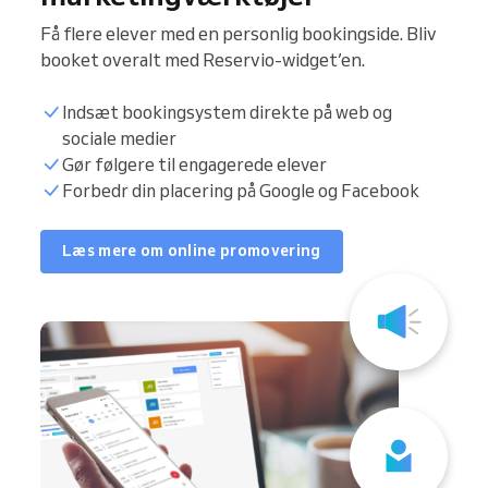
Få flere elever med en personlig bookingside. Bliv
booket overalt med Reservio-widget’en.
Indsæt bookingsystem direkte på web og
sociale medier
Gør følgere til engagerede elever
Forbedr din placering på Google og Facebook
Læs mere om online promovering