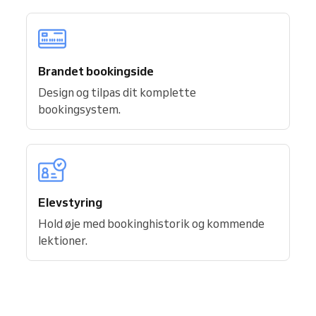
Brandet bookingside
Design og tilpas dit komplette
bookingsystem.
Elevstyring
Hold øje med bookinghistorik og kommende
lektioner.