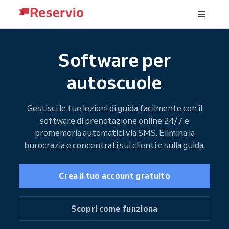
Software per
autoscuole
Gestisci le tue lezioni di guida facilmente con il
software di prenotazione online 24/7 e
promemoria automatici via SMS. Elimina la
burocrazia e concentrati sui clienti e sulla guida.
Crea il tuo account gratuito
Scopri come funziona