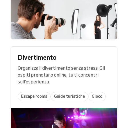
Divertimento
Organizza il divertimento senza stress. Gli
ospiti prenotano online, tu ti concentri
sull’esperienza.
Escape rooms
Guide turistiche
Gioco