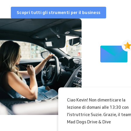
Scopri tutti gli strumenti per il business
Ciao Kevin! Non dimenticare la
lezione di domani alle 13:30 con
l’istruttrice Suzie. Grazie, il team
Mad Dogs Drive & Dive