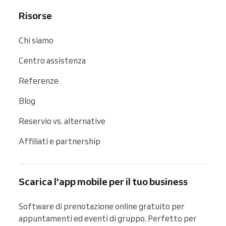
Risorse
Chi siamo
Centro assistenza
Referenze
Blog
Reservio vs. alternative
Affiliati e partnership
Scarica l'app mobile per il tuo business
Software di prenotazione online gratuito per 
appuntamenti ed eventi di gruppo. Perfetto per 