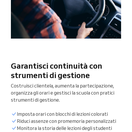
Garantisci continuità con
strumenti di gestione
Costruisci clientela, aumenta la partecipazione,
organizza gli orari e gestisci la scuola con pratici
strumenti di gestione.
Imposta orari con blocchi di lezioni colorati
Riduci assenze con promemoria personalizzati
Monitora la storia delle lezioni degli studenti