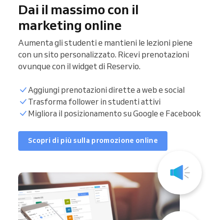
Dai il massimo con il
marketing online
Aumenta gli studenti e mantieni le lezioni piene
con un sito personalizzato. Ricevi prenotazioni
ovunque con il widget di Reservio.
Aggiungi prenotazioni dirette a web e social
Trasforma follower in studenti attivi
Migliora il posizionamento su Google e Facebook
Scopri di più sulla promozione online