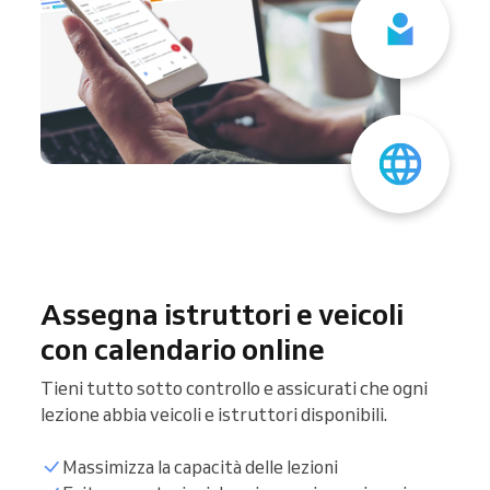
Assegna istruttori e veicoli
con calendario online
Tieni tutto sotto controllo e assicurati che ogni
lezione abbia veicoli e istruttori disponibili.
Massimizza la capacità delle lezioni