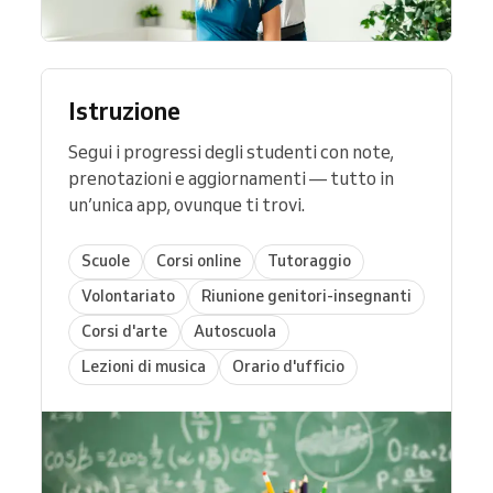
Istruzione
Segui i progressi degli studenti con note,
prenotazioni e aggiornamenti — tutto in
un’unica app, ovunque ti trovi.
Scuole
Corsi online
Tutoraggio
Volontariato
Riunione genitori-insegnanti
Corsi d'arte
Autoscuola
Lezioni di musica
Orario d'ufficio