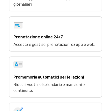
giornalieri.
Prenotazione online 24/7
Accetta e gestisci prenotazioni da app e web.
Promemoria automatici per le lezioni
Riduci i vuoti nel calendario e mantieni la
continuità.