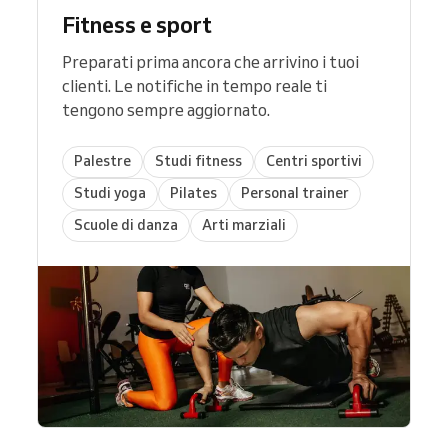
Fitness e sport
Preparati prima ancora che arrivino i tuoi
clienti. Le notifiche in tempo reale ti
tengono sempre aggiornato.
Palestre
Studi fitness
Centri sportivi
Studi yoga
Pilates
Personal trainer
Scuole di danza
Arti marziali