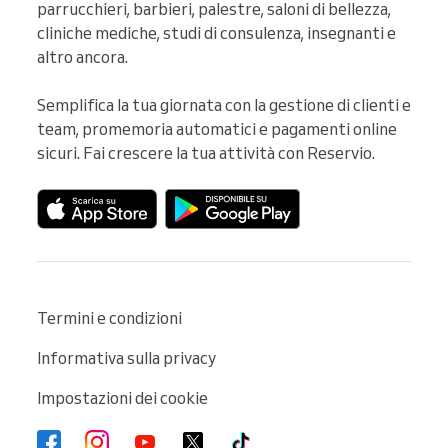
parrucchieri, barbieri, palestre, saloni di bellezza, 
cliniche mediche, studi di consulenza, insegnanti e 
altro ancora.

Semplifica la tua giornata con la gestione di clienti e 
team, promemoria automatici e pagamenti online 
sicuri. Fai crescere la tua attività con Reservio.
Termini e condizioni
Informativa sulla privacy
Impostazioni dei cookie