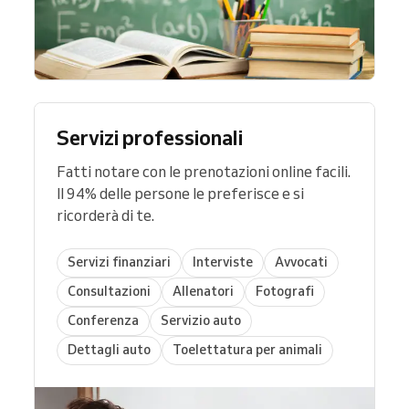
Servizi professionali
Fatti notare con le prenotazioni online facili.
Il 94% delle persone le preferisce e si
ricorderà di te.
Servizi finanziari
Interviste
Avvocati
Consultazioni
Allenatori
Fotografi
Conferenza
Servizio auto
Dettagli auto
Toelettatura per animali