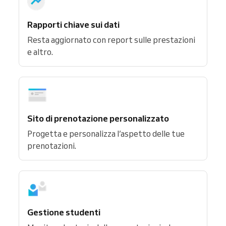
Rapporti chiave sui dati
Resta aggiornato con report sulle prestazioni
e altro.
Sito di prenotazione personalizzato
Progetta e personalizza l’aspetto delle tue
prenotazioni.
Gestione studenti