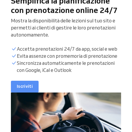
Semplifica la pianificazione
con prenotazione online 24/7
Mostra la disponibilità delle lezioni sul tuo sito e
permetti ai clienti di gestire le loro prenotazioni
autonomamente.
Accetta prenotazioni 24/7 da app, social e web
Evita assenze con promemoria di prenotazione
Sincronizza automaticamente le prenotazioni
con Google, iCal e Outlook
Iscriviti