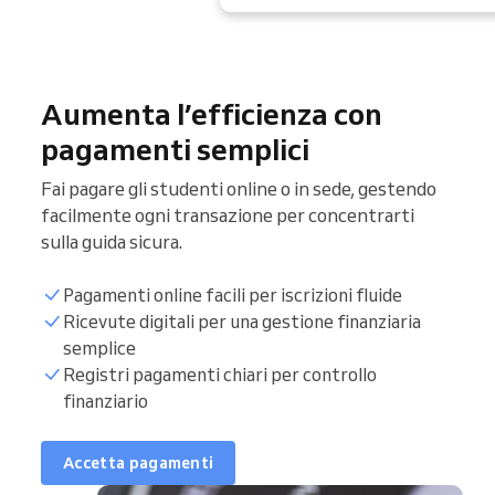
Aumenta l’efficienza con
pagamenti semplici
Fai pagare gli studenti online o in sede, gestendo
facilmente ogni transazione per concentrarti
sulla guida sicura.
Pagamenti online facili per iscrizioni fluide
Ricevute digitali per una gestione finanziaria
semplice
Registri pagamenti chiari per controllo
finanziario
Accetta pagamenti