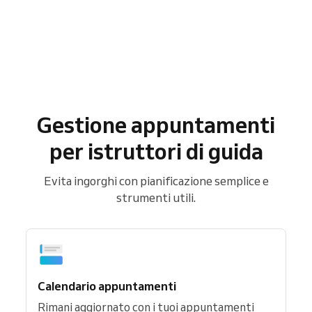
Gestione appuntamenti
per istruttori di guida
Evita ingorghi con pianificazione semplice e
strumenti utili.
Calendario appuntamenti
Rimani aggiornato con i tuoi appuntamenti