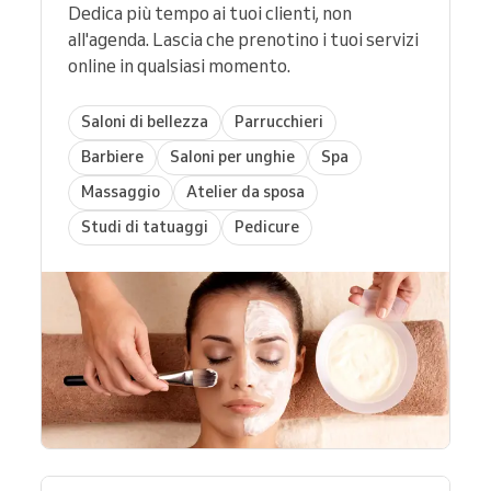
Dedica più tempo ai tuoi clienti, non
all'agenda. Lascia che prenotino i tuoi servizi
online in qualsiasi momento.
Saloni di bellezza
Parrucchieri
Barbiere
Saloni per unghie
Spa
Massaggio
Atelier da sposa
Studi di tatuaggi
Pedicure