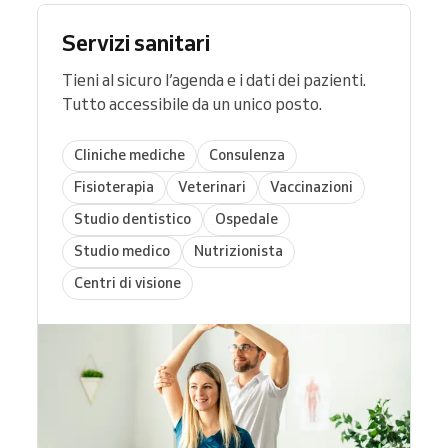
Servizi sanitari
Tieni al sicuro l’agenda e i dati dei pazienti.
Tutto accessibile da un unico posto.
Cliniche mediche
Consulenza
Fisioterapia
Veterinari
Vaccinazioni
Studio dentistico
Ospedale
Studio medico
Nutrizionista
Centri di visione