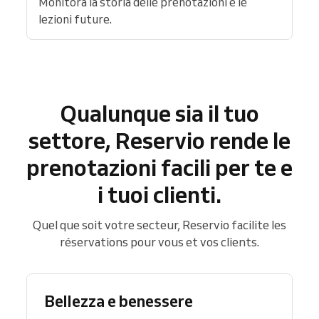
Monitora la storia delle prenotazioni e le
lezioni future.
Qualunque sia il tuo
settore, Reservio rende le
prenotazioni facili per te e
i tuoi clienti.
Quel que soit votre secteur, Reservio facilite les
réservations pour vous et vos clients.
Bellezza e benessere