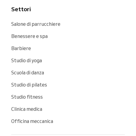
Settori
Salone di parrucchiere
Benessere e spa
Barbiere
Studio di yoga
Scuola di danza
Studio di pilates
Studio fitness
Clinica medica
Officina meccanica