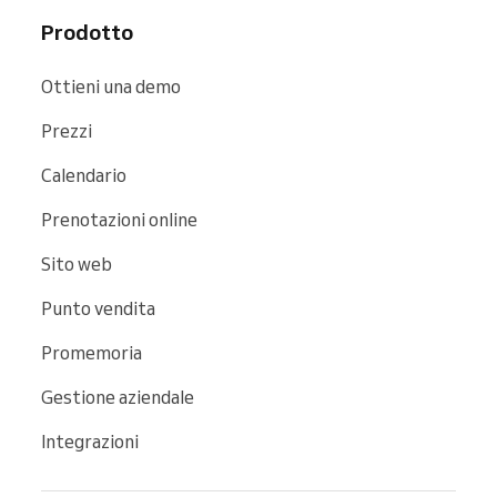
Prodotto
Ottieni una demo
Prezzi
Calendario
Prenotazioni online
Sito web
Punto vendita
Promemoria
Gestione aziendale
Integrazioni