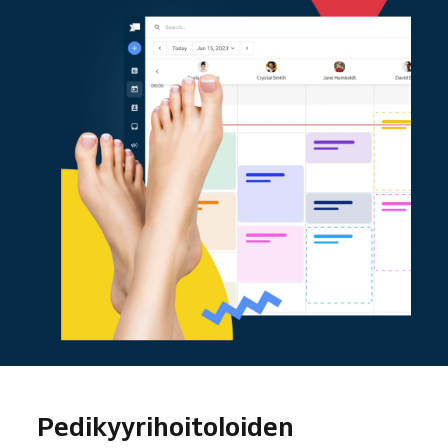
Pedikyyrihoitoloiden