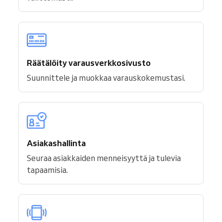
Räätälöity varausverkkosivusto
Suunnittele ja muokkaa varauskokemustasi.
Asiakashallinta
Seuraa asiakkaiden menneisyyttä ja tulevia
tapaamisia.