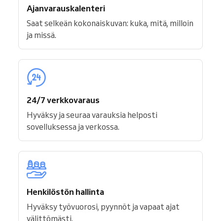
Ajanvarauskalenteri
Saat selkeän kokonaiskuvan: kuka, mitä, milloin
ja missä.
24/7 verkkovaraus
Hyväksy ja seuraa varauksia helposti
sovelluksessa ja verkossa.
Henkilöstön hallinta
Hyväksy työvuorosi, pyynnöt ja vapaat ajat
välittömästi.